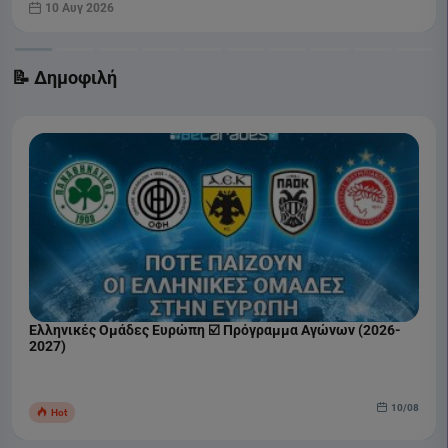
10 Αυγ 2026
📝 Δημοφιλή
Ελληνικές Ομάδες Ευρώπη ☑️ Πρόγραμμα Αγώνων (2026-
2027)
10/08
Hot