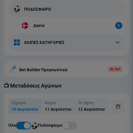
ΠΟΔΟΣΦΑΙΡΟ
Δανία
1
ΛΟΙΠΕΣ ΚΑΤΗΓΟΡΙΕΣ
Hot
Bet Builder Προγνωστικά
📺 Μεταδόσεις Αγώνων
Σήμερα
Αύριο
Τετάρτη
Πέμπτη
10 Αυγούστου
11 Αυγούστου
12 Αυγούστου
13 Αυγούσ
Όλα
Ποδόσφαιρο