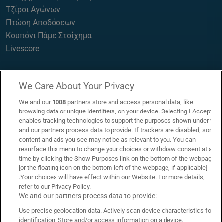
Τζίροι Αγώνων
Πτώση Αποδόσεων
Κουπόνι Πάμε Στοίχημα
Livescore
We Care About Your Privacy
We and our
1008
partners store and access personal data, like
browsing data or unique identifiers, on your device. Selecting I Accept
enables tracking technologies to support the purposes shown under we
and our partners process data to provide. If trackers are disabled, some
content and ads you see may not be as relevant to you. You can
resurface this menu to change your choices or withdraw consent at any
time by clicking the Show Purposes link on the bottom of the webpage
[or the floating icon on the bottom-left of the webpage, if applicable]
.Your choices will have effect within our Website. For more details,
refer to our Privacy Policy.
Επικοινωνία
Links
We and our partners process data to provide:
Use precise geolocation data. Actively scan device characteristics for
Όροι Χρήσης
Πολιτική Απορρήτου
identification. Store and/or access information on a device.