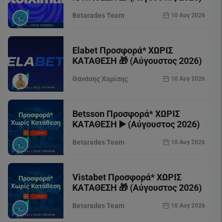
Betarades Team
10 Αυγ 2026
Elabet Προσφορά* ΧΩΡΙΣ
ΚΑΤΑΘΕΣΗ 🎁 (Αύγουστος 2026)
Θανάσης Χαρίσης
10 Αυγ 2026
Betsson Προσφορά* ΧΩΡΙΣ
ΚΑΤΑΘΕΣΗ ▶️ (Αύγουστος 2026)
Betarades Team
10 Αυγ 2026
Vistabet Προσφορά* ΧΩΡΙΣ
ΚΑΤΑΘΕΣΗ 🎁 (Αύγουστος 2026)
Betarades Team
10 Αυγ 2026