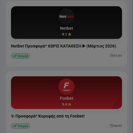
Netbet
9.1
Netbet Προσφορά* ΧΩΡΙΣ ΚΑΤΑΘΕΣΗ ▶️ (Μάρτιος 2026)
01/03
Ενεργή
Fonbet
9.4
✨ Προσφορά* Κορυφής από τη Fonbet!
06/03
Ενεργή