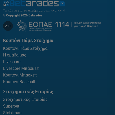
© Copyright 2026 Betarades
21+
Κουπόνι Πάμε Στοίχημα
Κουπόνι Πάμε Στοίχημα
Η ομάδα μας
Livescore
Livescore Μπάσκετ
Κουπόνι Μπάσκετ
Κουπόνι Baseball
Στοιχηματικές Εταιρίες
Στοιχηματικές Εταιρίες
Superbet
Stoiximan