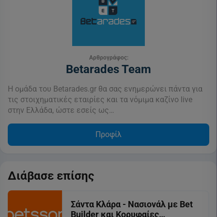
Αρθρογράφος:
Betarades Team
Η ομάδα του Betarades.gr θα σας ενημερώνει πάντα για
τις στοιχηματικές εταιρίες και τα νόμιμα καζίνο live
στην Ελλάδα, ώστε εσείς ως…
Προφίλ
Διάβασε επίσης
Σάντα Κλάρα - Νασιονάλ με Bet
Builder και Κορυφαίες