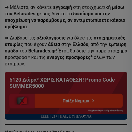
➡ Μάλιστα, αν κάνετε
εγγραφή
στη στοιχηματική
μέσω
του Betarades.gr
μας δίνετε το
δικαίωμα και την
υποχρέωση να παρέμβουμε, αν αντιμετωπίσετε κάποιο
πρόβλημα
.
➡ Διάβασε τις
αξιολογήσεις
για όλες τις
στοιχηματικές
εταιρίε
ς που έχουν
άδεια
στην
Ελλάδα
, από την
έμπειρη
ομάδα
του
Betarades.gr
! Έτσι, θα δεις την παμε στοιχημα
προσφορα * και τις
ενεργές προσφορές*
όλων των
εταιριών.
5120 Δώρα* ΧΩΡΙΣ ΚΑΤΑΘΕΣΗ! Promo Code
SUMMER5000
Παίξε Νόμιμα
*Ισχύουν Όροι & Προϋποθέσεις
ΕΕΕΠ | 21+ | ΠΑΙΞΕ ΥΠΕΥΘΥΝΑ