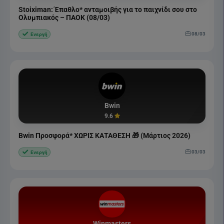
Stoiximan: Έπαθλο* ανταμοιβής για το παιχνίδι σου στο
Ολυμπιακός – ΠΑΟΚ (08/03)
08/03
Ενεργή
Bwin
9.6
Bwin Προσφορά* ΧΩΡΙΣ ΚΑΤΑΘΕΣΗ 🎁 (Μάρτιος 2026)
03/03
Ενεργή
Winmasters