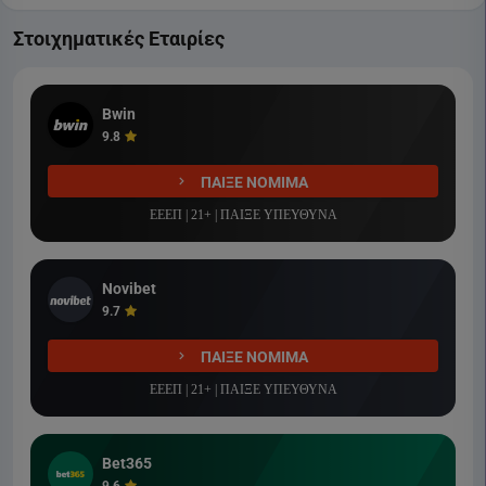
Στοιχηματικές Εταιρίες
Bwin
9.8
ΠΑΙΞΕ ΝΟΜΙΜΑ
ΕΕΕΠ | 21+ | ΠΑΙΞΕ ΥΠΕΥΘΥΝΑ
Novibet
9.7
ΠΑΙΞΕ ΝΟΜΙΜΑ
ΕΕΕΠ | 21+ | ΠΑΙΞΕ ΥΠΕΥΘΥΝΑ
Bet365
9.6