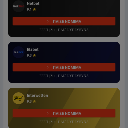
Netbet
9.1
ΠΑΙΞΕ ΝΟΜΙΜΑ
ΕΕΕΠ | 21+ | ΠΑΙΞΕ ΥΠΕΥΘΥΝΑ
Elabet
9.3
ΠΑΙΞΕ ΝΟΜΙΜΑ
ΕΕΕΠ | 21+ | ΠΑΙΞΕ ΥΠΕΥΘΥΝΑ
Interwetten
9.3
ΠΑΙΞΕ ΝΟΜΙΜΑ
ΕΕΕΠ | 21+ | ΠΑΙΞΕ ΥΠΕΥΘΥΝΑ