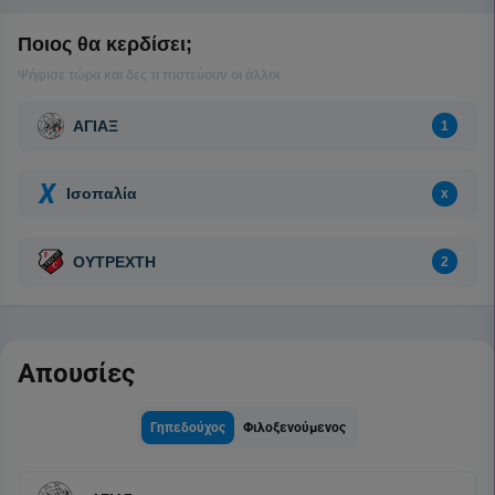
Απουσίες
Γηπεδούχος
Φιλοξενούμενος