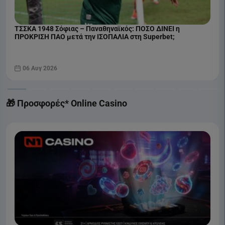
ΤΣΣΚΑ 1948 Σόφιας – Παναθηναϊκός: ΠΟΣΟ ΔΙΝΕΙ η
ΠΡΟΚΡΙΣΗ ΠΑΟ μετά την ΙΣΟΠΑΛΙΑ στη Superbet;
06 Αυγ 2026
🎁 Προσφορές* Online Casino