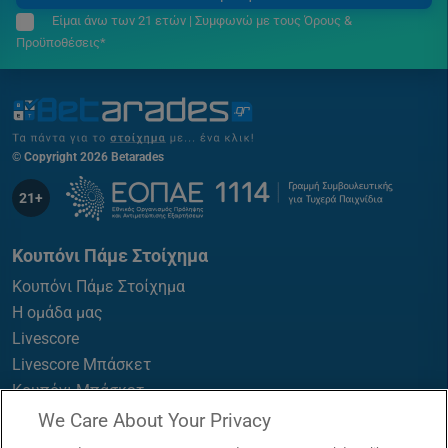
Είμαι άνω των 21 ετών | Συμφωνώ με τους Όρους &
Προϋποθέσεις*
© Copyright 2026 Betarades
21+
Κουπόνι Πάμε Στοίχημα
Κουπόνι Πάμε Στοίχημα
Η ομάδα μας
Livescore
Livescore Μπάσκετ
Κουπόνι Μπάσκετ
Κουπόνι Baseball
We Care About Your Privacy