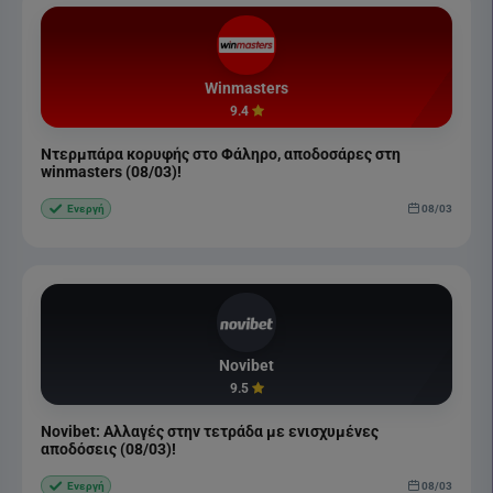
Winmasters
9.4
Ντερμπάρα κορυφής στο Φάληρο, αποδοσάρες στη
winmasters (08/03)!
08/03
Ενεργή
Novibet
9.5
Novibet: Αλλαγές στην τετράδα με ενισχυμένες
αποδόσεις (08/03)!
08/03
Ενεργή