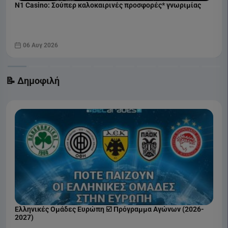
N1 Casino: Σούπερ καλοκαιρινές προσφορές* γνωριμίας
06 Αυγ 2026
📝 Δημοφιλή
Ελληνικές Ομάδες Ευρώπη ☑️ Πρόγραμμα Αγώνων (2026-
2027)