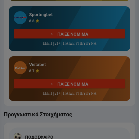
Sportingbet
8.8
ΠΑΙΞΕ ΝΟΜΙΜΑ
ΕΕΕΠ | 21+ | ΠΑΙΞΕ ΥΠΕΥΘΥΝΑ
Vistabet
8.7
ΠΑΙΞΕ ΝΟΜΙΜΑ
ΕΕΕΠ | 21+ | ΠΑΙΞΕ ΥΠΕΥΘΥΝΑ
Προγνωστικά Στοιχήματος
ΠΟΔΟΣΦΑΙΡΟ