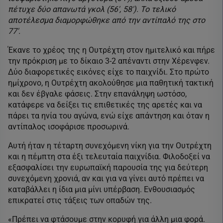
πέτυχε δύο απανωτά γκολ (56′, 58′). Το τελικό
αποτέλεσμα διαμορφώθηκε από την αντίπαλό της στο
77′.
Έκανε το χρέος της η Ουτρέχτη στον ημιτελικό και πήρε
την πρόκριση με το δίκαιο 3-2 απέναντι στην Χέρενφεν.
Δύο διαφορετικές εικόνες είχε το παιχνίδι. Στο πρώτο
ημίχρονο, η Ουτρέχτη ακολούθησε μια παθητική τακτική
και δεν έβγαλε φάσεις. Στην επανάληψη ωστόσο,
κατάφερε να δείξει τις επιθετικές της αρετές και να
πάρει τα ηνία του αγώνα, ενώ είχε απάντηση και όταν η
αντίπαλος ισοφάρισε προσωρινά.
Αυτή ήταν η τέταρτη συνεχόμενη νίκη για την Ουτρέχτη
και η πέμπτη στα έξι τελευταία παιχνίδια. Φιλοδοξεί να
εξασφαλίσει την ευρωπαϊκή παρουσία της για δεύτερη
συνεχόμενη χρονιά, αν και για να γίνει αυτό πρέπει να
καταβάλλει η ίδια μια μίνι υπέρβαση. Ενθουσιασμός
επικρατεί στις τάξεις των οπαδών της.
«Πρέπει να φτάσουμε στην κορυφή για άλλη μια φορά.