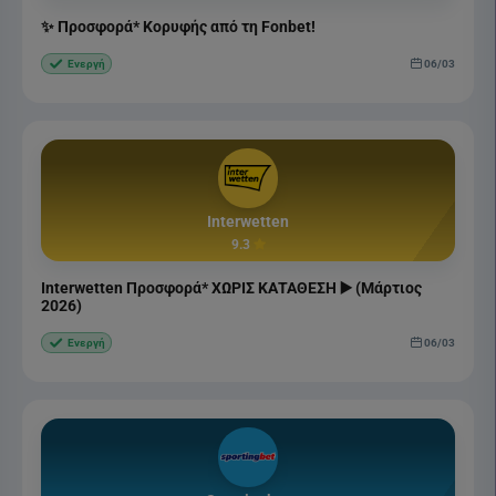
✨ Προσφορά* Κορυφής από τη Fonbet!
06/03
Ενεργή
Interwetten
9.3
Interwetten Προσφορά* ΧΩΡΙΣ ΚΑΤΑΘΕΣΗ ▶️ (Μάρτιος
2026)
06/03
Ενεργή