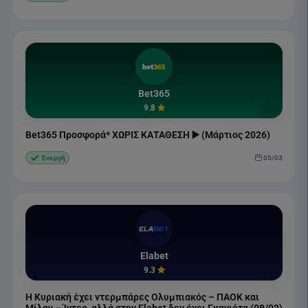
Bet365
9.8
Bet365 Προσφορά* ΧΩΡΙΣ ΚΑΤΑΘΕΣΗ ▶️ (Μάρτιος 2026)
05/03
Ενεργή
Elabet
9.3
Η Κυριακή έχει ντερμπάρες Ολυμπιακός – ΠΑΟΚ και