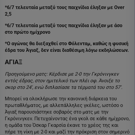
*6/7 τελευταία μεταξύ τους παιχνίδια έληξαν με Over
2,5
*6/7 τελευταία μεταξύ τους παιχνίδια έληξαν με άσο
στο πρώτο ημίχρονο
*Ο αγώνας θα διεξαχθεί στο Φόλενταμ, καθώς η φυσική
έδρα του Άγιαξ, δεν είναι διαθέσιμη λόγω εκδηλώσεων.
ΑΓΙΑΞ
Προηγούμενο ματς: Κέρδισε με 2-0 την Γκρόνινγκεν
εντός έδρας, στον ημιτελικό των πλέι οφ. Άνοιξε το
σκορ στο 24′, ενώ διπλασίασε τα τέρματά του στο 57′.
Μπορεί να ολοκλήρωσε την κανονική διάρκεια του
πρωταθλήματος, με αλλεπάλληλες γκέλες, ωστόσο ο
Άγιαξ παρουσιάστηκε σοβαρός στο ματς με την
Γκρόνινγκεν. Πετυχαίνοντας ένα γκολ σε κάθε ημίχρονο,
η ομάδα του Όσκαρ Γκαρσία έκανε το χρέος της και
πήρε τη νίκη με 2-0 και μαζί την πρόκριση στον σημερινό