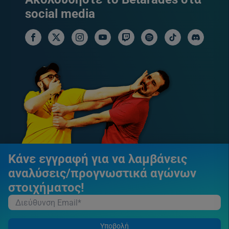
social media
facebook social link
x social link
instagram social link
youtube social link
twitch social link
spotify social link
tiktok social link
discord soci
Κάνε εγγραφή για να λαμβάνεις
αναλύσεις/προγνωστικά αγώνων
στοιχήματος!
Υποβολή