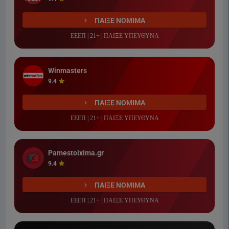
ΠΑΙΞΕ ΝΟΜΙΜΑ
ΕΕΕΠ | 21+ | ΠΑΙΞΕ ΥΠΕΥΘΥΝΑ
Winmasters
9.4
ΠΑΙΞΕ ΝΟΜΙΜΑ
ΕΕΕΠ | 21+ | ΠΑΙΞΕ ΥΠΕΥΘΥΝΑ
Pamestoixima.gr
9.4
ΠΑΙΞΕ ΝΟΜΙΜΑ
ΕΕΕΠ | 21+ | ΠΑΙΞΕ ΥΠΕΥΘΥΝΑ