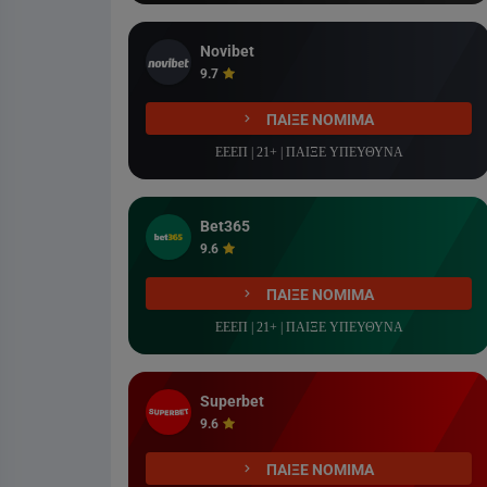
Novibet
9.7
ΠΑΙΞΕ ΝΟΜΙΜΑ
ΕΕΕΠ | 21+ | ΠΑΙΞΕ ΥΠΕΥΘΥΝΑ
Bet365
9.6
ΠΑΙΞΕ ΝΟΜΙΜΑ
ΕΕΕΠ | 21+ | ΠΑΙΞΕ ΥΠΕΥΘΥΝΑ
Superbet
9.6
ΠΑΙΞΕ ΝΟΜΙΜΑ