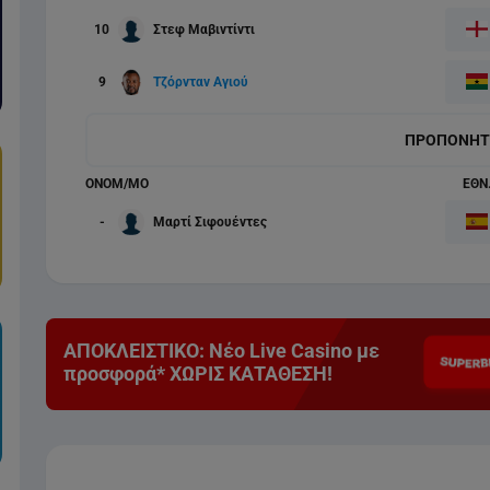
10
Στεφ Μαβιντίντι
9
Τζόρνταν Αγιού
ΠΡΟΠΟΝΗΤ
ONOM/MO
ΕΘΝ
-
Μαρτί Σιφουέντες
ΑΠΟΚΛΕΙΣΤΙΚΟ: Νέο Live Casino με
προσφορά* ΧΩΡΙΣ ΚΑΤΑΘΕΣΗ!