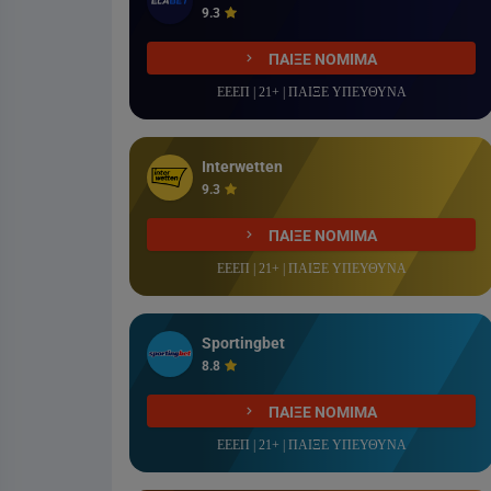
9.3
ΠΑΙΞΕ ΝΟΜΙΜΑ
ΕΕΕΠ | 21+ | ΠΑΙΞΕ ΥΠΕΥΘΥΝΑ
Interwetten
9.3
ΠΑΙΞΕ ΝΟΜΙΜΑ
ΕΕΕΠ | 21+ | ΠΑΙΞΕ ΥΠΕΥΘΥΝΑ
Sportingbet
8.8
ΠΑΙΞΕ ΝΟΜΙΜΑ
ΕΕΕΠ | 21+ | ΠΑΙΞΕ ΥΠΕΥΘΥΝΑ