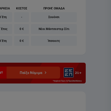
ΑΡΚΕΙΑ
ΚΟΣΤΟΣ
ΠΡΟΗΓ. ΟΜΑΔΑ
3 Έτη
-
Σουόνσι
 Έτος
0 €
Νέοι Μάντσεστερ Σίτι
3 Έτη
0 €
Ίπσουιτς
Παίξε Νόμιμα
*Ισχύουν Όροι & Προϋποθέσεις