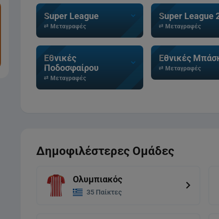
Super League
Super League 
Μεταγραφές
Μεταγραφές
Εθνικές
Εθνικές Μπάσ
Ποδοσφαίρου
Μεταγραφές
Μεταγραφές
Δημοφιλέστερες Ομάδες
Ολυμπιακός
35 Παίκτες