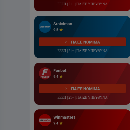
ΕΕΕΠ | 21+ | ΠΑΙΞΕ ΥΠΕΥΘΥΝΑ
Stoiximan
9.5
ΠΑΙΞΕ ΝΟΜΙΜΑ
ΕΕΕΠ | 21+ | ΠΑΙΞΕ ΥΠΕΥΘΥΝΑ
Fonbet
9.4
ΠΑΙΞΕ ΝΟΜΙΜΑ
ΕΕΕΠ | 21+ | ΠΑΙΞΕ ΥΠΕΥΘΥΝΑ
Winmasters
9.4