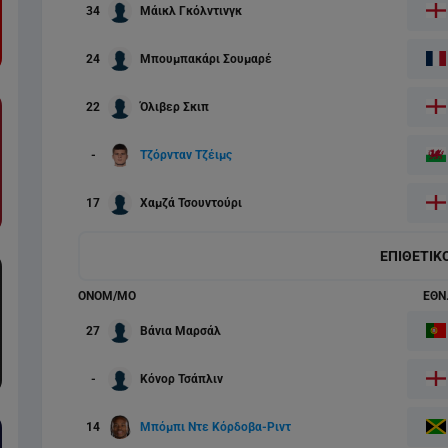
34
Μάικλ Γκόλντινγκ
24
Μπουμπακάρι Σουμαρέ
22
Όλιβερ Σκιπ
-
Τζόρνταν Τζέιμς
17
Χαμζά Τσουντούρι
ΕΠΙΘΕΤΙΚ
ONOM/MO
ΕΘΝ
27
Βάνια Μαρσάλ
-
Κόνορ Τσάπλιν
14
Μπόμπι Ντε Κόρδοβα-Ριντ