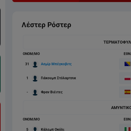
Λέστερ Ρόστερ
ΤΕΡΜΑΤΟΦΥΛ
ONOM/MO
ΕΘΝ
31
Ασμίρ Μπέγκοβιτς
1
Γιάκουμπ Στόλαρτσικ
-
Φραν Βιέιτες
ΑΜΥΝΤΙΚΟ
ONOM/MO
ΕΘΝ
5
Κάλεμπ Οκόλι