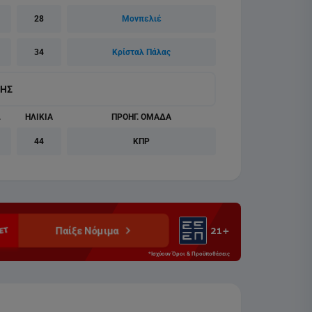
28
Μονπελιέ
34
Κρίσταλ Πάλας
ΗΣ
.
ΗΛΙΚΙΑ
ΠΡΟΗΓ. ΟΜΑΔΑ
44
ΚΠΡ
Παίξε Νόμιμα
*Ισχύουν Όροι & Προϋποθέσεις