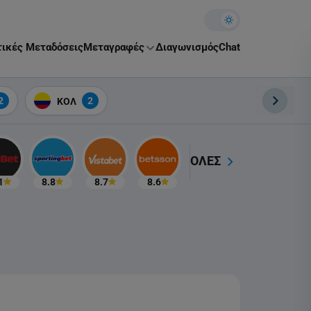
Theme toggle
ικές Μεταδόσεις
Μεταγραφές
Διαγωνισμός
Chat
2
2
ΚΟΛ
ΟΛΕΣ
1
8.8
8.7
8.6