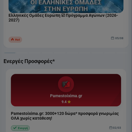
Ελληνικές Ομάδες Ευρώπη ☑️ Πρόγραμμα Αγώνων (2026-
2027)
05/08
Hot
Ενεργές Προσφορές*
Pamestoixima.gr
9.4
Pamestoixima.gr: 3000+120 δώρα* προσφορά γνωριμίας
ΟΛΑ χωρίς κατάθεση!
02/03
Ενεργή