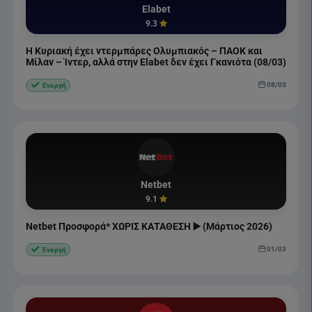
Elabet
9.3
Η Κυριακή έχει ντερμπάρες Ολυμπιακός – ΠΑΟΚ και
Μίλαν – Ίντερ, αλλά στην Elabet δεν έχει Γκανιότα (08/03)
08/03
Ενεργή
Netbet
9.1
Netbet Προσφορά* ΧΩΡΙΣ ΚΑΤΑΘΕΣΗ ▶️ (Μάρτιος 2026)
01/03
Ενεργή