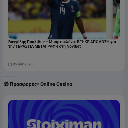
Βαγγέλης Παυλίδης – Μπαρτσελόνα: ΒΓΗΚΕ ΑΠΟΔΟΣΗ για
την ΤΕΡΑΣΤΙΑ ΜΕΤΑΓΡΑΦΗ στη Novibet
05 Αυγ 2026
🎁 Προσφορές* Online Casino