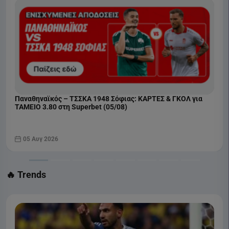
Παναθηναϊκός – ΤΣΣΚΑ 1948 Σόφιας: ΚΑΡΤΕΣ & ΓΚΟΛ για
ΤΑΜΕΙΟ 3.80 στη Superbet (05/08)
05 Αυγ 2026
🔥 Trends