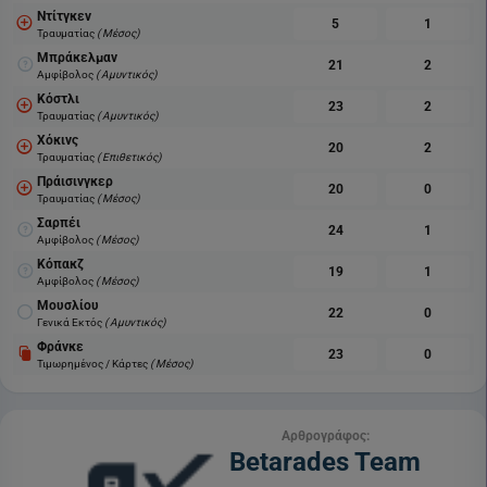
Ντίτγκεν
5
1
Τραυματίας
( Μέσος)
Μπράκελμαν
21
2
Αμφίβολος
( Αμυντικός)
Κόστλι
23
2
Τραυματίας
( Αμυντικός)
Χόκινς
20
2
Τραυματίας
( Επιθετικός)
Πράισινγκερ
20
0
Τραυματίας
( Μέσος)
Σαρπέι
24
1
Αμφίβολος
( Μέσος)
Κόπακζ
19
1
Αμφίβολος
( Μέσος)
Μουσλίου
22
0
Γενικά Εκτός
( Αμυντικός)
Φράνκε
23
0
Τιμωρημένος / Κάρτες
( Μέσος)
Αρθρογράφος:
Betarades Team