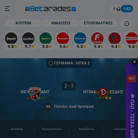
Στοίχημα
Burger button
+43
Mobile cham
ΚΟΥΠΟΝΙ
ΑΝΑΛΥΣΕΙΣ
ΣΤΟΙΧΗΜΑΤΙΚΕΣ
9.8
9.7
9.6
9.6
9.5
9.4
9.4
9.4
ΓΕΡΜΑΝΙΑ : ΛΙΓΚΑ 3
710
δώ
ΝΕΟ
ΟΛ
2 - 3
ΚΑ
ΙΝΓΚΟΛΣΤΑΝΤ
ΝΤΙΝΑΜΟ ΔΡΕΣΔΗΣ
☘️ ΠΑΟ - ΤΣΣΚΑ ΔΩΡΕΑΝ* 🎁
Pr
Γήπεδο: Audi Sportpark
SU
Εγγ
Win
Ανάλυση
Προγνωστικό
Αποδόσεις
Απουσίες
ΜΟ