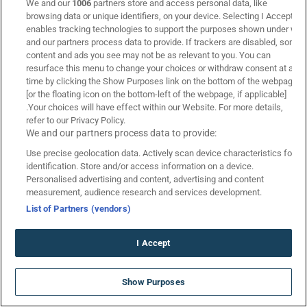
We and our
1006
partners store and access personal data, like
06/03
Ενεργή
browsing data or unique identifiers, on your device. Selecting I Accept
enables tracking technologies to support the purposes shown under we
and our partners process data to provide. If trackers are disabled, some
content and ads you see may not be as relevant to you. You can
resurface this menu to change your choices or withdraw consent at any
time by clicking the Show Purposes link on the bottom of the webpage
[or the floating icon on the bottom-left of the webpage, if applicable]
Interwetten
.Your choices will have effect within our Website. For more details,
9.3
refer to our Privacy Policy.
We and our partners process data to provide:
Interwetten Προσφορά* ΧΩΡΙΣ ΚΑΤΑΘΕΣΗ ▶️ (Μάρτιος
2026)
Use precise geolocation data. Actively scan device characteristics for
identification. Store and/or access information on a device.
06/03
Ενεργή
Personalised advertising and content, advertising and content
measurement, audience research and services development.
List of Partners (vendors)
I Accept
Sportingbet
Promo Code SUMMER710 για… 710
Show Purposes
8.8
Δώρα* ΧΩΡΙΣ ΚΑΤΑΘΕΣΗ
*Ισχύουν Όροι & Προϋποθέσεις