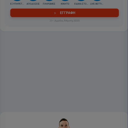
ΕΞΥΠΗΡΕΤΗΣΗ
ΑΠΟΔΟΣΕΙΣ
ΠΛΗΡΩΜΕΣ
ΚΙΝΗΤΟ
ΕΙΔΙΚΑ ΣΤΟΙΧ.
LIVE BETTING
ΕΓΓΡΑΦΗ
21+ |Αρμόδιος Ρυθμιστής ΕΕΕΠ