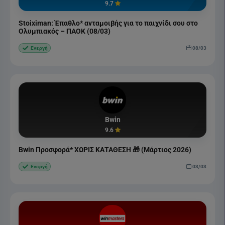
9.7
Stoiximan: Έπαθλο* ανταμοιβής για το παιχνίδι σου στο
Ολυμπιακός – ΠΑΟΚ (08/03)
08/03
Ενεργή
Bwin
9.6
Bwin Προσφορά* ΧΩΡΙΣ ΚΑΤΑΘΕΣΗ 🎁 (Μάρτιος 2026)
03/03
Ενεργή