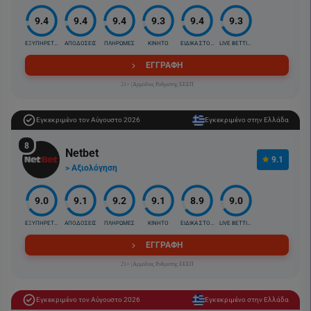
9.4
9.4
9.4
9.3
9.4
9.3
ΕΞΥΠΗΡΕΤΗΣΗ
ΑΠΟΔΟΣΕΙΣ
ΠΛΗΡΩΜΕΣ
ΚΙΝΗΤΟ
ΕΙΔΙΚΑ ΣΤΟΙΧ.
LIVE BETTING
ΕΓΓΡΑΦΗ
21+ |Αρμόδιος Ρυθμιστής ΕΕΕΠ
Εγκεκριμένο τον Αύγουστο 2026
Εγκεκριμένο στην Ελλάδα
8
Netbet
9.1
> Αξιολόγηση
9.0
9.1
9.2
9.1
8.9
9.0
ΕΞΥΠΗΡΕΤΗΣΗ
ΑΠΟΔΟΣΕΙΣ
ΠΛΗΡΩΜΕΣ
ΚΙΝΗΤΟ
ΕΙΔΙΚΑ ΣΤΟΙΧ.
LIVE BETTING
ΕΓΓΡΑΦΗ
21+ |Αρμόδιος Ρυθμιστής ΕΕΕΠ
Εγκεκριμένο τον Αύγουστο 2026
Εγκεκριμένο στην Ελλάδα