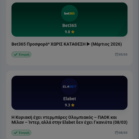
Bet365
9.8
Bet365 Προσφορά* ΧΩΡΙΣ ΚΑΤΑΘΕΣΗ ▶️ (Μάρτιος 2026)
05/03
Ενεργή
Elabet
9.3
Η Κυριακή έχει ντερμπάρες Ολυμπιακός – ΠΑΟΚ και
Μίλαν – Ίντερ, αλλά στην Elabet δεν έχει Γκανιότα (08/03)
08/03
Ενεργή