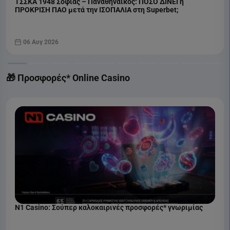
ΤΣΣΚΑ 1948 Σόφιας – Παναθηναϊκός: ΠΟΣΟ ΔΙΝΕΙ η
ΠΡΟΚΡΙΣΗ ΠΑΟ μετά την ΙΣΟΠΑΛΙΑ στη Superbet;
06 Αυγ 2026
🎁 Προσφορές* Online Casino
N1 Casino: Σούπερ καλοκαιρινές προσφορές* γνωριμίας