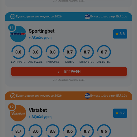
21+ |Αρμόδιος Ρυθμιστής ΕΕΕΠ
Εγκεκριμένο τον Αύγουστο 2026
Εγκεκριμένο στην Ελλάδα
11
Sportingbet
8.8
> Αξιολόγηση
8.8
8.8
8.8
8.7
8.7
8.7
ΕΞΥΠΗΡΕΤΗΣΗ
ΑΠΟΔΟΣΕΙΣ
ΠΛΗΡΩΜΕΣ
ΚΙΝΗΤΟ
ΕΙΔΙΚΑ ΣΤΟΙΧ.
LIVE BETTING
ΕΓΓΡΑΦΗ
21+ |Αρμόδιος Ρυθμιστής ΕΕΕΠ
Εγκεκριμένο τον Αύγουστο 2026
Εγκεκριμένο στην Ελλάδα
12
Vistabet
8.7
> Αξιολόγηση
8.7
8.6
8.8
8.6
8.7
8.6