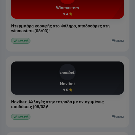
Winmasters
9.4
Ντερμπάρα κορυφής στο Φάληρο, αποδοσάρες στη
winmasters (08/03)!
08/03
Ενεργή
Novibet
9.5
Novibet: Αλλαγές στην τετράδα με ενισχυμένες
αποδόσεις (08/03)!
08/03
Ενεργή