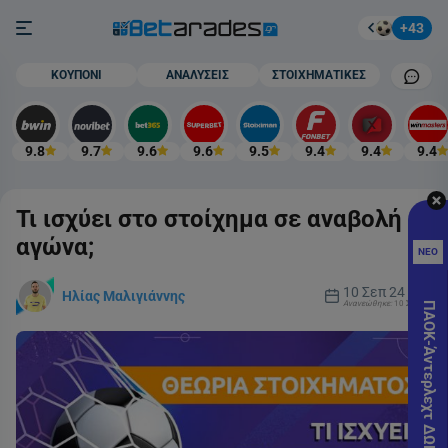
Στοίχημα
Burger button
+43
Mobile cham
ΚΟΥΠΟΝΙ
ΑΝΑΛΥΣΕΙΣ
ΣΤΟΙΧΗΜΑΤΙΚΕΣ
9.8
9.7
9.6
9.6
9.5
9.4
9.4
9.4
Τι ισχύει στο στοίχημα σε αναβολή
Καλο
Προ
αγώνα;
ΝΕΟ
Γνωρ
10 Σεπ 24
ΧΩΡ
Ηλίας Μαλιγιάννης
Ανανεώθηκε:
10 Σεπ 24
ΠΑΟK-Άντερλεχτ ΔΩΡΕΑΝ* 🎁
ΚΑΤ
Pro
SUM
Εγγρ
στο