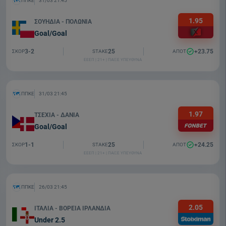
ΠΠΚΕ
31/03 21:45
1.95
ΣΟΥΗΔΙΑ - ΠΟΛΩΝΙΑ
Goal/Goal
3-2
25
+23.75
ΣΚΟΡ
STAKE
ΑΠΟΤ
ΕΕΕΠ | 21+ | ΠΑΙΞΕ ΥΠΕΥΘΥΝΑ
ΠΠΚΕ
31/03 21:45
1.97
ΤΣΕΧΙΑ - ΔΑΝΙΑ
Goal/Goal
1-1
25
+24.25
ΣΚΟΡ
STAKE
ΑΠΟΤ
ΕΕΕΠ | 21+ | ΠΑΙΞΕ ΥΠΕΥΘΥΝΑ
ΠΠΚΕ
26/03 21:45
2.05
ΙΤΑΛΙΑ - ΒΟΡΕΙΑ ΙΡΛΑΝΔΙΑ
Under 2.5