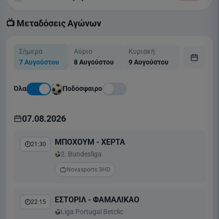
📺 Μεταδόσεις Αγώνων
Σήμερα
Αύριο
Κυριακή
Δευτέρα
7 Αυγούστου
8 Αυγούστου
9 Αυγούστου
10 Αυγούσ
Όλα
Ποδόσφαιρο
07.08.2026
ΜΠΟΧΟΥΜ - ΧΕΡΤΑ
21:30
2. Bundesliga
Novasports 3HD
ΕΣΤΟΡΙΛ - ΦΑΜΑΛΙΚΑΟ
22:15
Liga Portugal Betclic