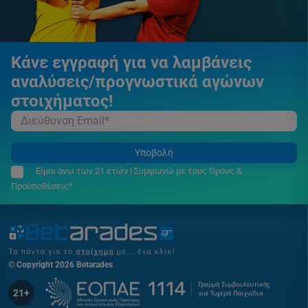
Κάνε εγγραφή για να λαμβάνεις
αναλύσεις/προγνωστικά αγώνων
στοιχήματος!
Υποβολή
Είμαι άνω των 21 ετών | Συμφωνώ με τους Όρους &
Προϋποθέσεις*
© Copyright 2026 Betarades
21+