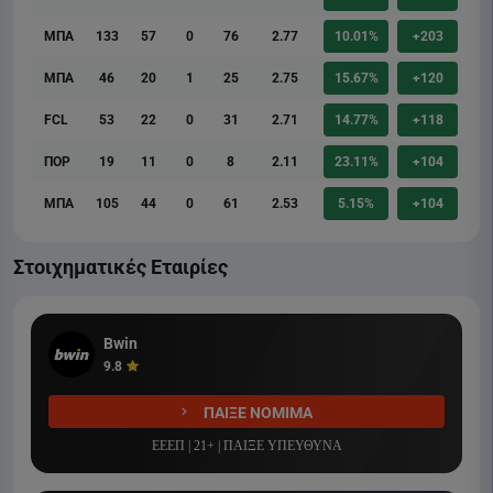
ΜΠΑ
133
57
0
76
2.77
10.01%
+203
ΜΠΑ
46
20
1
25
2.75
15.67%
+120
FCL
53
22
0
31
2.71
14.77%
+118
ΠΟΡ
19
11
0
8
2.11
23.11%
+104
ΜΠΑ
105
44
0
61
2.53
5.15%
+104
Στοιχηματικές Εταιρίες
Bwin
9.8
ΠΑΙΞΕ ΝΟΜΙΜΑ
ΕΕΕΠ | 21+ | ΠΑΙΞΕ ΥΠΕΥΘΥΝΑ