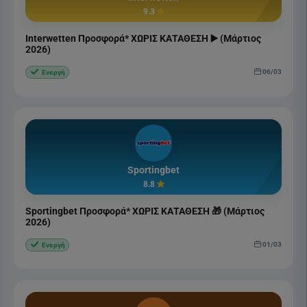
9.3
Interwetten Προσφορά* ΧΩΡΙΣ ΚΑΤΑΘΕΣΗ ▶️ (Μάρτιος
2026)
06/03
Ενεργή
Sportingbet
8.8
Sportingbet Προσφορά* ΧΩΡΙΣ ΚΑΤΑΘΕΣΗ 🎁 (Μάρτιος
2026)
01/03
Ενεργή