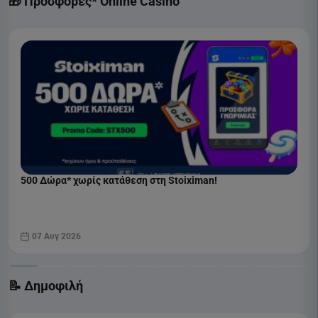
🎁 Προσφορές* Online Casino
500 Δώρα* χωρίς κατάθεση στη Stoiximan!
07 Αυγ 2026
📝 Δημοφιλή