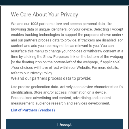
We Care About Your Privacy
We and our
1008
partners store and access personal data, like
browsing data or unique identifiers, on your device. Selecting I Accept
enables tracking technologies to support the purposes shown under we
and our partners process data to provide. If trackers are disabled, some
content and ads you see may not be as relevant to you. You can
resurface this menu to change your choices or withdraw consent at any
time by clicking the Show Purposes link on the bottom of the webpage
[or the floating icon on the bottom-left of the webpage, if applicable]
.Your choices will have effect within our Website. For more details,
refer to our Privacy Policy.
Επικοινωνία
Links
We and our partners process data to provide:
Use precise geolocation data. Actively scan device characteristics for
Όροι Χρήσης
Πολιτική Απορρήτου
identification. Store and/or access information on a device.
Personalised advertising and content, advertising and content
Πολιτική Χρήσης Cookies
Υπεύθυνος Στοιχηματισμός
measurement, audience research and services development.
List of Partners (vendors)
Betarades Business Model
Editorial Policy
I Accept