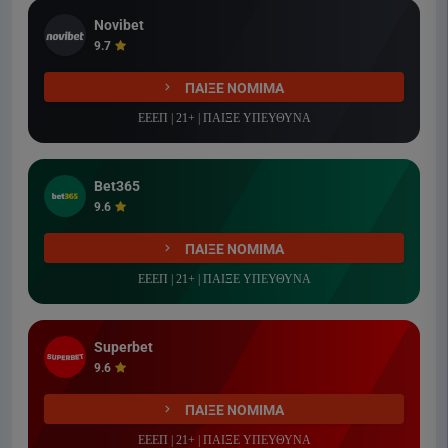
Novibet
9.7
ΠΑΙΞΕ ΝΟΜΙΜΑ
ΕΕΕΠ | 21+ | ΠΑΙΞΕ ΥΠΕΥΘΥΝΑ
Bet365
9.6
ΠΑΙΞΕ ΝΟΜΙΜΑ
ΕΕΕΠ | 21+ | ΠΑΙΞΕ ΥΠΕΥΘΥΝΑ
Superbet
9.6
ΠΑΙΞΕ ΝΟΜΙΜΑ
ΕΕΕΠ | 21+ | ΠΑΙΞΕ ΥΠΕΥΘΥΝΑ