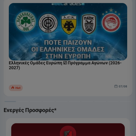
Ελληνικές Ομάδες Ευρώπη ☑️ Πρόγραμμα Αγώνων (2026-
2027)
07/08
Hot
Ενεργές Προσφορές*