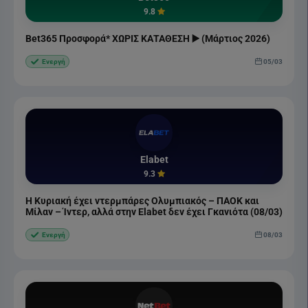
9.8
Bet365 Προσφορά* ΧΩΡΙΣ ΚΑΤΑΘΕΣΗ ▶️ (Μάρτιος 2026)
05/03
Ενεργή
Elabet
9.3
Η Κυριακή έχει ντερμπάρες Ολυμπιακός – ΠΑΟΚ και
Μίλαν – Ίντερ, αλλά στην Elabet δεν έχει Γκανιότα (08/03)
08/03
Ενεργή