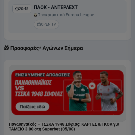
ΠΑΟΚ - ΑΝΤΕΡΛΕΧΤ
20:45
Προκριματικά Europa League
OPEN TV
🎁 Προσφορές* Αγώνων Σήμερα
Παναθηναϊκός – ΤΣΣΚΑ 1948 Σόφιας: ΚΑΡΤΕΣ & ΓΚΟΛ για
ΤΑΜΕΙΟ 3.80 στη Superbet (05/08)