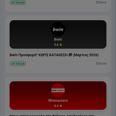
08/03
Ενεργή
Bwin
9.6
Bwin Προσφορά* ΧΩΡΙΣ ΚΑΤΑΘΕΣΗ 🎁 (Μάρτιος 2026)
03/03
Ενεργή
Winmasters
9.4