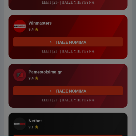
ΕΕΕΠ | 21+ | ΠΑΙΞΕ ΥΠΕΥΘΥΝΑ
Winmasters
9.4
ΠΑΙΞΕ ΝΟΜΙΜΑ
ΕΕΕΠ | 21+ | ΠΑΙΞΕ ΥΠΕΥΘΥΝΑ
Pamestoixima.gr
9.4
ΠΑΙΞΕ ΝΟΜΙΜΑ
ΕΕΕΠ | 21+ | ΠΑΙΞΕ ΥΠΕΥΘΥΝΑ
Netbet
9.1