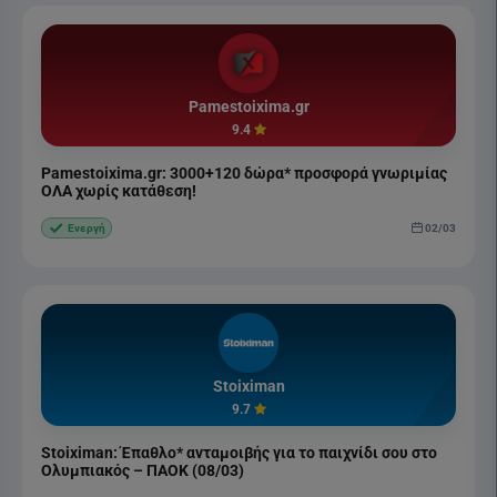
Pamestoixima.gr
9.4
Pamestoixima.gr: 3000+120 δώρα* προσφορά γνωριμίας
ΟΛΑ χωρίς κατάθεση!
02/03
Ενεργή
Stoiximan
9.7
Stoiximan: Έπαθλο* ανταμοιβής για το παιχνίδι σου στο
Ολυμπιακός – ΠΑΟΚ (08/03)