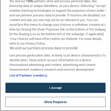
Πτώση Αποδόσεων
We and our
1006
partners store and access personal data, like
browsing data or unique identifiers, on your device. Selecting I Accept
Κουπόνι Πάμε Στοίχημα
enables tracking technologies to support the purposes shown under we
Livescore
and our partners process data to provide. If trackers are disabled, some
content and ads you see may not be as relevant to you. You can
resurface this menu to change your choices or withdraw consent at any
time by clicking the Show Purposes link on the bottom of the webpage
[or the floating icon on the bottom-left of the webpage, if applicable]
.Your choices will have effect within our Website. For more details,
refer to our Privacy Policy.
We and our partners process data to provide:
Use precise geolocation data. Actively scan device characteristics for
identification. Store and/or access information on a device.
Personalised advertising and content, advertising and content
measurement, audience research and services development.
List of Partners (vendors)
Επικοινωνία
Links
I Accept
Όροι Χρήσης
Πολιτική Απορρήτου
ΑΝΑΤΡΕΠΤΙΚΗ ΠΡΟΣΦΟΡΑ*
Show Purposes
ΓΝΩΡΙΜΙΑΣ ΧΩΡΙΣ ΚΑΤΑΘΕΣΗ!
Πολιτική Χρήσης Cookies
Υπεύθυνος Στοιχηματισμός
*Ισχύουν Όροι & Προϋποθέσεις