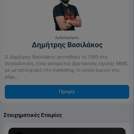
Αρθρογράφος:
Δημήτρης Βασιλάκος
Ο Δημήτρης Βασιλάκος γεννήθηκε το 1985 στη
Θεσσαλονίκη, είναι απόφοιτος βρετανικής σχολής ΜΜΕ,
με μεταπτυχιακό στο marketing, το οποίο έμεινε στο
ράφι,…
Προφίλ
Στοιχηματικές Εταιρίες