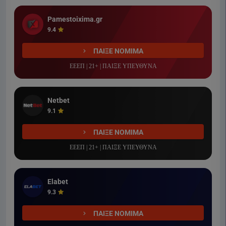
Pamestoixima.gr
9.4
ΠΑΙΞΕ ΝΟΜΙΜΑ
ΕΕΕΠ | 21+ | ΠΑΙΞΕ ΥΠΕΥΘΥΝΑ
Netbet
9.1
ΠΑΙΞΕ ΝΟΜΙΜΑ
ΕΕΕΠ | 21+ | ΠΑΙΞΕ ΥΠΕΥΘΥΝΑ
Elabet
9.3
ΠΑΙΞΕ ΝΟΜΙΜΑ