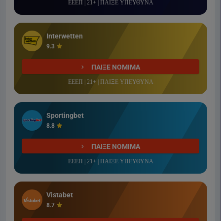
ΕΕΕΠ | 21+ | ΠΑΙΞΕ ΥΠΕΥΘΥΝΑ
Interwetten
9.3
ΠΑΙΞΕ ΝΟΜΙΜΑ
ΕΕΕΠ | 21+ | ΠΑΙΞΕ ΥΠΕΥΘΥΝΑ
Sportingbet
8.8
ΠΑΙΞΕ ΝΟΜΙΜΑ
ΕΕΕΠ | 21+ | ΠΑΙΞΕ ΥΠΕΥΘΥΝΑ
Vistabet
8.7