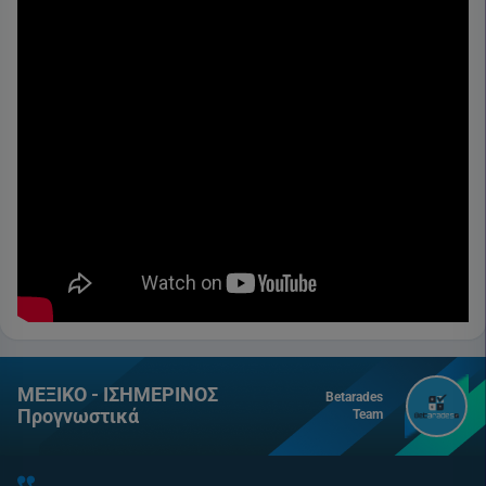
ΜΕΞΙΚΟ - ΙΣΗΜΕΡΙΝΟΣ
Betarades
Προγνωστικά
Team