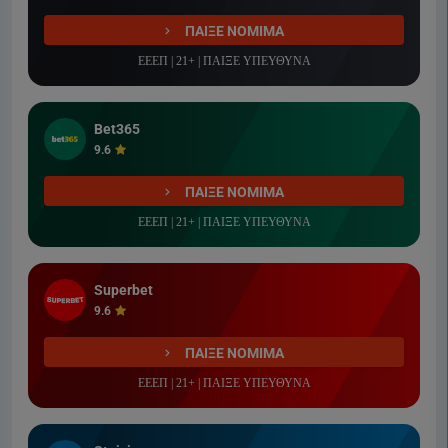
ΠΑΙΞΕ ΝΟΜΙΜΑ
ΕΕΕΠ | 21+ | ΠΑΙΞΕ ΥΠΕΥΘΥΝΑ
Bet365
9.6
ΠΑΙΞΕ ΝΟΜΙΜΑ
ΕΕΕΠ | 21+ | ΠΑΙΞΕ ΥΠΕΥΘΥΝΑ
Superbet
9.6
ΠΑΙΞΕ ΝΟΜΙΜΑ
ΕΕΕΠ | 21+ | ΠΑΙΞΕ ΥΠΕΥΘΥΝΑ