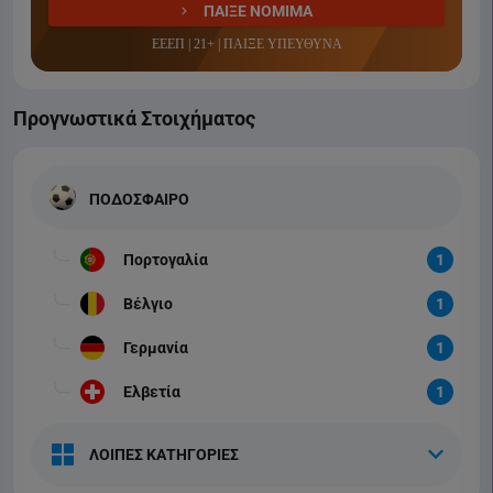
ΠΑΙΞΕ ΝΟΜΙΜΑ
ΕΕΕΠ | 21+ | ΠΑΙΞΕ ΥΠΕΥΘΥΝΑ
Προγνωστικά Στοιχήματος
ΠΟΔΟΣΦΑΙΡΟ
Πορτογαλία
1
Βέλγιο
1
Γερμανία
1
Ελβετία
1
ΛΟΙΠΕΣ ΚΑΤΗΓΟΡΙΕΣ