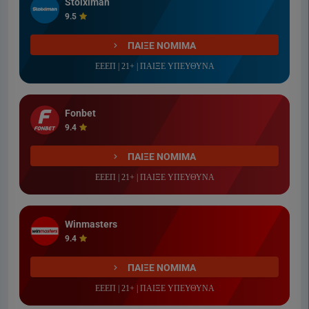
Stoiximan
9.5
ΠΑΙΞΕ ΝΟΜΙΜΑ
ΕΕΕΠ | 21+ | ΠΑΙΞΕ ΥΠΕΥΘΥΝΑ
Fonbet
9.4
ΠΑΙΞΕ ΝΟΜΙΜΑ
ΕΕΕΠ | 21+ | ΠΑΙΞΕ ΥΠΕΥΘΥΝΑ
Winmasters
9.4
ΠΑΙΞΕ ΝΟΜΙΜΑ
ΕΕΕΠ | 21+ | ΠΑΙΞΕ ΥΠΕΥΘΥΝΑ