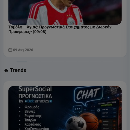
Τσβόλε – Άγιαξ: Προγνωστικά Στοιχήματος με Δωρεάν
Προσφορές* (09/08)
09 Αυγ 2026
🔥 Trends