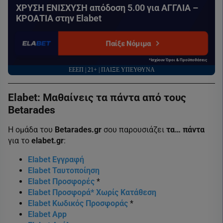
ΧΡΥΣΗ ΕΝΙΣΧΥΣΗ απόδοση 5.00 για ΑΓΓΛΙΑ –
ΚΡΟΑΤΙΑ στην Elabet
Παίξε Νόμιμα
*Ισχύουν Όροι & Προϋποθέσεις
ΕΕΕΠ | 21+ | ΠΑΙΞΕ ΥΠΕΥΘΥΝΑ
Elabet: Μαθαίνεις τα πάντα από τους
Betarades
Η ομάδα του
Betarades.gr
σου παρουσιάζει
τα… πάντα
για το
elabet.gr
:
Elabet Εγγραφή
Elabet Ταυτοποίηση
Elabet Προσφορές
*
Elabet Προσφορά* Χωρίς Κατάθεση
Elabet Κωδικός Προσφοράς
*
Elabet App