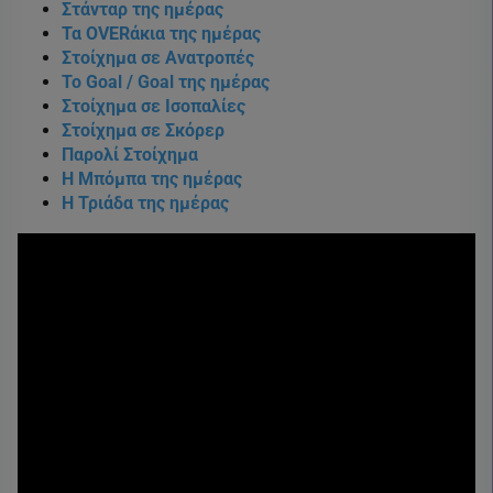
Στάνταρ της ημέρας
Τα OVERάκια της ημέρας
Στοίχημα σε Ανατροπές
Το Goal / Goal της ημέρας
Στοίχημα σε Ισοπαλίες
Στοίχημα σε Σκόρερ
Παρολί Στοίχημα
Η Μπόμπα της ημέρας
Η Τριάδα της ημέρας