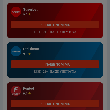
Superbet
9.6
ΠΑΙΞΕ ΝΟΜΙΜΑ
ΕΕΕΠ | 21+ | ΠΑΙΞΕ ΥΠΕΥΘΥΝΑ
Stoiximan
9.5
ΠΑΙΞΕ ΝΟΜΙΜΑ
ΕΕΕΠ | 21+ | ΠΑΙΞΕ ΥΠΕΥΘΥΝΑ
Fonbet
9.4
ΠΑΙΞΕ ΝΟΜΙΜΑ