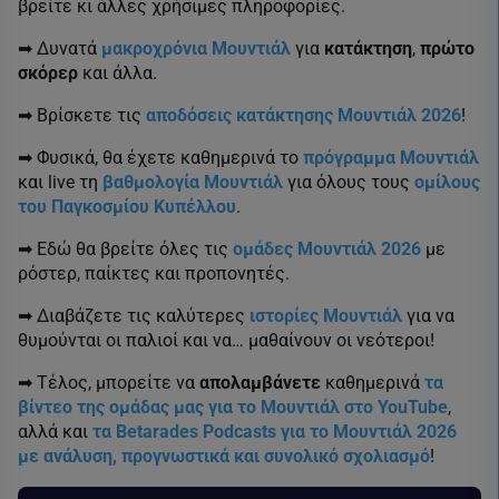
βρείτε κι άλλες χρήσιμες πληροφορίες.
➡ Δυνατά
μακροχρόνια Μουντιάλ
για
κατάκτηση
,
πρώτο
σκόρερ
και άλλα.
➡ Βρίσκετε τις
αποδόσεις κατάκτησης Μουντιάλ 2026
!
➡ Φυσικά, θα έχετε καθημερινά το
πρόγραμμα Μουντιάλ
και live τη
βαθμολογία Μουντιάλ
για όλους τους
ομίλους
του Παγκοσμίου Κυπέλλου
.
➡ Εδώ θα βρείτε όλες τις
ομάδες Μουντιάλ 2026
με
ρόστερ, παίκτες και προπονητές.
➡ Διαβάζετε τις καλύτερες
ιστορίες Μουντιάλ
για να
θυμούνται οι παλιοί και να… μαθαίνουν οι νεότεροι!
➡ Τέλος, μπορείτε να
απολαμβάνετε
καθημερινά
τα
βίντεο της ομάδας μας για το Μουντιάλ στο YouTube
,
αλλά και
τα Betarades Podcasts για το Μουντιάλ 2026
με ανάλυση, προγνωστικά και συνολικό σχολιασμό
!