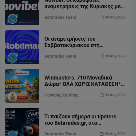
αναμετρήσεις της Κυριακής με
ενισχυμένες αποδόσεις (09/08)!
Betarades Team
09 Αυγ 2026
Οι αναμετρήσεις του
Σαββατοκύριακου στη
Stoiximan, με έπαθλο*
Betarades Team
09 Αυγ 2026
ανταμοιβής (08-09/08)!
Winmasters: 710 Μοναδικά
Δώρα* ΟΛΑ ΧΩΡΙΣ ΚΑΤΑΘΕΣΗ*
με promo code SUMMER710
Θανάσης Χαρίσης
09 Αυγ 2026
Τι παίζουν σήμερα οι tipsters
του Betarades.gr, στο
SuperSocial της Superbet;
Betarades Team
09 Αυγ 2026