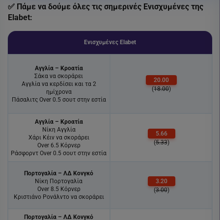
✅ Πάμε να δούμε όλες τις σημερινές Ενισχυμένες της
Elabet:
Ενισχυμένες Elabet
Αγγλία – Κροατία
Σάκα να σκοράρει
20.00
Αγγλία να κερδίσει και τα 2
(
18.00
)
ημίχρονα
Πάσαλιτς Over 0.5 σουτ στην εστία
Αγγλία – Κροατία
Νίκη Αγγλία
5.66
Χάρι Κέιν να σκοράρει
(
5.33
)
Over 6.5 Κόρνερ
Ράσφορντ Over 0.5 σουτ στην εστία
Πορτογαλία – ΛΔ Κονγκό
Νίκη Πορτογαλία
3.20
Over 8.5 Κόρνερ
(
3.00
)
Κριστιάνο Ρονάλντο να σκοράρει
Πορτογαλία – ΛΔ Κονγκό