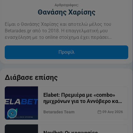
Αρθρογράφος:
Θανάσης Χαρίσης
Είμαι ο Θανάσης Χαρίσης και αποτελώ μέλος του
Betarades.gr από το 2018. Η επαγγελματική μου
ενασχόληση με το online στοίχημα έχει περάσει…
Προφίλ
Διάβασε επίσης
Elabet: Πρεμιέρα με «combo»
ημιχρόνων για το Αννόβερο και
«Ενισχυμένη» Νυρεμβέργη
Betarades Team
09 Αυγ 2026
(09/08)
Novibet: Oι κορυφαίες