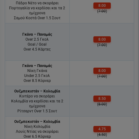
Πέδρο Νέτο να σκοράρει
8.00
Πορτογαλία να κερδίσει και τα 2
(
7.00
)
ημίχρονα
Σαμού Κοστά Over 1.5 Σουτ
Γκάνα – Παναμάς
Over 2.5 Γκολ
8.00
Goal / Goal
(
7.00
)
Over 4.5 Κάρτες
Γκάνα – Παναμάς
Νίκη Γκάνα
8.00
Under 2.5 Γκολ
(
7.00
)
Over 8.5 Κόρνερ
Ουζμπεκιστάν – Κολομβία
Κιντέρο να σκοράρει
8.50
Κολομβία να κερδίσει και τα 2
(
8.00
)
ημίχρονα
Ρίτσαρντ Over 1.5 Σουτ
Ουζμπεκιστάν – Κολομβία
Νίκη Κολομβία
4.75
Λουίς Ντίας να σκοράρει
(
4.50
)
Over 6.5 Κόρνερ