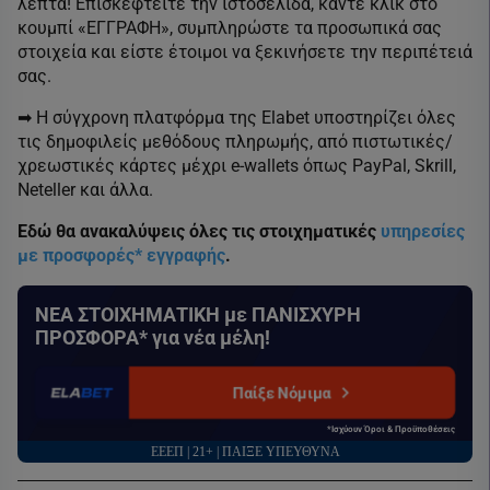
λεπτά! Επισκεφτείτε την ιστοσελίδα, κάντε κλικ στο
κουμπί «ΕΓΓΡΑΦΗ», συμπληρώστε τα προσωπικά σας
στοιχεία και είστε έτοιμοι να ξεκινήσετε την περιπέτειά
σας.
➡ Η σύγχρονη πλατφόρμα της Elabet υποστηρίζει όλες
τις δημοφιλείς μεθόδους πληρωμής, από πιστωτικές/
χρεωστικές κάρτες μέχρι e-wallets όπως PayPal, Skrill,
Neteller και άλλα.
Εδώ θα ανακαλύψεις όλες τις στοιχηματικές
υπηρεσίες
με προσφορές* εγγραφής
.
ΝΕΑ ΣΤΟΙΧΗΜΑΤΙΚΗ με ΠΑΝΙΣΧΥΡΗ
ΠΡΟΣΦΟΡΑ* για νέα μέλη!
Παίξε Νόμιμα
*Ισχύουν Όροι & Προϋποθέσεις
ΕΕΕΠ | 21+ | ΠΑΙΞΕ ΥΠΕΥΘΥΝΑ