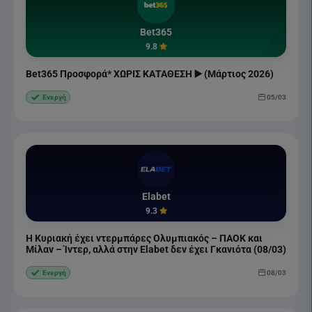
Bet365
9.8
Bet365 Προσφορά* ΧΩΡΙΣ ΚΑΤΑΘΕΣΗ ▶️ (Μάρτιος 2026)
05/03
Ενεργή
Elabet
9.3
Η Κυριακή έχει ντερμπάρες Ολυμπιακός – ΠΑΟΚ και
Μίλαν – Ίντερ, αλλά στην Elabet δεν έχει Γκανιότα (08/03)
08/03
Ενεργή