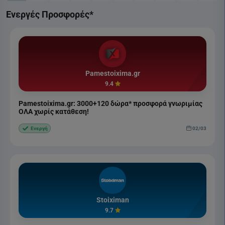
Ενεργές Προσφορές*
Pamestoixima.gr
9.4
Pamestoixima.gr: 3000+120 δώρα* προσφορά γνωριμίας
ΟΛΑ χωρίς κατάθεση!
02/03
Ενεργή
Stoiximan
9.7