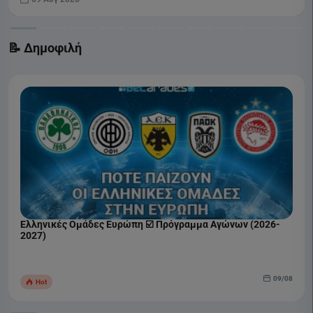
📝 Δημοφιλή
Ελληνικές Ομάδες Ευρώπη ☑️ Πρόγραμμα Αγώνων (2026-
2027)
09/08
Hot