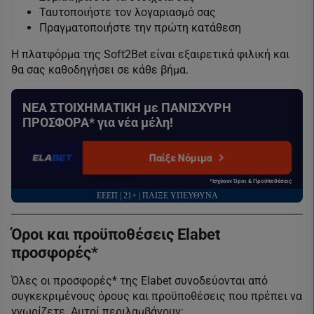
Ταυτοποιήστε τον λογαριασμό σας
Πραγματοποιήστε την πρώτη κατάθεση
Η πλατφόρμα της Soft2Bet είναι εξαιρετικά φιλική και
θα σας καθοδηγήσει σε κάθε βήμα.
ΝΕΑ ΣΤΟΙΧΗΜΑΤΙΚΗ με ΠΑΝΙΣΧΥΡΗ
ΠΡΟΣΦΟΡΑ* για νέα μέλη!
Παίξε Νόμιμα
*Ισχύουν Όροι & Προϋποθέσεις
ΕΕΕΠ | 21+ | ΠΑΙΞΕ ΥΠΕΥΘΥΝΑ
Όροι και προϋποθέσεις Elabet
προσφορές*
Όλες οι προσφορές* της Elabet συνοδεύονται από
συγκεκριμένους όρους και προϋποθέσεις που πρέπει να
γνωρίζετε. Αυτοί περιλαμβάνουν: