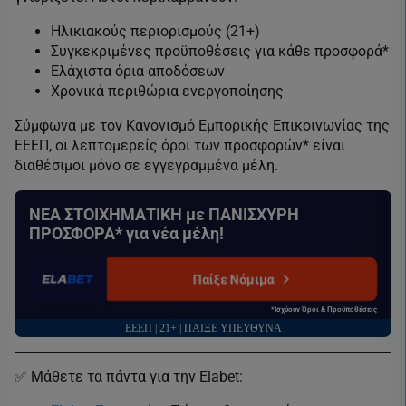
Ηλικιακούς περιορισμούς (21+)
Συγκεκριμένες προϋποθέσεις για κάθε προσφορά*
Ελάχιστα όρια αποδόσεων
Χρονικά περιθώρια ενεργοποίησης
Σύμφωνα με τον Κανονισμό Εμπορικής Επικοινωνίας της
ΕΕΕΠ, οι λεπτομερείς όροι των προσφορών* είναι
διαθέσιμοι μόνο σε εγγεγραμμένα μέλη.
ΝΕΑ ΣΤΟΙΧΗΜΑΤΙΚΗ με ΠΑΝΙΣΧΥΡΗ
ΠΡΟΣΦΟΡΑ* για νέα μέλη!
Παίξε Νόμιμα
*Ισχύουν Όροι & Προϋποθέσεις
ΕΕΕΠ | 21+ | ΠΑΙΞΕ ΥΠΕΥΘΥΝΑ
✅ Μάθετε τα πάντα για την Elabet: