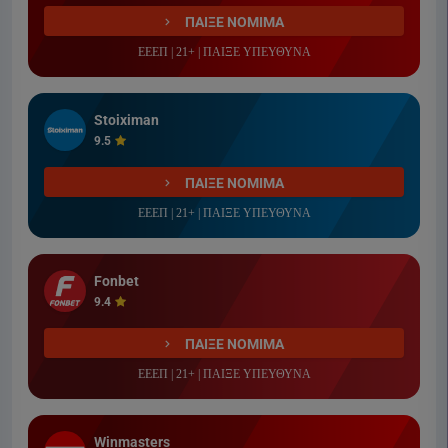
ΠΑΙΞΕ ΝΟΜΙΜΑ
ΕΕΕΠ | 21+ | ΠΑΙΞΕ ΥΠΕΥΘΥΝΑ
Stoiximan
9.5
ΠΑΙΞΕ ΝΟΜΙΜΑ
ΕΕΕΠ | 21+ | ΠΑΙΞΕ ΥΠΕΥΘΥΝΑ
Fonbet
9.4
ΠΑΙΞΕ ΝΟΜΙΜΑ
ΕΕΕΠ | 21+ | ΠΑΙΞΕ ΥΠΕΥΘΥΝΑ
Winmasters