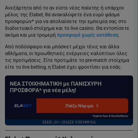
Ανεξάρτητα από το αν είστε νέος παίκτης ή υπάρχον
μέλος της Elabet, θα ανακαλύψετε ένα ευρύ φάσμα
προσφορών* για να απολαύσετε την εμπειρία σας στο
διαδικτυακό στοίχημα και το live casino. Θα εντοπίσετε
ακόμα και μια τρομερή
προσφορά χωρίς κατάθεση
.
Από ποδόσφαιρο και μπάσκετ μέχρι τένις και άλλα
αθλήματα, οι προωθητικές ενέργειες καλύπτουν όλες
τις προτιμήσεις. Είτε προτιμάτε το pre-match στοίχημα
είτε το live betting, η Elabet έχει φροντίσει για εσάς.
ΝΕΑ ΣΤΟΙΧΗΜΑΤΙΚΗ με ΠΑΝΙΣΧΥΡΗ
ΠΡΟΣΦΟΡΑ* για νέα μέλη!
Παίξε Νόμιμα
*Ισχύουν Όροι & Προϋποθέσεις
ΕΕΕΠ | 21+ | ΠΑΙΞΕ ΥΠΕΥΘΥΝΑ