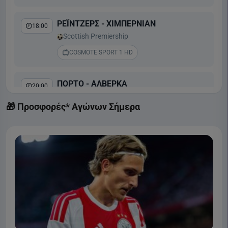
ΡΕΪΝΤΖΕΡΣ - ΧΙΜΠΕΡΝΙΑΝ
18:00
Scottish Premiership
COSMOTE SPORT 1 HD
ΠΟΡΤΟ - ΑΛΒΕΡΚΑ
20:00
Liga Portugal
🎁 Προσφορές* Αγώνων Σήμερα
COSMOTE SPORT 2 HD
ΜΠΕΝΦΙΚΑ - ΑΚΑΝΤΕΜΙΚΑ ΒΙΣΕΟΥ
22:30
Liga Portugal
COSMOTE SPORT 1 HD