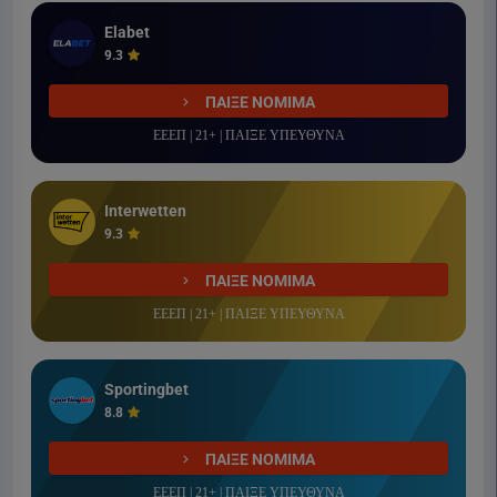
Elabet
9.3
ΠΑΙΞΕ ΝΟΜΙΜΑ
ΕΕΕΠ | 21+ | ΠΑΙΞΕ ΥΠΕΥΘΥΝΑ
Interwetten
9.3
ΠΑΙΞΕ ΝΟΜΙΜΑ
ΕΕΕΠ | 21+ | ΠΑΙΞΕ ΥΠΕΥΘΥΝΑ
Sportingbet
8.8
ΠΑΙΞΕ ΝΟΜΙΜΑ
ΕΕΕΠ | 21+ | ΠΑΙΞΕ ΥΠΕΥΘΥΝΑ