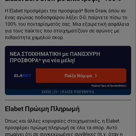
Η Elabet προσφέρει την προσφορά* Bore Draw, όπου αν
ένας αγώνας ποδοσφαίρου λήξει 0-0, παίρνετε πίσω το
100% του πονταρίσματός σας. Μια εξαιρετική ασφάλεια
για τους παίκτες που στοιχηματίζουν σε αγώνες με
πιθανότητα χαμηλού σκορ.
ΝΕΑ ΣΤΟΙΧΗΜΑΤΙΚΗ με ΠΑΝΙΣΧΥΡΗ
ΠΡΟΣΦΟΡΑ* για νέα μέλη!
Παίξε Νόμιμα
*Ισχύουν Όροι & Προϋποθέσεις
ΕΕΕΠ | 21+ | ΠΑΙΞΕ ΥΠΕΥΘΥΝΑ
Elabet Πρώιμη Πληρωμή
Όπως και άλλες κορυφαίες στοιχηματικές, η Elabet
προσφέρει πρώιμη πληρωμή σε όλα τα σπορ. Αυτό
σημαίνει ότι σε συγκεκριμένες συνθήκες (π.χ. όταν η