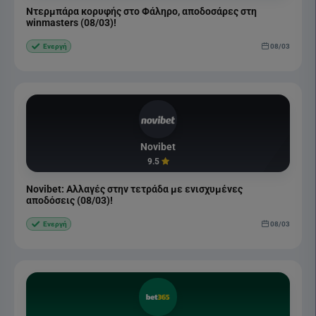
Ντερμπάρα κορυφής στο Φάληρο, αποδοσάρες στη
winmasters (08/03)!
08/03
Ενεργή
Novibet
9.5
Novibet: Αλλαγές στην τετράδα με ενισχυμένες
αποδόσεις (08/03)!
08/03
Ενεργή