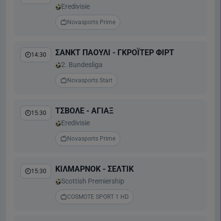
Eredivisie
Novasports Prime
ΣΑΝΚΤ ΠΑΟΥΛΙ - ΓΚΡΟΪΤΕΡ ΦΙΡΤ
14:30
2. Bundesliga
Novasports Start
ΤΣΒΟΛΕ - ΑΓΙΑΞ
15:30
Eredivisie
Novasports Prime
ΚΙΛΜΑΡΝΟΚ - ΣΕΛΤΙΚ
15:30
Scottish Premiership
COSMOTE SPORT 1 HD