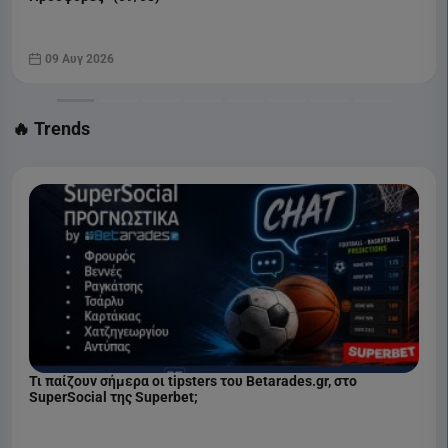
09 Αυγ 2026
🔥 Trends
Τι παίζουν σήμερα οι tipsters του Betarades.gr, στο
SuperSocial της Superbet;