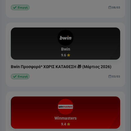
08/03
Ενεργή
Bwin
9.6
Bwin Προσφορά* ΧΩΡΙΣ ΚΑΤΑΘΕΣΗ 🎁 (Μάρτιος 2026)
03/03
Ενεργή
Winmasters
9.4