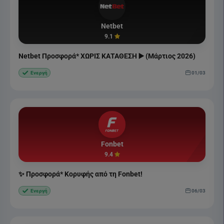
Netbet
9.1
Netbet Προσφορά* ΧΩΡΙΣ ΚΑΤΑΘΕΣΗ ▶️ (Μάρτιος 2026)
01/03
Ενεργή
Fonbet
9.4
✨ Προσφορά* Κορυφής από τη Fonbet!
06/03
Ενεργή