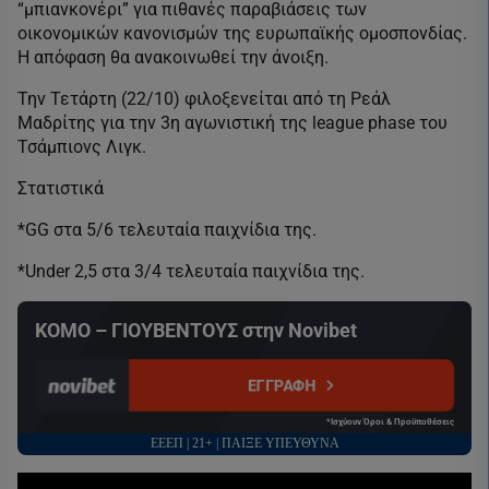
“μπιανκονέρι” για πιθανές παραβιάσεις των
οικονομικών κανονισμών της ευρωπαϊκής ομοσπονδίας.
Η απόφαση θα ανακοινωθεί την άνοιξη.
Την Τετάρτη (22/10) φιλοξενείται από τη Ρεάλ
Μαδρίτης για την 3η αγωνιστική της league phase του
Τσάμπιονς Λιγκ.
Στατιστικά
*GG στα 5/6 τελευταία παιχνίδια της.
*Under 2,5 στα 3/4 τελευταία παιχνίδια της.
ΚΟΜΟ – ΓΙΟΥΒΕΝΤΟΥΣ στην Novibet
ΕΓΓΡΑΦΗ
*Ισχύουν Όροι & Προϋποθέσεις
ΕΕΕΠ | 21+ | ΠΑΙΞΕ ΥΠΕΥΘΥΝΑ