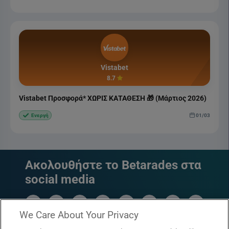
Vistabet
8.7
Vistabet Προσφορά* ΧΩΡΙΣ ΚΑΤΑΘΕΣΗ 🎁 (Μάρτιος 2026)
01/03
Ενεργή
Ακολουθήστε το Betarades στα
social media
facebook social link
x social link
instagram social link
youtube social link
twitch social link
spotify social link
tiktok social link
discord soci
We Care About Your Privacy