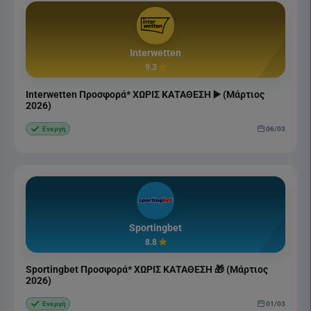
Interwetten
9.3
Interwetten Προσφορά* ΧΩΡΙΣ ΚΑΤΑΘΕΣΗ ▶️ (Μάρτιος
2026)
06/03
Ενεργή
Sportingbet
8.8
Sportingbet Προσφορά* ΧΩΡΙΣ ΚΑΤΑΘΕΣΗ 🎁 (Μάρτιος
2026)
01/03
Ενεργή