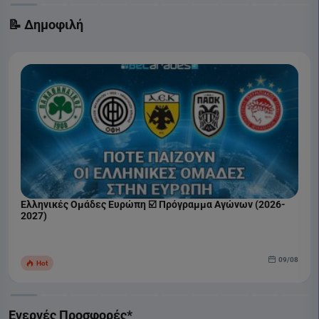
📝 Δημοφιλή
Ελληνικές Ομάδες Ευρώπη ☑️ Πρόγραμμα Αγώνων (2026-
2027)
09/08
Hot
Ενεργές Προσφορές*