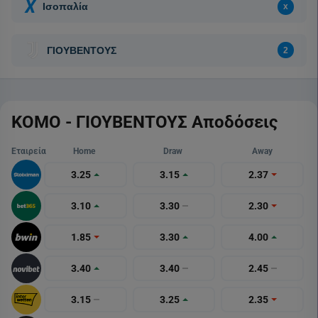
ΚΟΜΟ - ΓΙΟΥΒΕΝΤΟΥΣ Αποδόσεις
Εταιρεία
Home
Draw
Away
3.25
3.15
2.37
3.10
3.30
2.30
1.85
3.30
4.00
3.40
3.40
2.45
3.15
3.25
2.35