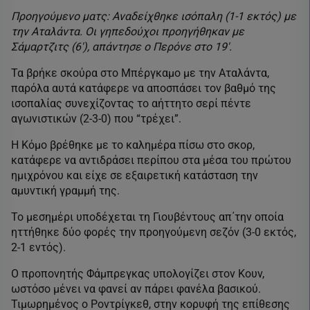
Προηγούμενο ματς: Αναδείχθηκε ισόπαλη (1-1 εκτός) με
την Αταλάντα. Οι γηπεδούχοι προηγήθηκαν με
Σάμαρτζιτς (6′), απάντησε ο Περόνε στο 19′.
Τα βρήκε σκούρα στο Μπέργκαμο με την Αταλάντα,
παρόλα αυτά κατάφερε να αποσπάσει τον βαθμό της
ισοπαλίας συνεχίζοντας το αήττητο σερί πέντε
αγωνιστικών (2-3-0) που “τρέχει”.
Η Κόμο βρέθηκε με το καλημέρα πίσω στο σκορ,
κατάφερε να αντιδράσει περίπου στα μέσα του πρώτου
ημιχρόνου και είχε σε εξαιρετική κατάσταση την
αμυντική γραμμή της.
Το μεσημέρι υποδέχεται τη Γιουβέντους απ΄την οποία
ηττήθηκε δύο φορές την προηγούμενη σεζόν (3-0 εκτός,
2-1 εντός).
Ο προπονητής Φάμπρεγκας υπολογίζει στον Κουν,
ωστόσο μένει να φανεί αν πάρει φανέλα βασικού.
Τιμωρημένος ο Ροντρίγκεθ, στην κορυφή της επίθεσης