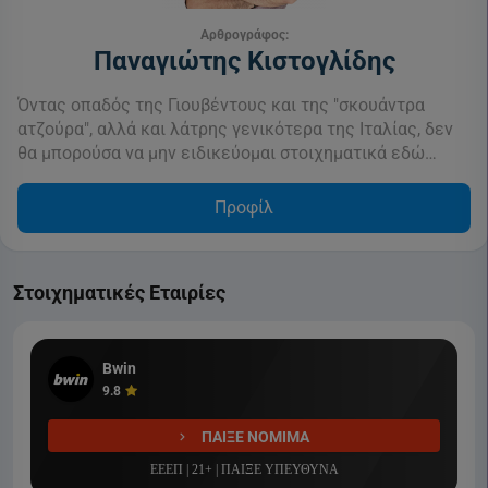
Αρθρογράφος:
Παναγιώτης Κιστογλίδης
Όντας οπαδός της Γιουβέντους και της "σκουάντρα
ατζούρα", αλλά και λάτρης γενικότερα της Ιταλίας, δεν
θα μπορούσα να μην ειδικεύομαι στοιχηματικά εδώ…
Προφίλ
Στοιχηματικές Εταιρίες
Bwin
9.8
ΠΑΙΞΕ ΝΟΜΙΜΑ
ΕΕΕΠ | 21+ | ΠΑΙΞΕ ΥΠΕΥΘΥΝΑ