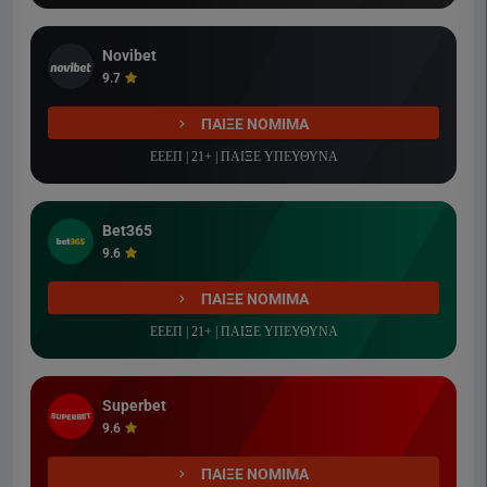
Novibet
9.7
ΠΑΙΞΕ ΝΟΜΙΜΑ
ΕΕΕΠ | 21+ | ΠΑΙΞΕ ΥΠΕΥΘΥΝΑ
Bet365
9.6
ΠΑΙΞΕ ΝΟΜΙΜΑ
ΕΕΕΠ | 21+ | ΠΑΙΞΕ ΥΠΕΥΘΥΝΑ
Superbet
9.6
ΠΑΙΞΕ ΝΟΜΙΜΑ