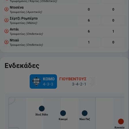
Τιμωρημένος / Κάρτες
( Επιθετικός)
Ντοσένα
0
0
Τραυματίας
( Αμυντικός)
Σέρτζι Ρομπέρτο
6
0
Τραυματίας
( Μέσος)
Αντάι
6
1
Τραυματίας
( Επιθετικός)
Ντιαό
1
0
Τραυματίας
( Επιθετικός)
Ενδεκάδες
ΚΟΜΟ
ΓΙΟΥΒΕΝΤΟΥΣ
4-3-3
3-4-2-1
Άλεξ Βάλε
Κακερέ
Νίκο Παζ
Κονσεϊσάο