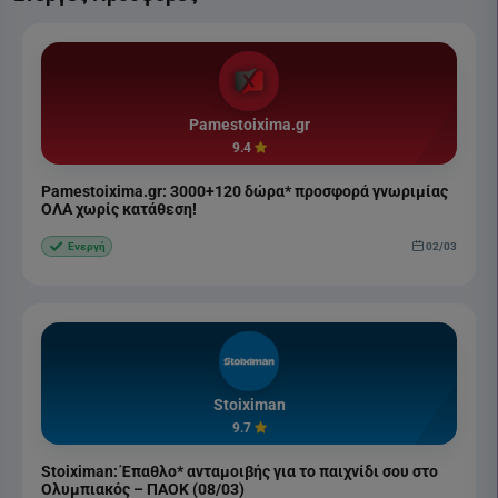
Pamestoixima.gr
9.4
Pamestoixima.gr: 3000+120 δώρα* προσφορά γνωριμίας
ΟΛΑ χωρίς κατάθεση!
02/03
Ενεργή
Stoiximan
9.7
Stoiximan: Έπαθλο* ανταμοιβής για το παιχνίδι σου στο
Ολυμπιακός – ΠΑΟΚ (08/03)