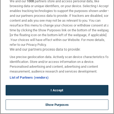
We and our
1008
partners store and access personal data, like
browsing data or unique identifiers, on your device. Selecting I Accept
enables tracking technologies to support the purposes shown under we
and our partners process data to provide. If trackers are disabled, some
content and ads you see may not be as relevant to you. You can
resurface this menu to change your choices or withdraw consent at any
time by clicking the Show Purposes link on the bottom of the webpage
[or the floating icon on the bottom-left of the webpage, if applicable]
.Your choices will have effect within our Website. For more details,
refer to our Privacy Policy.
Κάνε εγγραφή για να λαμβάνεις
We and our partners process data to provide:
αναλύσεις/προγνωστικά αγώνων
Use precise geolocation data. Actively scan device characteristics for
στοιχήματος!
identification. Store and/or access information on a device.
Personalised advertising and content, advertising and content
measurement, audience research and services development.
List of Partners (vendors)
Υποβολή
Είμαι άνω των 21 ετών | Συμφωνώ με τους Όρους &
I Accept
Προϋποθέσεις*
SUMMERAKI2026 ΠΡΟΣΦΟΡΑ* ☀️
Show Purposes
ΧΩΡΙΣ ΚΑΤΑΘΕΣΗ
*Ισχύουν Όροι & Προϋποθέσεις