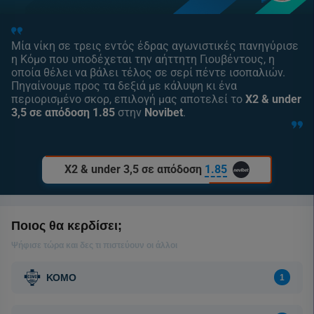
Μία νίκη σε τρεις εντός έδρας αγωνιστικές πανηγύρισε
η Κόμο που υποδέχεται την αήττητη Γιουβέντους, η
οποία θέλει να βάλει τέλος σε σερί πέντε ισοπαλιών.
Πηγαίνουμε προς τα δεξιά με κάλυψη κι ένα
περιορισμένο σκορ, επιλογή μας αποτελεί το
Χ2 & under
3,5 σε απόδοση 1.85
στην
Novibet
.
Χ2 & under 3,5 σε απόδοση
1.85