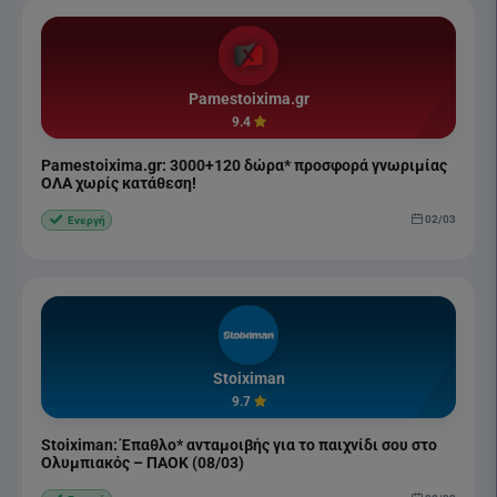
Pamestoixima.gr
9.4
Pamestoixima.gr: 3000+120 δώρα* προσφορά γνωριμίας
ΟΛΑ χωρίς κατάθεση!
02/03
Ενεργή
Stoiximan
9.7
Stoiximan: Έπαθλο* ανταμοιβής για το παιχνίδι σου στο
Ολυμπιακός – ΠΑΟΚ (08/03)