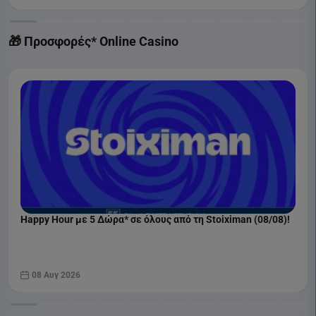
🎁 Προσφορές* Online Casino
Happy Hour με 5 Δώρα* σε όλους από τη Stoiximan (08/08)!
08 Αυγ 2026