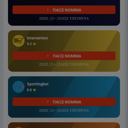
ΠΑΙΞΕ ΝΟΜΙΜΑ
ΕΕΕΠ | 21+ | ΠΑΙΞΕ ΥΠΕΥΘΥΝΑ
Interwetten
9.3
ΠΑΙΞΕ ΝΟΜΙΜΑ
ΕΕΕΠ | 21+ | ΠΑΙΞΕ ΥΠΕΥΘΥΝΑ
Sportingbet
8.8
ΠΑΙΞΕ ΝΟΜΙΜΑ
ΕΕΕΠ | 21+ | ΠΑΙΞΕ ΥΠΕΥΘΥΝΑ