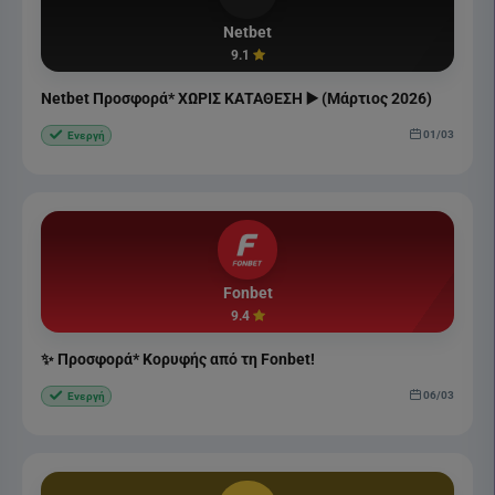
Netbet
9.1
Netbet Προσφορά* ΧΩΡΙΣ ΚΑΤΑΘΕΣΗ ▶️ (Μάρτιος 2026)
01/03
Ενεργή
Fonbet
9.4
✨ Προσφορά* Κορυφής από τη Fonbet!
06/03
Ενεργή