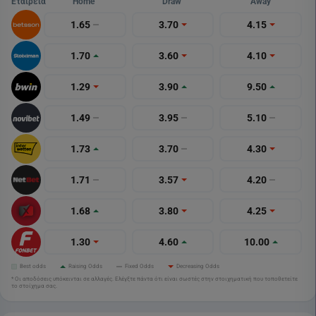
Εταιρεία
Home
Draw
Away
1.65
3.70
4.15
1.70
3.60
4.10
1.29
3.90
9.50
1.49
3.95
5.10
1.73
3.70
4.30
1.71
3.57
4.20
1.68
3.80
4.25
1.30
4.60
10.00
Best odds
Raising Odds
Fixed Odds
Decreasing Odds
* Οι αποδόσεις υπόκεινται σε αλλαγές. Ελέγξτε πάντα ότι είναι σωστές στην στοιχηματική που τοποθετείτε
το στοίχημα σας.