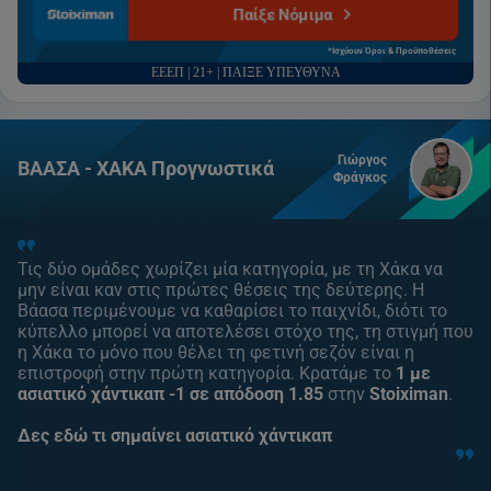
Παίξε Νόμιμα
*Ισχύουν Όροι & Προϋποθέσεις
ΕΕΕΠ | 21+ | ΠΑΙΞΕ ΥΠΕΥΘΥΝΑ
Γιώργος
ΒΑΑΣΑ - ΧΑΚΑ Προγνωστικά
Φράγκος
Τις δύο ομάδες χωρίζει μία κατηγορία, με τη Χάκα να
μην είναι καν στις πρώτες θέσεις της δεύτερης. Η
Βάασα περιμένουμε να καθαρίσει το παιχνίδι, διότι το
κύπελλο μπορεί να αποτελέσει στόχο της, τη στιγμή που
η Χάκα το μόνο που θέλει τη φετινή σεζόν είναι η
επιστροφή στην πρώτη κατηγορία. Κρατάμε το
1 με
ασιατικό χάντικαπ -1 σε απόδοση 1.85
στην
Stoiximan
.
Δες εδώ τι σημαίνει ασιατικό χάντικαπ