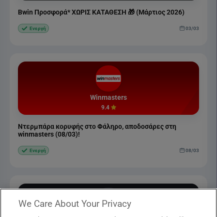
Bwin Προσφορά* ΧΩΡΙΣ ΚΑΤΑΘΕΣΗ 🎁 (Μάρτιος 2026)
03/03
Ενεργή
Winmasters
9.4
Ντερμπάρα κορυφής στο Φάληρο, αποδοσάρες στη
winmasters (08/03)!
08/03
Ενεργή
We Care About Your Privacy