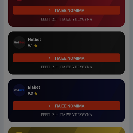
ΠΑΙΞΕ ΝΟΜΙΜΑ
ΕΕΕΠ | 21+ | ΠΑΙΞΕ ΥΠΕΥΘΥΝΑ
Netbet
9.1
ΠΑΙΞΕ ΝΟΜΙΜΑ
ΕΕΕΠ | 21+ | ΠΑΙΞΕ ΥΠΕΥΘΥΝΑ
Elabet
9.3
ΠΑΙΞΕ ΝΟΜΙΜΑ
ΕΕΕΠ | 21+ | ΠΑΙΞΕ ΥΠΕΥΘΥΝΑ