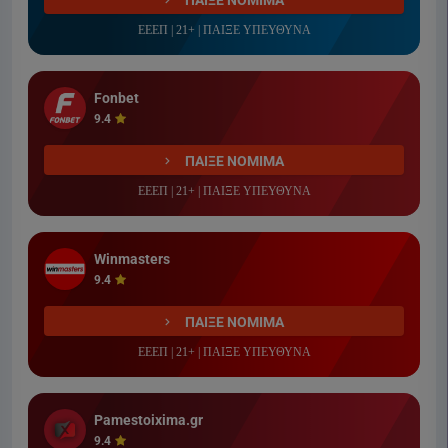
ΠΑΙΞΕ ΝΟΜΙΜΑ
ΕΕΕΠ | 21+ | ΠΑΙΞΕ ΥΠΕΥΘΥΝΑ
Fonbet
9.4
ΠΑΙΞΕ ΝΟΜΙΜΑ
ΕΕΕΠ | 21+ | ΠΑΙΞΕ ΥΠΕΥΘΥΝΑ
Winmasters
9.4
ΠΑΙΞΕ ΝΟΜΙΜΑ
ΕΕΕΠ | 21+ | ΠΑΙΞΕ ΥΠΕΥΘΥΝΑ
Pamestoixima.gr
9.4