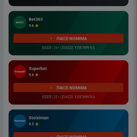
Bet365
9.6
ΠΑΙΞΕ ΝΟΜΙΜΑ
ΕΕΕΠ | 21+ | ΠΑΙΞΕ ΥΠΕΥΘΥΝΑ
Superbet
9.6
ΠΑΙΞΕ ΝΟΜΙΜΑ
ΕΕΕΠ | 21+ | ΠΑΙΞΕ ΥΠΕΥΘΥΝΑ
Stoiximan
9.5