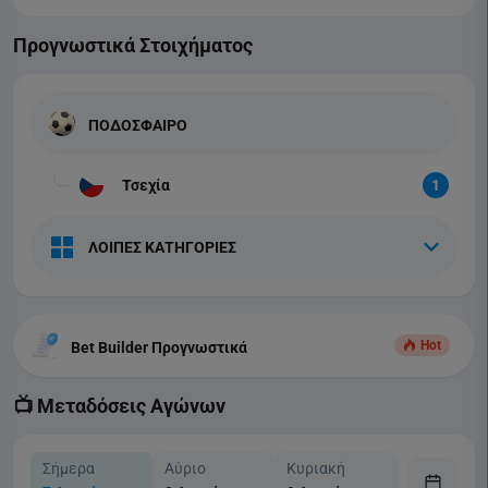
Προγνωστικά Στοιχήματος
ΠΟΔΟΣΦΑΙΡΟ
Τσεχία
1
ΛΟΙΠΕΣ ΚΑΤΗΓΟΡΙΕΣ
Hot
Bet Builder Προγνωστικά
📺 Μεταδόσεις Αγώνων
Σήμερα
Αύριο
Κυριακή
Δευτέρα