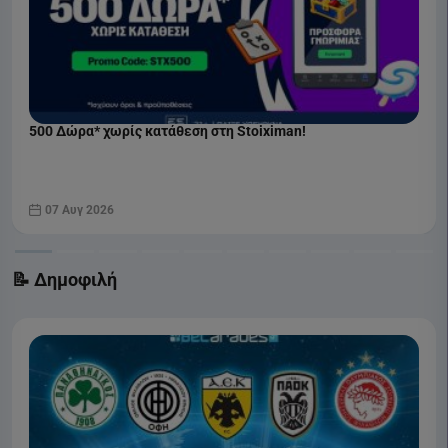
500 Δώρα* χωρίς κατάθεση στη Stoiximan!
07 Αυγ 2026
📝 Δημοφιλή