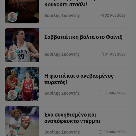
κουνούπι ατσάλι!
Βασίλης Σκουντής
02 Αυγ 2026
Σαββατιάτικη βόλτα στο Φοίνιξ
Βασίλης Σκουντής
01 Αυγ 2026
Η φωτιά και ο ανεβασμένος
πυρετός!
Βασίλης Σκουντής
31 Ιούλ 2026
Ένα συνηθισμένο και
αναπόφευκτο ντέρμπι
Βασίλης Σκουντής
30 Ιούλ 2026