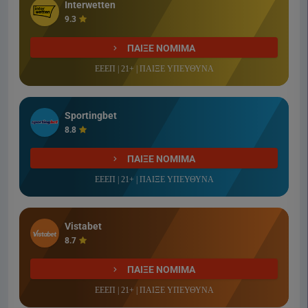
Interwetten
9.3
ΠΑΙΞΕ ΝΟΜΙΜΑ
ΕΕΕΠ | 21+ | ΠΑΙΞΕ ΥΠΕΥΘΥΝΑ
Sportingbet
8.8
ΠΑΙΞΕ ΝΟΜΙΜΑ
ΕΕΕΠ | 21+ | ΠΑΙΞΕ ΥΠΕΥΘΥΝΑ
Vistabet
8.7
ΠΑΙΞΕ ΝΟΜΙΜΑ
ΕΕΕΠ | 21+ | ΠΑΙΞΕ ΥΠΕΥΘΥΝΑ