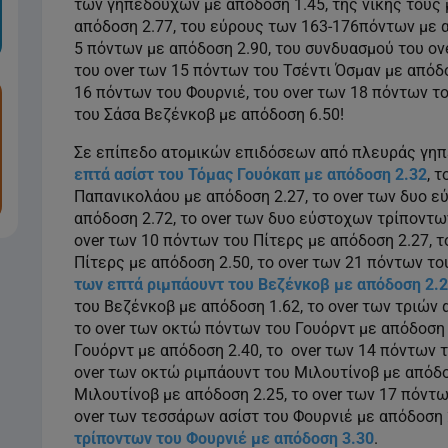
των γηπεδούχων με απόδοση 1.45, της νίκης τους 
απόδοση 2.77, του εύρους των 163-176πόντων με α
5 πόντων με απόδοση 2.90, του συνδυασμού του ov
του over των 15 πόντων του Τσέντι Όσμαν με απόδο
16 πόντων του Φουρνιέ, του over των 18 πόντων το
του Σάσα Βεζένκοβ με απόδοση 6.50!
Σε επίπεδο ατομικών επιδόσεων από πλευράς γηπ
επτά ασίστ του Τόμας Γουόκαπ με απόδοση 2.32
, 
Παπανικολάου με απόδοση 2.27, το over των δυο 
απόδοση 2.72, το over των δυο εύστοχων τρίποντω
over των 10 πόντων του Πίτερς με απόδοση 2.27, 
Πίτερς με απόδοση 2.50, το over των 21 πόντων τ
των επτά ριμπάουντ του Βεζένκοβ με απόδοση 2.
του Βεζένκοβ με απόδοση 1.62, το over των τριών 
το over των οκτώ πόντων του Γουόρντ με απόδοση 
Γουόρντ με απόδοση 2.40, το over των 14 πόντων 
over των οκτώ ριμπάουντ του Μιλουτίνοβ με απόδοσ
Μιλουτίνοβ με απόδοση 2.25, το over των 17 πόντω
over των τεσσάρων ασίστ του Φουρνιέ με απόδοση 2
τρίποντων του Φουρνιέ με απόδοση 3.30
.