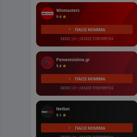
Winmasters
9.4
ΠΑΙΞΕ ΝΟΜΙΜΑ
ΕΕΕΠ | 21+ | ΠΑΙΞΕ ΥΠΕΥΘΥΝΑ
Pamestoixima.gr
9.4
ΠΑΙΞΕ ΝΟΜΙΜΑ
ΕΕΕΠ | 21+ | ΠΑΙΞΕ ΥΠΕΥΘΥΝΑ
Netbet
9.1
ΠΑΙΞΕ ΝΟΜΙΜΑ