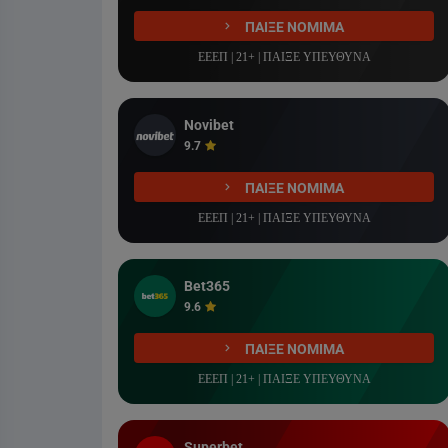
ΠΑΙΞΕ ΝΟΜΙΜΑ
ΕΕΕΠ | 21+ | ΠΑΙΞΕ ΥΠΕΥΘΥΝΑ
Novibet
9.7
ΠΑΙΞΕ ΝΟΜΙΜΑ
ΕΕΕΠ | 21+ | ΠΑΙΞΕ ΥΠΕΥΘΥΝΑ
Bet365
9.6
ΠΑΙΞΕ ΝΟΜΙΜΑ
ΕΕΕΠ | 21+ | ΠΑΙΞΕ ΥΠΕΥΘΥΝΑ
Superbet