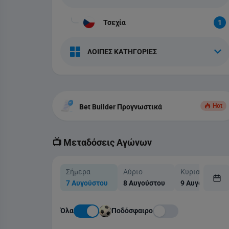
Τσεχία
1
ΛΟΙΠΕΣ ΚΑΤΗΓΟΡΙΕΣ
Hot
Bet Builder Προγνωστικά
📺 Μεταδόσεις Αγώνων
Σήμερα
Αύριο
Κυριακή
7 Αυγούστου
8 Αυγούστου
9 Αυγούστου
Όλα
Ποδόσφαιρο