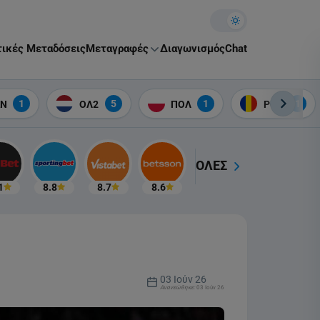
Theme toggle
ικές Μεταδόσεις
Μεταγραφές
Διαγωνισμός
Chat
1
5
1
1
ΑΝ
ΟΛ2
ΠΟΛ
ΡΟΥ
ΟΛΕΣ
1
8.8
8.7
8.6
03 Ιούν 26
Ανανεώθηκε:
03 Ιούν 26