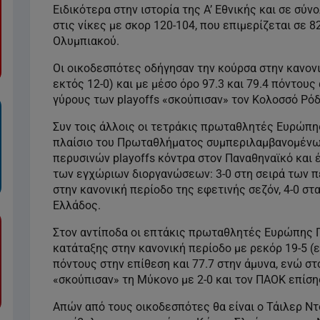
Ειδικότερα στην ιστορία της Α’ Εθνικής και σε σύ
στις νίκες με σκορ 120-104, που επιμερίζεται σε 82
Ολυμπιακού.
Οι οικοδεσπότες οδήγησαν την κούρσα στην κανονικ
εκτός 12-0) και με μέσο όρο 97.3 και 79.4 πόντου
γύρους των playoffs «σκούπισαν» τον Κολοσσό Ρόδο
Συν τοις άλλοις οι τετράκις πρωταθλητές Ευρώπης
πλαίσιο του Πρωταθλήματος συμπεριλαμβανομένων
περυσινών playoffs κόντρα στον Παναθηναϊκό και έ
των εγχώριων διοργανώσεων: 3-0 στη σειρά των πε
στην κανονική περίοδο της εφετινής σεζόν, 4-0 στα
Ελλάδος.
Στον αντίποδα οι επτάκις πρωταθλητές Ευρώπης Π
κατάταξης στην κανονική περίοδο με ρεκόρ 19-5 (εν
πόντους στην επίθεση και 77.7 στην άμυνα, ενώ σ
«σκούπισαν» τη Μύκονο με 2-0 και τον ΠΑΟΚ επίσης
Απών από τους οικοδεσπότες θα είναι ο Τάιλερ Ντ