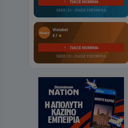
ΠΑΙΞΕ ΝΟΜΙΜΑ
ΕΕΕΠ | 21+ | ΠΑΙΞΕ ΥΠΕΥΘΥΝΑ
Vistabet
8.7
ΠΑΙΞΕ ΝΟΜΙΜΑ
ΕΕΕΠ | 21+ | ΠΑΙΞΕ ΥΠΕΥΘΥΝΑ