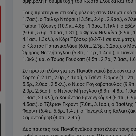
αμφίβολη η συμμετοχή του Κώστα Σλούκα και του
Τους πρωταγωνιστικούς ρόλους στον Ολυμπιακό παί
1.7ασ.), ο Τάιλερ Ντόρσι (13.5π., 2.4ρ., 2.9ασ.), ο Άλε
Ταϊρίκ Τζόουνς (10.9π., 4.8ρ., 1.3ασ., 1.1κλ.), ο Εβάν
(9.6π., 5.6ρ., 1.0ασ., 1.3τ.), ο Φρανκ Νιλικίνα (8.9π., 
4.1ασ., 1.3κλ.), ο Κόρι Τζόσεφ (8-2-7-1 σε ένα ματς),
ο Κώστας Παπανικολάου (6.0π., 2.3ρ., 3.2ασ.), ο Μοντέ
Όμηρος Νετζήπογλου (5.3π., 1.1ρ., 1.4ασ.), ο Γιαννο
1.0κλ.) και ο Τόμας Γουόκαπ (4.5π., 2.7ρ., 7.3ασ., 1.6
Σε πρώτο πλάνο για τον Παναθηναϊκό βρίσκονται ο Κέν
Σορτς (12.1π., 2.0ρ., 4.1ασ.), ο Τσέντι Όσμαν (11.2π.,
5.5ρ., 2.0ασ., 2.5κλ.), ο Νίκος Ρογκαβόπουλος (9.9π.,
2.0ρ., 2.5ασ.), ο Ντίνος Μήτογλου (8.3π., 4.8ρ., 1.0ασ
1.8ασ., 2.0κλ.), ο Χουάντσο Ερνανγκόμεθ (8.1π., 6.9ρ
4.5ασ.), ο Τζέριαν Γκραντ (7.0π., 3.1ασ.), ο Βασίλης 
Φαρίντ (6.4π., 5.5ρ., 1.4τ.), ο Παναγιώτης Καλαϊτζάκ
Σαμοντούροβ (4.0π., 2.4ρ.).
Δυο παίκτες του Παναθηναϊκού αποτελούν τους συ
καθώς έχουν αγωνισθεί και στον Ολυμπιακό: ο Κώσ