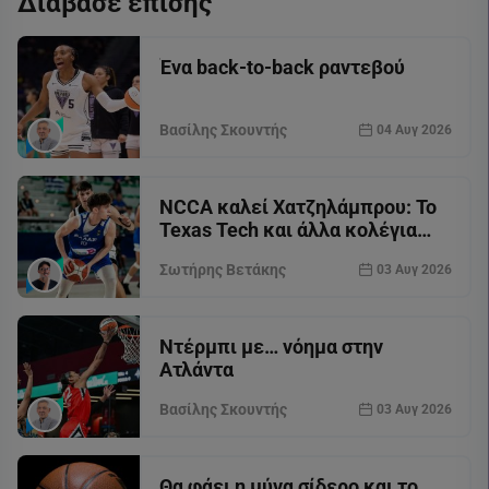
Διάβασε επίσης
Ένα back-to-back ραντεβού
Βασίλης Σκουντής
04 Αυγ 2026
NCCA καλεί Χατζηλάμπρου: Το
Texas Tech και άλλα κολέγια
θέλουν τον άσο του Άρη
Σωτήρης Βετάκης
03 Αυγ 2026
Ντέρμπι με… νόημα στην
Ατλάντα
Βασίλης Σκουντής
03 Αυγ 2026
Θα φάει η μύγα σίδερο και το