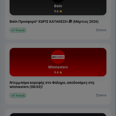
Bwin
9.6
Bwin Προσφορά* ΧΩΡΙΣ ΚΑΤΑΘΕΣΗ 🎁 (Μάρτιος 2026)
03/03
Ενεργή
Winmasters
9.4
Ντερμπάρα κορυφής στο Φάληρο, αποδοσάρες στη
winmasters (08/03)!
08/03
Ενεργή