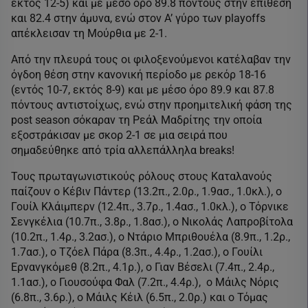
εκτός 12-5) και με μέσο όρο 89.8 πόντους στην επίθεση
και 82.4 στην άμυνα, ενώ στον A’ γύρο των playoffs
απέκλεισαν τη Μούρθια με 2-1.
Από την πλευρά τους οι φιλοξενούμενοι κατέλαβαν την
όγδοη θέση στην κανονική περίοδο με ρεκόρ 18-16
(εντός 10-7, εκτός 8-9) και με μέσο όρο 89.9 και 87.8
πόντους αντιστοίχως, ενώ στην προημιτελική φάση της
post season σόκαραν τη Ρεάλ Μαδρίτης την οποία
εξοστράκισαν με σκορ 2-1 σε μια σειρά που
σημαδεύθηκε από τρία αλλεπάλληλα breaks!
Τους πρωταγωνιστικούς ρόλους στους Καταλανούς
παίζουν ο Κέβιν Πάντερ (13.2π., 2.0ρ., 1.9ασ., 1.0κλ.), ο
Γουίλ Κλάιμπερν (12.4π., 3.7ρ., 1.4ασ., 1.0κλ.), ο Τόρνικε
Σενγκέλια (10.7π., 3.8ρ., 1.8ασ.), ο Νικολάς Λαπροβίτολα
(10.2π., 1.4ρ., 3.2ασ.), ο Ντάριο Μπριθουέλα (8.9π., 1.2ρ.,
1.7ασ.), ο Τζόελ Πάρα (8.3π., 4.4ρ., 1.2ασ.), ο Γουίλι
Ερνανγκόμεθ (8.2π., 4.1ρ.), ο Γιαν Βέσελι (7.4π., 2.4ρ.,
1.1ασ.), ο Γιουσούφα Φαλ (7.2π., 4.4ρ.), ο Μάιλς Νόρις
(6.8π., 3.6ρ.), ο Μάιλς Κέιλ (6.5π., 2.0ρ.) και ο Τόμας