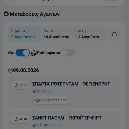
📺 Μεταδόσεις Αγώνων
Σήμερα
Αύριο
Τρίτη
Τετάρτη
9 Αυγούστου
10 Αυγούστου
11 Αυγούστου
12 Αυγούσ
Όλα
Ποδόσφαιρο
09.08.2026
ΣΠΑΡΤΑ ΡΟΤΕΡΝΤΑΜ - ΦΕΓΙΕΝΟΡΝΤ
13:15
Eredivisie
Novasports Prime
ΣΑΝΚΤ ΠΑΟΥΛΙ - ΓΚΡΟΪΤΕΡ ΦΙΡΤ
14:30
2. Bundesliga