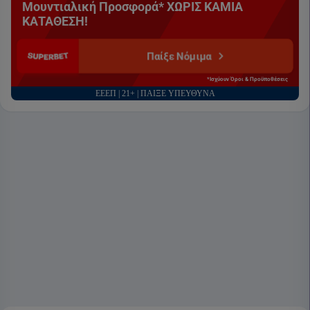
Μουντιαλική Προσφορά* ΧΩΡΙΣ ΚΑΜΙΑ
ΚΑΤΑΘΕΣΗ!
Παίξε Νόμιμα
*Ισχύουν Όροι & Προϋποθέσεις
ΕΕΕΠ | 21+ | ΠΑΙΞΕ ΥΠΕΥΘΥΝΑ