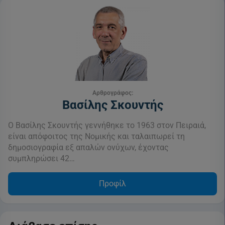
Αρθρογράφος:
Βασίλης Σκουντής
Ο Βασίλης Σκουντής γεννήθηκε το 1963 στον Πειραιά,
είναι απόφοιτος της Νομικής και ταλαιπωρεί τη
δημοσιογραφία εξ απαλών ονύχων, έχοντας
συμπληρώσει 42…
Προφίλ