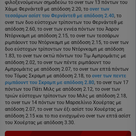
φιλοξενούμενων σημαδεύω το over των 13 πόντων του
Χάιμε Φερνάντεθ με απόδοση 2.20, το
over των
τεσσάρων ασίστ του Φερνάντεθ με απόδοση 2.40
, το
over των δυο εύστοχων τρίποντων του Φερνάντεθ με
απόδοση 2.60, το over των εννέα πόντων του Άαρον
Ντόρνκαμπ με απόδοση 2.15, το over των τεσσάρων
ριμπάουντ του Ντόρνκαμπ με απόδοση 2.15, το over των
δυο εύστοχων τρίποντων του Ντόρνκαμπ με απόδοση
1.83, το over των οκτώ πόντων του Τιμ Αμπρομάιτις με
απόδοση 2.02, το over των πέντε ριμπάουντ του
Αμπρομάιτις με απόδοση 2.07, το over των επτά πόντων
του Τόμας Σκραμπ με απόδοση 2.18, το
over των πεντε
ριμπάουντ του Σκραμπ με απόδοση 2.80
, το over των 17
πόντων του Πάτι Μιλς με απόδοση 2.12, το over των
τριών εύστοχων τρίποντων του Μιλς με απόδοση 2.18,
το over των 14 πόντων του Μαρσελίνιο Χουέρτας με
απόδοση 2.07, το over των έξι ασίστ του Χουέρτας με
απόδοση 2.15 και το πιο ενισχυμένο over των επτά ασίστ
του Χουέρτας με απόδοση 3.30.