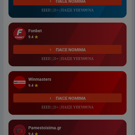
ΠΑΙΞΕ ΝΟΜΙΜΑ
ΕΕΕΠ | 21+ | ΠΑΙΞΕ ΥΠΕΥΘΥΝΑ
Fonbet
9.4
ΠΑΙΞΕ ΝΟΜΙΜΑ
ΕΕΕΠ | 21+ | ΠΑΙΞΕ ΥΠΕΥΘΥΝΑ
Winmasters
9.4
ΠΑΙΞΕ ΝΟΜΙΜΑ
ΕΕΕΠ | 21+ | ΠΑΙΞΕ ΥΠΕΥΘΥΝΑ
Pamestoixima.gr
9.4