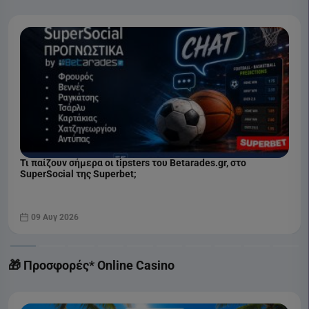
Τι παίζουν σήμερα οι tipsters του Betarades.gr, στο
SuperSocial της Superbet;
09 Αυγ 2026
🎁 Προσφορές* Online Casino