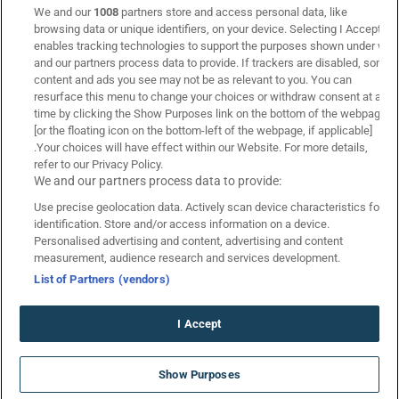
We and our
1008
partners store and access personal data, like
browsing data or unique identifiers, on your device. Selecting I Accept
enables tracking technologies to support the purposes shown under we
and our partners process data to provide. If trackers are disabled, some
content and ads you see may not be as relevant to you. You can
resurface this menu to change your choices or withdraw consent at any
time by clicking the Show Purposes link on the bottom of the webpage
[or the floating icon on the bottom-left of the webpage, if applicable]
.Your choices will have effect within our Website. For more details,
refer to our Privacy Policy.
Επικοινωνία
Links
We and our partners process data to provide:
Use precise geolocation data. Actively scan device characteristics for
Όροι Χρήσης
Πολιτική Απορρήτου
identification. Store and/or access information on a device.
Personalised advertising and content, advertising and content
Πολιτική Χρήσης Cookies
Υπεύθυνος Στοιχηματισμός
measurement, audience research and services development.
List of Partners (vendors)
Betarades Business Model
Editorial Policy
I Accept
ΝΕΑ GIGA ΠΡΟΣΦΟΡΑ* ΓΝΩΡΙΜΙΑΣ
στην Bwin!
Show Purposes
*Ισχύουν Όροι & Προϋποθέσεις