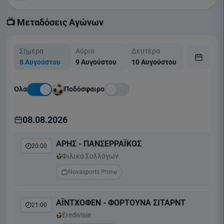
📺 Μεταδόσεις Αγώνων
Σήμερα
Αύριο
Δευτέρα
Τρίτη
8 Αυγούστου
9 Αυγούστου
10 Αυγούστου
11 Αυγούσ
Όλα
Ποδόσφαιρο
08.08.2026
ΑΡΗΣ - ΠΑΝΣΕΡΡΑΪΚΟΣ
20:00
Φιλικά Συλλόγων
Novasports Prime
ΑΪΝΤΧΟΦΕΝ - ΦΟΡΤΟΥΝΑ ΣΙΤΑΡΝΤ
21:00
Eredivisie