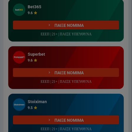
Bet365
9.6
ΠΑΙΞΕ ΝΟΜΙΜΑ
ΕΕΕΠ | 21+ | ΠΑΙΞΕ ΥΠΕΥΘΥΝΑ
Superbet
9.6
ΠΑΙΞΕ ΝΟΜΙΜΑ
ΕΕΕΠ | 21+ | ΠΑΙΞΕ ΥΠΕΥΘΥΝΑ
Stoiximan
9.5
ΠΑΙΞΕ ΝΟΜΙΜΑ
ΕΕΕΠ | 21+ | ΠΑΙΞΕ ΥΠΕΥΘΥΝΑ