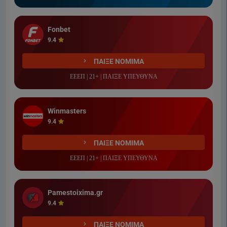
Fonbet
9.4
ΠΑΙΞΕ ΝΟΜΙΜΑ
ΕΕΕΠ | 21+ | ΠΑΙΞΕ ΥΠΕΥΘΥΝΑ
Winmasters
9.4
ΠΑΙΞΕ ΝΟΜΙΜΑ
ΕΕΕΠ | 21+ | ΠΑΙΞΕ ΥΠΕΥΘΥΝΑ
Pamestoixima.gr
9.4
ΠΑΙΞΕ ΝΟΜΙΜΑ