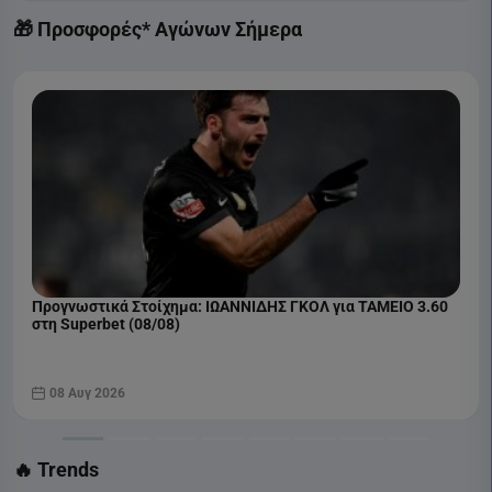
Liga Portugal Betclic
🎁 Προσφορές* Αγώνων Σήμερα
COSMOTE SPORT 2 HD
Προγνωστικά Στοίχημα: ΙΩΑΝΝΙΔΗΣ ΓΚΟΛ για ΤΑΜΕΙΟ 3.60
στη Superbet (08/08)
08 Αυγ 2026
🔥 Trends