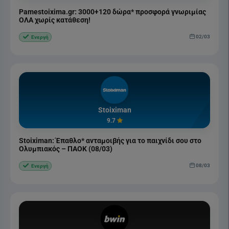
Pamestoixima.gr: 3000+120 δώρα* προσφορά γνωριμίας
ΟΛΑ χωρίς κατάθεση!
02/03
Ενεργή
Stoiximan
9.7
Stoiximan: Έπαθλο* ανταμοιβής για το παιχνίδι σου στο
Ολυμπιακός – ΠΑΟΚ (08/03)
08/03
Ενεργή