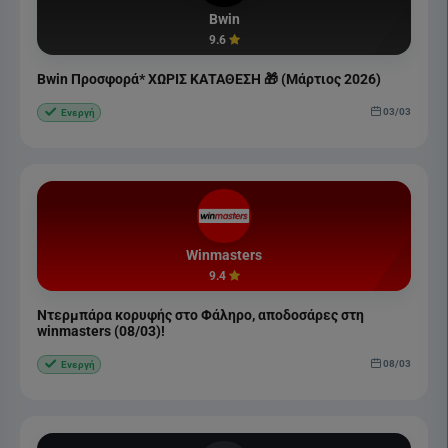
Bwin
9.6
Bwin Προσφορά* ΧΩΡΙΣ ΚΑΤΑΘΕΣΗ 🎁 (Μάρτιος 2026)
03/03
Ενεργή
Winmasters
9.4
Ντερμπάρα κορυφής στο Φάληρο, αποδοσάρες στη
winmasters (08/03)!
08/03
Ενεργή