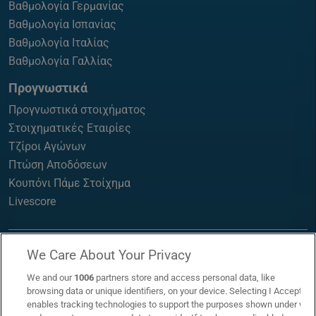
Βαθμολογία Γερμανίας
Βαθμολογία Ισπανίας
Βαθμολογία Ιταλίας
Βαθμολογία Γαλλίας
Προγνωστικά
Προγνωστικά στοιχήματος
Στοιχηματικές Εταιρίες
Τζίροι Αγώνων
Πτώση Αποδόσεων
Κουπόνι Πάμε Στοίχημα
Livescore
We Care About Your Privacy
We and our
1006
partners store and access personal data, like
browsing data or unique identifiers, on your device. Selecting I Accept
enables tracking technologies to support the purposes shown under we