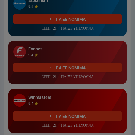
Stoiximan
9.5
ΠΑΙΞΕ ΝΟΜΙΜΑ
ΕΕΕΠ | 21+ | ΠΑΙΞΕ ΥΠΕΥΘΥΝΑ
Fonbet
9.4
ΠΑΙΞΕ ΝΟΜΙΜΑ
ΕΕΕΠ | 21+ | ΠΑΙΞΕ ΥΠΕΥΘΥΝΑ
Winmasters
9.4
ΠΑΙΞΕ ΝΟΜΙΜΑ
ΕΕΕΠ | 21+ | ΠΑΙΞΕ ΥΠΕΥΘΥΝΑ