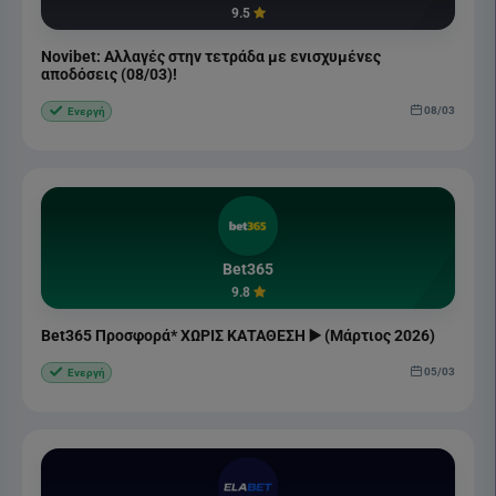
9.5
Novibet: Αλλαγές στην τετράδα με ενισχυμένες
αποδόσεις (08/03)!
08/03
Ενεργή
Bet365
9.8
Bet365 Προσφορά* ΧΩΡΙΣ ΚΑΤΑΘΕΣΗ ▶️ (Μάρτιος 2026)
05/03
Ενεργή