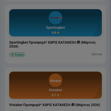
Sportingbet
8.8
Sportingbet Προσφορά* ΧΩΡΙΣ ΚΑΤΑΘΕΣΗ 🎁 (Μάρτιος
2026)
01/03
Ενεργή
Vistabet
8.7
Vistabet Προσφορά* ΧΩΡΙΣ ΚΑΤΑΘΕΣΗ 🎁 (Μάρτιος 2026)