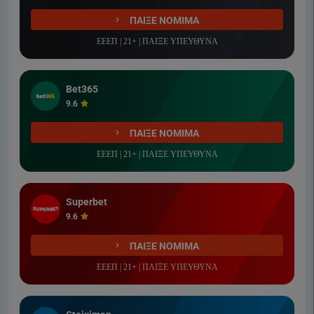
ΠΑΙΞΕ ΝΟΜΙΜΑ
ΕΕΕΠ | 21+ | ΠΑΙΞΕ ΥΠΕΥΘΥΝΑ
Bet365
9.6
ΠΑΙΞΕ ΝΟΜΙΜΑ
ΕΕΕΠ | 21+ | ΠΑΙΞΕ ΥΠΕΥΘΥΝΑ
Superbet
9.6
ΠΑΙΞΕ ΝΟΜΙΜΑ
ΕΕΕΠ | 21+ | ΠΑΙΞΕ ΥΠΕΥΘΥΝΑ