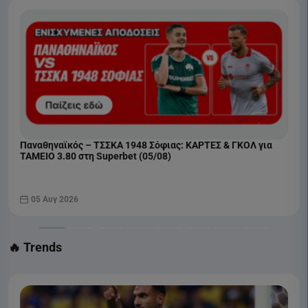
Παναθηναϊκός – ΤΣΣΚΑ 1948 Σόφιας: ΚΑΡΤΕΣ & ΓΚΟΛ για
ΤΑΜΕΙΟ 3.80 στη Superbet (05/08)
05 Αυγ 2026
🔥 Trends