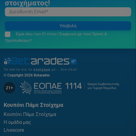
στοιχήματος!
Υποβολή
Είμαι άνω των 21 ετών | Συμφωνώ με τους Όρους &
Προϋποθέσεις*
© Copyright 2026 Betarades
21+
Κουπόνι Πάμε Στοίχημα
Κουπόνι Πάμε Στοίχημα
Η ομάδα μας
Livescore