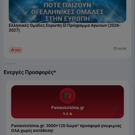
Ελληνικές Ομάδες Ευρώπη ☑️ Πρόγραμμα Αγώνων (2026-
2027)
06/08
Hot
Ενεργές Προσφορές*
Pamestoixima.gr
9.4
Pamestoixima.gr: 3000+120 δώρα* προσφορά γνωριμίας
ΟΛΑ χωρίς κατάθεση!