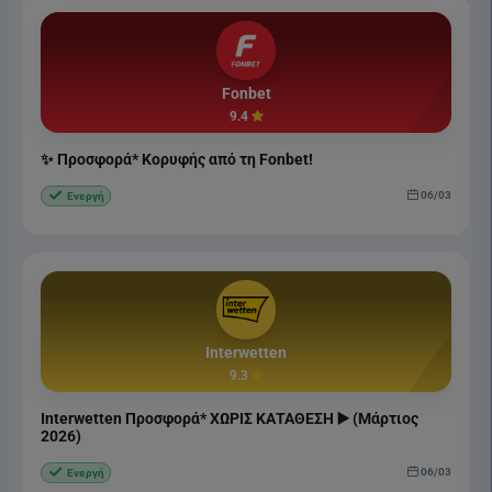
Fonbet
9.4
✨ Προσφορά* Κορυφής από τη Fonbet!
06/03
Ενεργή
Interwetten
9.3
Interwetten Προσφορά* ΧΩΡΙΣ ΚΑΤΑΘΕΣΗ ▶️ (Μάρτιος
2026)
06/03
Ενεργή