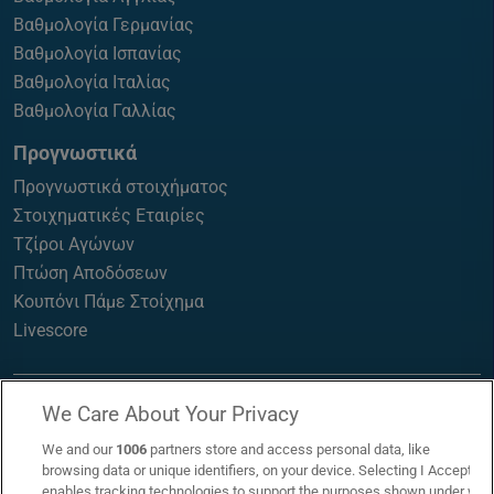
Βαθμολογία Γερμανίας
Βαθμολογία Ισπανίας
Βαθμολογία Ιταλίας
Βαθμολογία Γαλλίας
Προγνωστικά
Προγνωστικά στοιχήματος
Στοιχηματικές Εταιρίες
Τζίροι Αγώνων
Πτώση Αποδόσεων
Κουπόνι Πάμε Στοίχημα
Livescore
We Care About Your Privacy
We and our
1006
partners store and access personal data, like
browsing data or unique identifiers, on your device. Selecting I Accept
enables tracking technologies to support the purposes shown under we