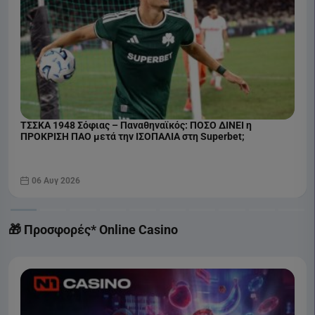
ΤΣΣΚΑ 1948 Σόφιας – Παναθηναϊκός: ΠΟΣΟ ΔΙΝΕΙ η
ΠΡΟΚΡΙΣΗ ΠΑΟ μετά την ΙΣΟΠΑΛΙΑ στη Superbet;
06 Αυγ 2026
🎁 Προσφορές* Online Casino