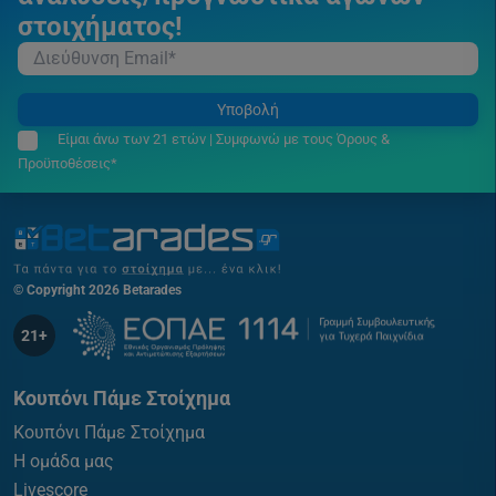
στοιχήματος!
Υποβολή
Είμαι άνω των 21 ετών | Συμφωνώ με τους Όρους &
Προϋποθέσεις*
© Copyright 2026 Betarades
21+
Κουπόνι Πάμε Στοίχημα
Κουπόνι Πάμε Στοίχημα
Η ομάδα μας
Livescore