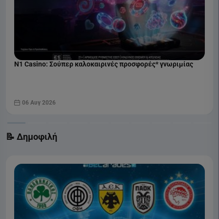
N1 Casino: Σούπερ καλοκαιρινές προσφορές* γνωριμίας
06 Αυγ 2026
📝 Δημοφιλή