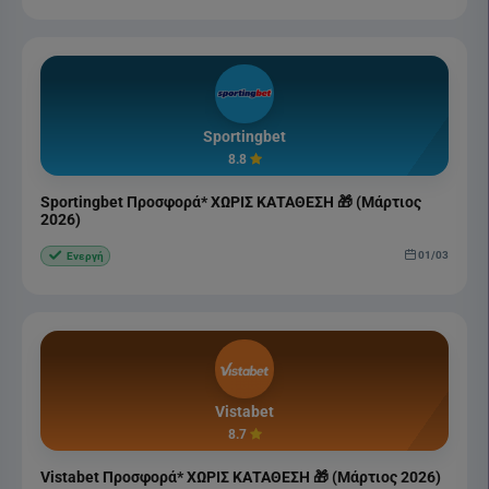
Sportingbet
8.8
Sportingbet Προσφορά* ΧΩΡΙΣ ΚΑΤΑΘΕΣΗ 🎁 (Μάρτιος
2026)
01/03
Ενεργή
Vistabet
8.7
Vistabet Προσφορά* ΧΩΡΙΣ ΚΑΤΑΘΕΣΗ 🎁 (Μάρτιος 2026)