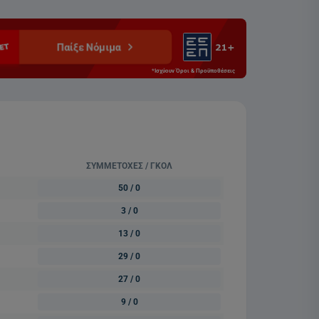
Παίξε Νόμιμα
*Ισχύουν Όροι & Προϋποθέσεις
ΣΥΜΜΕΤΟΧΕΣ / ΓΚΟΛ
50 / 0
3 / 0
13 / 0
29 / 0
27 / 0
9 / 0