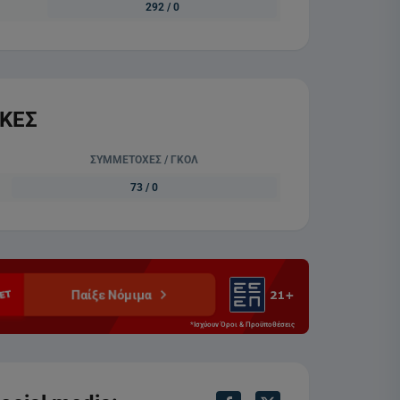
292 / 0
ΙΚΕΣ
ΣΥΜΜΕΤΟΧΕΣ / ΓΚΟΛ
73 / 0
Παίξε Νόμιμα
*Ισχύουν Όροι & Προϋποθέσεις