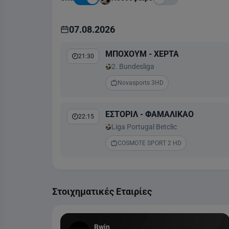
07.08.2026
ΜΠΟΧΟΥΜ - ΧΕΡΤΑ
21:30
2. Bundesliga
Novasports 3HD
ΕΣΤΟΡΙΛ - ΦΑΜΑΛΙΚΑΟ
22:15
Liga Portugal Betclic
COSMOTE SPORT 2 HD
Στοιχηματικές Εταιρίες
Bwin