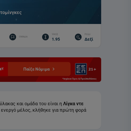
τομίνγκες
ΥΨΟΣ
ΠΟΔΙ
ΟΜΑΔΑ
1.95
Δεξί
Παίξε Νόμιμα
*Ισχύουν Όροι & Προϋποθέσεις
λακας και ομάδα του είναι η
Λίγκα ντε
Παρασκευή
ί ενεργό μέλος, κλήθηκε για πρώτη φορά
14 Αυγούστου