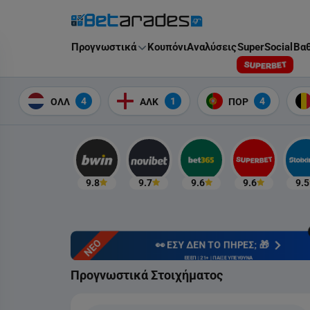
Στοίχημα
Προγνωστικά
Κουπόνι
Αναλύσεις
SuperSocial
Βαθ
4
1
4
ΟΛΛ
ΑΛΚ
ΠΟΡ
9.8
9.7
9.6
9.6
9.5
ΝΕΟ
👀 ΕΣΥ ΔΕΝ ΤΟ ΠΗΡΕΣ; 🎁
ΕΕΕΠ | 21+ | ΠΑΙΞΕ ΥΠΕΥΘΥΝΑ
Προγνωστικά Στοιχήματος