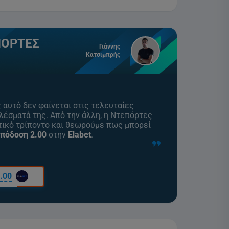
ΠΟΡΤΕΣ
Γιάννης
Κατσιμπρής
 αυτό δεν φαίνεται στις τελευταίες
λέσματά της. Από την άλλη, η Ντεπόρτες
ντικό τρίποντο και θεωρούμε πως μπορεί
απόδοση 2.00
στην
Elabet
.
.00