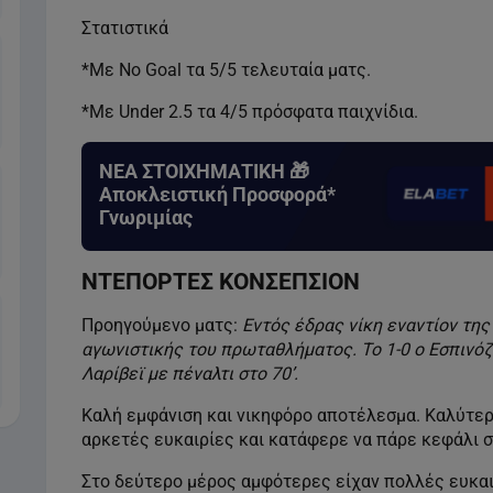
Στατιστικά
*Με No Goal τα 5/5 τελευταία ματς.
*Με Under 2.5 τα 4/5 πρόσφατα παιχνίδια.
ΝΕΑ ΣΤΟΙΧΗΜΑΤΙΚΗ 🎁
Αποκλειστική Προσφορά*
Γνωριμίας
ΝΤΕΠΟΡΤΕΣ ΚΟΝΣΕΠΣΙΟΝ
Προηγούμενο ματς:
Εντός έδρας νίκη εναντίον της
αγωνιστικής του πρωταθλήματος. Το 1-0 ο Εσπινόζα
Λαρίβεϊ με πέναλτι στο 70’.
Καλή εμφάνιση και νικηφόρο αποτέλεσμα. Καλύτερ
αρκετές ευκαιρίες και κατάφερε να πάρε κεφάλι σ
Στο δεύτερο μέρος αμφότερες είχαν πολλές ευκαι