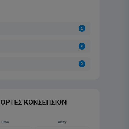
ΕΠΟΡΤΕΣ ΚΟΝΣΕΠΣΙΟΝ
Draw
Away