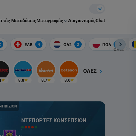
Theme toggle
ικές Μεταδόσεις
Μεταγραφές
Διαγωνισμός
Chat
1
2
4
2
3
ΕΛΒ
ΟΛ2
ΠΟΛ
ΟΛΕΣ
ΟΛΕΣ
1
8.8
8.7
8.6
ΝΤΙΒΙΖΙΟΝ
ΝΤΕΠΟΡΤΕΣ ΚΟΝΣΕΠΣΙΟΝ