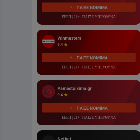
ΠΑΙΞΕ ΝΟΜΙΜΑ
ΕΕΕΠ | 21+ | ΠΑΙΞΕ ΥΠΕΥΘΥΝΑ
Winmasters
9.4
ΠΑΙΞΕ ΝΟΜΙΜΑ
ΕΕΕΠ | 21+ | ΠΑΙΞΕ ΥΠΕΥΘΥΝΑ
Pamestoixima.gr
9.4
ΠΑΙΞΕ ΝΟΜΙΜΑ
ΕΕΕΠ | 21+ | ΠΑΙΞΕ ΥΠΕΥΘΥΝΑ
Netbet