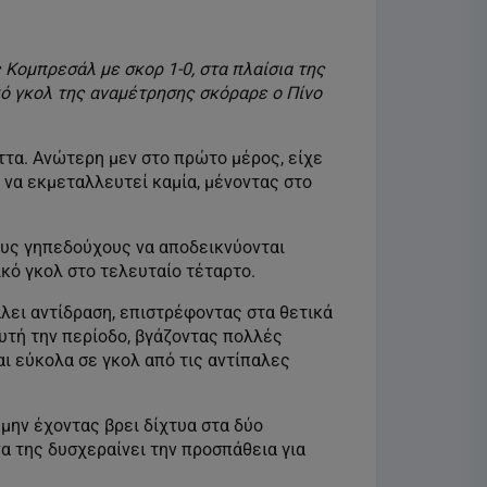
 Κομπρεσάλ με σκορ 1-0, στα πλαίσια της
ό γκολ της αναμέτρησης σκόραρε ο Πίνο
ήττα. Ανώτερη μεν στο πρώτο μέρος, είχε
 να εκμεταλλευτεί καμία, μένοντας στο
ους γηπεδούχους να αποδεικνύονται
κό γκολ στο τελευταίο τέταρτο.
άλει αντίδραση, επιστρέφοντας στα θετικά
αυτή την περίοδο, βγάζοντας πολλές
αι εύκολα σε γκολ από τις αντίπαλες
μην έχοντας βρει δίχτυα στα δύο
να της δυσχεραίνει την προσπάθεια για