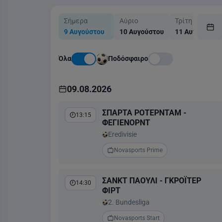
Σήμερα
Αύριο
Τρίτη
9 Αυγούστου
10 Αυγούστου
11 Αυγούστου
Όλα
Ποδόσφαιρο
09.08.2026
ΣΠΑΡΤΑ ΡΟΤΕΡΝΤΑΜ -
13:15
ΦΕΓΙΕΝΟΡΝΤ
Eredivisie
Novasports Prime
ΣΑΝΚΤ ΠΑΟΥΛΙ - ΓΚΡΟΪΤΕΡ
14:30
ΦΙΡΤ
2. Bundesliga
Novasports Start