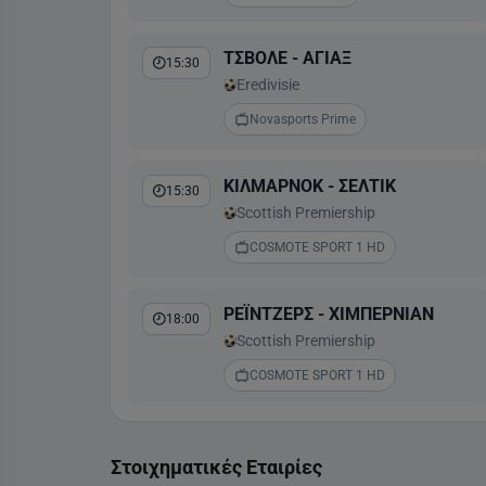
ΤΣΒΟΛΕ - ΑΓΙΑΞ
15:30
Eredivisie
Novasports Prime
ΚΙΛΜΑΡΝΟΚ - ΣΕΛΤΙΚ
15:30
Scottish Premiership
COSMOTE SPORT 1 HD
ΡΕΪΝΤΖΕΡΣ - ΧΙΜΠΕΡΝΙΑΝ
18:00
Scottish Premiership
COSMOTE SPORT 1 HD
ΠΟΡΤΟ - ΑΛΒΕΡΚΑ
20:00
Στοιχηματικές Εταιρίες
Liga Portugal