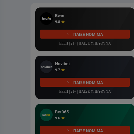
COSMOTE SPORT 2 HD
Bwin
9.8
ΜΠΕΝΦΙΚΑ - ΑΚΑΝΤΕΜΙΚΑ
22:30
ΒΙΣΕΟΥ
ΠΑΙΞΕ ΝΟΜΙΜΑ
Liga Portugal
ΕΕΕΠ | 21+ | ΠΑΙΞΕ ΥΠΕΥΘΥΝΑ
COSMOTE SPORT 1 HD
Novibet
9.7
ΠΑΙΞΕ ΝΟΜΙΜΑ
ΕΕΕΠ | 21+ | ΠΑΙΞΕ ΥΠΕΥΘΥΝΑ
Bet365
9.6
ΠΑΙΞΕ ΝΟΜΙΜΑ