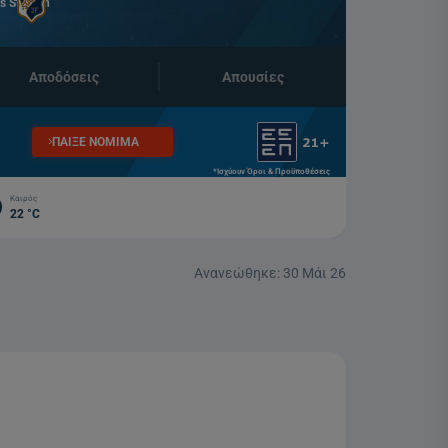
s Stadion
Αποδόσεις
Απουσίες
ΠΑΙΞΕ ΝΟΜΙΜΑ
*Ισχύουν Όροι & Προϋποθέσεις
Καιρός
22 °C
Ανανεώθηκε:
30 Μάι 26