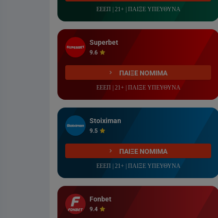
ΕΕΕΠ | 21+ | ΠΑΙΞΕ ΥΠΕΥΘΥΝΑ
Superbet
9.6
ΠΑΙΞΕ ΝΟΜΙΜΑ
ΕΕΕΠ | 21+ | ΠΑΙΞΕ ΥΠΕΥΘΥΝΑ
Stoiximan
9.5
ΠΑΙΞΕ ΝΟΜΙΜΑ
ΕΕΕΠ | 21+ | ΠΑΙΞΕ ΥΠΕΥΘΥΝΑ
Fonbet
9.4