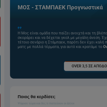
ΜΟΣ - ΣΤΑΜΠΑΕΚ Προγνωστικά
Η Μος είναι ομάδα που παίζει ανοιχτά και τη βλέ
σκοράρει και να δέχεται γκολ με μεγάλη άνεση. Έχ
τέτοιο σενάριο η Στάμπαεκ, παρότι δεν έχει καλή
ματς με πολλά τέρματα, για αυτό και κρατάμε το
Ov
OVER 3,5 ΣΕ ΑΠΟΔ