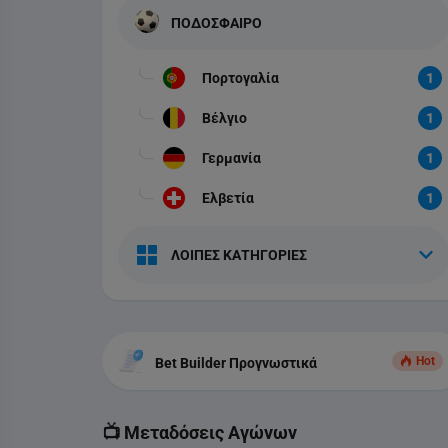
ΠΟΔΟΣΦΑΙΡΟ
Πορτογαλία
1
Βέλγιο
1
Γερμανία
1
Ελβετία
1
ΛΟΙΠΕΣ ΚΑΤΗΓΟΡΙΕΣ
Hot
Bet Builder Προγνωστικά
📺 Μεταδόσεις Αγώνων