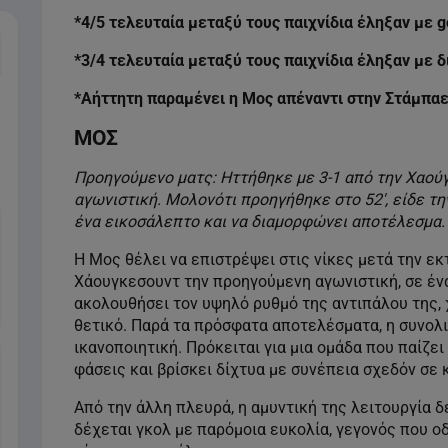
*4/5 τελευταία μεταξύ τους παιχνίδια έληξαν με go
Τετάρτη
Πέμπτη
Παρασκευή
Σάββατο
*3/4 τελευταία μεταξύ τους παιχνίδια έληξαν με 
12 Αυγούστου
13 Αυγούστου
14 Αυγούστου
15 Αυγούστου
*Αήττητη παραμένει η Μος απέναντι στην Στάμπαεκ
ΜΟΣ
Προηγούμενο ματς: Ηττήθηκε με 3-1 από την Χαού
αγωνιστική. Μολονότι προηγήθηκε στο 52′, είδε τη
ένα εικοσάλεπτο και να διαμορφώνει αποτέλεσμα.
Η Μος θέλει να επιστρέψει στις νίκες μετά την εκ
Χάουγκεσουντ την προηγούμενη αγωνιστική, σε έν
ακολουθήσει τον υψηλό ρυθμό της αντιπάλου της, 
θετικό. Παρά τα πρόσφατα αποτελέσματα, η συνολ
ικανοποιητική. Πρόκειται για μια ομάδα που παίζει
φάσεις και βρίσκει δίχτυα με συνέπεια σχεδόν σε 
Από την άλλη πλευρά, η αμυντική της λειτουργία δ
δέχεται γκολ με παρόμοια ευκολία, γεγονός που οδ