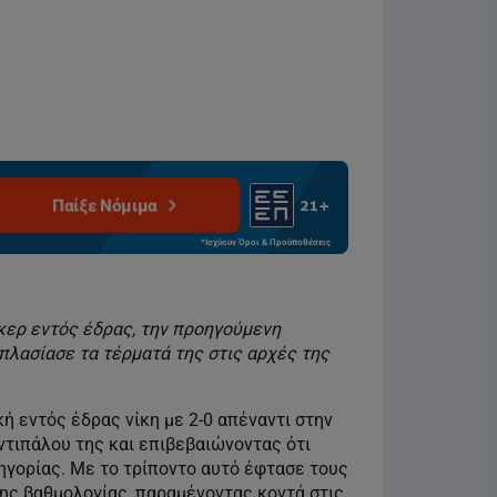
Παίξε Νόμιμα
*Ισχύουν Όροι & Προϋποθέσεις
κερ εντός έδρας, την προηγούμενη
ιπλασίασε τα τέρματά της στις αρχές της
ή εντός έδρας νίκη με 2-0 απέναντι στην
ντιπάλου της και επιβεβαιώνοντας ότι
τηγορίας. Με το τρίποντο αυτό έφτασε τους
ης βαθμολογίας, παραμένοντας κοντά στις