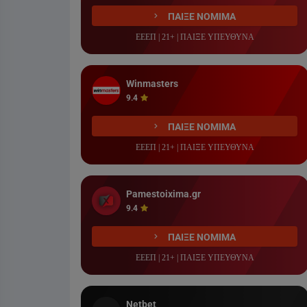
ΠΑΙΞΕ ΝΟΜΙΜΑ
ΕΕΕΠ | 21+ | ΠΑΙΞΕ ΥΠΕΥΘΥΝΑ
Winmasters
9.4
ΠΑΙΞΕ ΝΟΜΙΜΑ
ΕΕΕΠ | 21+ | ΠΑΙΞΕ ΥΠΕΥΘΥΝΑ
Pamestoixima.gr
9.4
ΠΑΙΞΕ ΝΟΜΙΜΑ
ΕΕΕΠ | 21+ | ΠΑΙΞΕ ΥΠΕΥΘΥΝΑ
Netbet