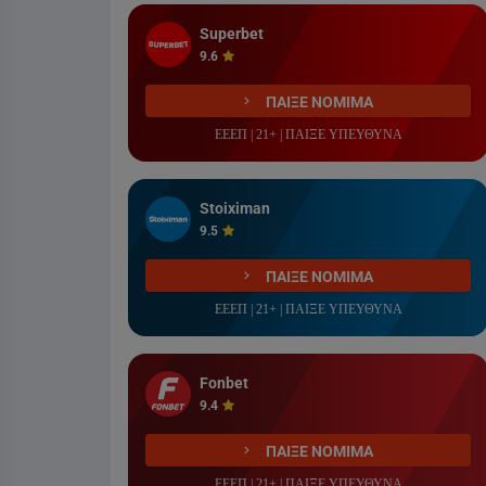
Superbet
9.6
ΠΑΙΞΕ ΝΟΜΙΜΑ
ΕΕΕΠ | 21+ | ΠΑΙΞΕ ΥΠΕΥΘΥΝΑ
Stoiximan
9.5
ΠΑΙΞΕ ΝΟΜΙΜΑ
ΕΕΕΠ | 21+ | ΠΑΙΞΕ ΥΠΕΥΘΥΝΑ
Fonbet
9.4
ΠΑΙΞΕ ΝΟΜΙΜΑ
ΕΕΕΠ | 21+ | ΠΑΙΞΕ ΥΠΕΥΘΥΝΑ