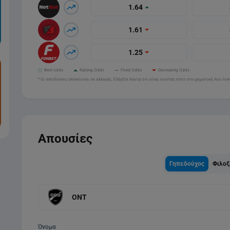
1.64
1.61
1.25
Best odds
Raising Odds
Fixed Odds
Decreasing Odds
* Οι αποδόσεις υπόκεινται σε αλλαγές. Ελέγξτε πάντα ότι είναι σωστές στην στοιχηματική που τοπ
Απουσίες
Γηπεδούχος
Φιλοξ
ΟΝΤ
Όνομα