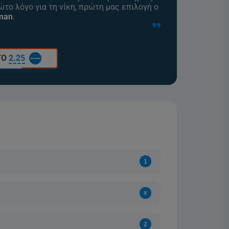
ρώτο λόγο για τη νίκη, πρώτη μας επιλογή ο
iman
.
ΣΤΟ
2.25