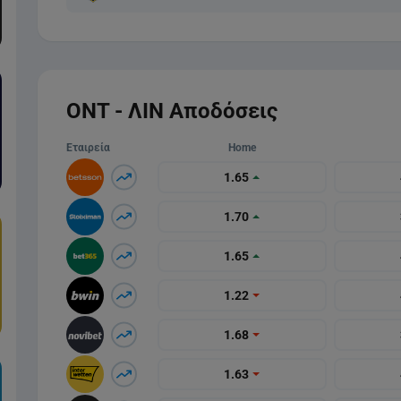
ΟΝΤ - ΛΙΝ Αποδόσεις
Εταιρεία
Home
1.65
1.70
1.65
1.22
1.68
1.63