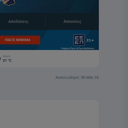
rak Arena
Αποδόσεις
Απουσίες
ΠΑΙΞΕ ΝΟΜΙΜΑ
*Ισχύουν Όροι & Προϋποθέσεις
Καιρός
21 °C
Ανανεώθηκε:
30 Μάι 26