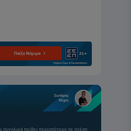
Παίξε Νόμιμα
*Ισχύουν Όροι & Προϋποθέσεις
Σωτήρης
Μίχος
αι συνολικά πείθει περισσότερο σε σχέση