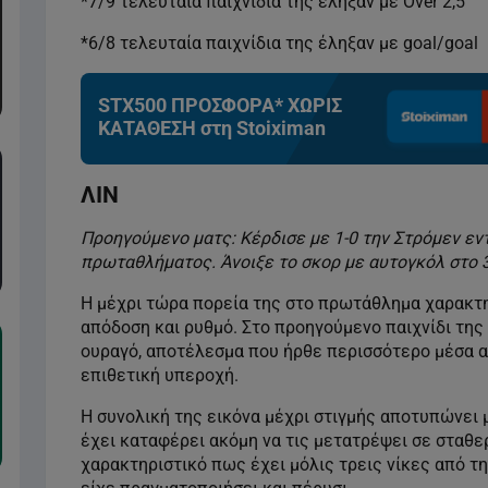
*7/9 τελευταία παιχνίδια της έληξαν με Over 2,5
*6/8 τελευταία παιχνίδια της έληξαν με goal/goal
STX500 ΠΡΟΣΦΟΡΑ* ΧΩΡΙΣ
ΚΑΤΑΘΕΣΗ στη Stoiximan
ΛΙΝ
Προηγούμενο ματς: Kέρδισε με 1-0 την Στρόμεν εν
πρωταθλήματος. Άνοιξε το σκορ με αυτογκόλ στο 3
Η μέχρι τώρα πορεία της στο πρωτάθλημα χαρακτ
απόδοση και ρυθμό. Στο προηγούμενο παιχνίδι της 
ουραγό, αποτέλεσμα που ήρθε περισσότερο μέσα α
επιθετική υπεροχή.
Η συνολική της εικόνα μέχρι στιγμής αποτυπώνει 
έχει καταφέρει ακόμη να τις μετατρέψει σε σταθε
χαρακτηριστικό πως έχει μόλις τρεις νίκες από τη