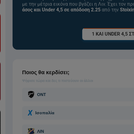
με την μέτρια εικόνα που βγάζει η Λιν. Έχει τον π
άσος και Under 4,5 σε απόδοση 2.25
από την
Stoix
1 ΚΑΙ UNDER 4,5 