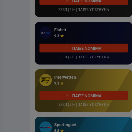
ΠΑΙΞΕ ΝΟΜΙΜΑ
ΕΕΕΠ | 21+ | ΠΑΙΞΕ ΥΠΕΥΘΥΝΑ
Elabet
9.3
ΠΑΙΞΕ ΝΟΜΙΜΑ
ΕΕΕΠ | 21+ | ΠΑΙΞΕ ΥΠΕΥΘΥΝΑ
Interwetten
9.3
ΠΑΙΞΕ ΝΟΜΙΜΑ
ΕΕΕΠ | 21+ | ΠΑΙΞΕ ΥΠΕΥΘΥΝΑ
Sportingbet
8.8