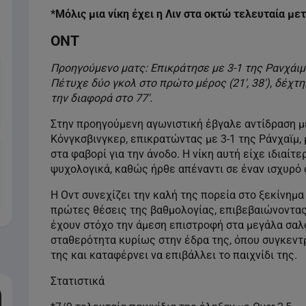
*Μόλις μια νίκη έχει η Λιν στα οκτώ τελευταία μετ
ΟΝΤ
Προηγούμενο ματς: Επικράτησε με 3-1 της Ρανχάιμ
Πέτυχε δύο γκολ στο πρώτο μέρος (21′, 38′), δέχτη
την διαφορά στο 77′.
Στην προηγούμενη αγωνιστική έβγαλε αντίδραση με
Κόνγκσβινγκερ, επικρατώντας με 3-1 της Ράνχαϊμ,
στα φαβορί για την άνοδο. Η νίκη αυτή είχε ιδιαίτ
ψυχολογικά, καθώς ήρθε απέναντι σε έναν ισχυρό 
Η Οντ συνεχίζει την καλή της πορεία στο ξεκίνημα
πρώτες θέσεις της βαθμολογίας, επιβεβαιώνοντας 
έχουν στόχο την άμεση επιστροφή στα μεγάλα σαλό
σταθερότητα κυρίως στην έδρα της, όπου συγκεν
της και καταφέρνει να επιβάλλει το παιχνίδι της.
Στατιστικά