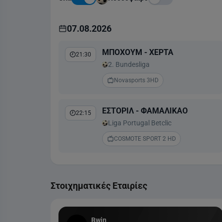
07.08.2026
ΜΠΟΧΟΥΜ - ΧΕΡΤΑ
21:30
2. Bundesliga
Novasports 3HD
ΕΣΤΟΡΙΛ - ΦΑΜΑΛΙΚΑΟ
22:15
Liga Portugal Betclic
COSMOTE SPORT 2 HD
Στοιχηματικές Εταιρίες
Bwin