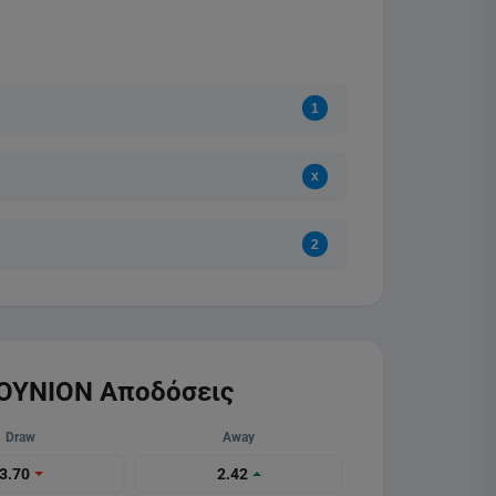
ΙΟΥΝΙΟΝ Αποδόσεις
Draw
Away
3.70
2.42