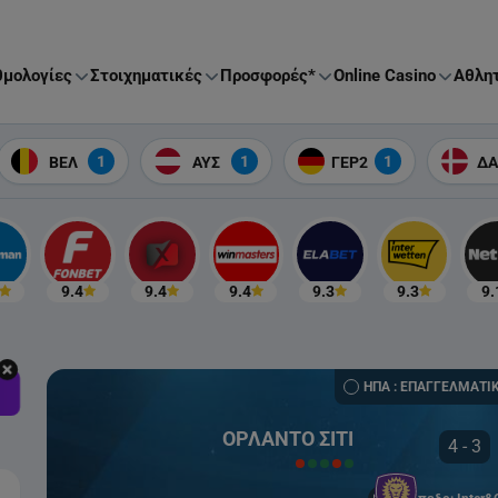
μολογίες
Στοιχηματικές
Προσφορές*
Online Casino
Αθλητ
1
1
1
ΒΕΛ
ΑΥΣ
ΓΕΡ2
Δ
9.4
9.4
9.4
9.3
9.3
9.
ΗΠΑ : ΕΠΑΓΓΕΛΜΑΤΙ
ΟΡΛΑΝΤΟ ΣΙΤΙ
4 - 3