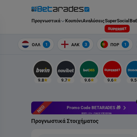
Στοίχημα
Προγνωστικά
Κουπόνι
Αναλύσεις
SuperSocial
Βαθ
1
3
1
ΟΛΛ
ΑΛΚ
ΠΟΡ
9.8
9.7
9.6
9.6
9.5
ΝΕΟ
Promo Code BETARADES 🎁
ΕΕΕΠ | 21+ | ΠΑΙΞΕ ΥΠΕΥΘΥΝΑ
Προγνωστικά Στοιχήματος