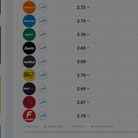
2.72
2.75
2.70
2.65
3.00
2.70
2.69
2.67
2.70
Best odds
Raising Odds
Fixed Odds
Decreasing Odds
* Οι αποδόσεις υπόκεινται σε αλλαγές. Ελέγξτε πάντα ότι είναι σωστές στην στοιχηματική που τοπ