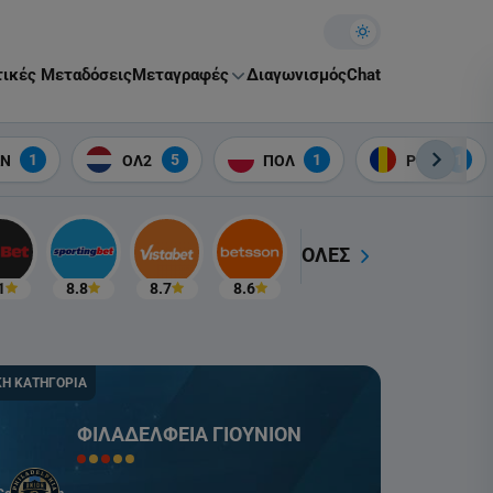
Theme toggle
ικές Μεταδόσεις
Μεταγραφές
Διαγωνισμός
Chat
1
5
1
1
ΑΝ
ΟΛ2
ΠΟΛ
ΡΟΥ
ΟΛΕΣ
1
8.8
8.7
8.6
ΚΗ ΚΑΤΗΓΟΡΙΑ
ΦΙΛΑΔΕΛΦΕΙΑ ΓΙΟΥΝΙΟΝ