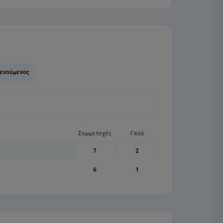
ενούμενος
Συμμετοχές
Γκολ
7
2
6
1