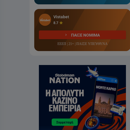
Vistabet
8.7
ΠΑΙΞΕ ΝΟΜΙΜΑ
ΕΕΕΠ | 21+ | ΠΑΙΞΕ ΥΠΕΥΘΥΝΑ