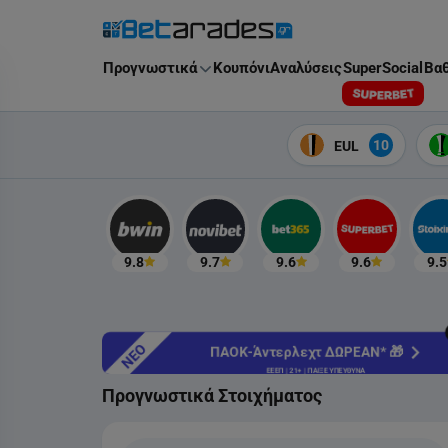
Στοίχημα
Προγνωστικά
Κουπόνι
Αναλύσεις
SuperSocial
Βαθ
10
EUL
9.8
9.7
9.6
9.6
9.5
ΝΕΟ
ΠΑΟK-Άντερλεχτ ΔΩΡΕΑΝ* 🎁
ΕΕΕΠ | 21+ | ΠΑΙΞΕ ΥΠΕΥΘΥΝΑ
Προγνωστικά Στοιχήματος