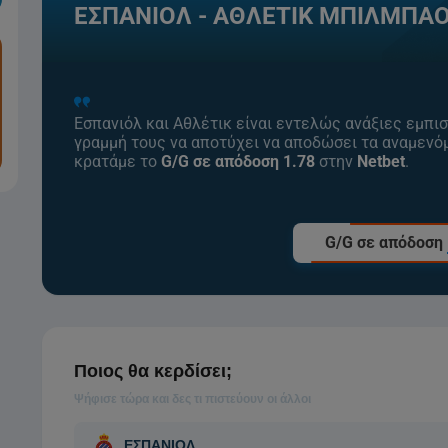
ΕΣΠΑΝΙΟΛ - ΑΘΛΕΤΙΚ ΜΠΙΛΜΠΑΟ
Εσπανιόλ και Αθλέτικ είναι εντελώς ανάξιες εμπισ
γραμμή τους να αποτύχει να αποδώσει τα αναμενόμε
κρατάμε το
G/G σε απόδοση 1.78
στην
Netbet
.
G/G σε απόδοση