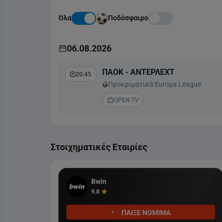
Όλα
Ποδόσφαιρο
06.08.2026
ΠΑΟΚ - ΑΝΤΕΡΛΕΧΤ
20:45
Προκριματικά Europa League
OPEN TV
Στοιχηματικές Εταιρίες
Bwin
9.8
ΠΑΙΞΕ ΝΟΜΙΜΑ