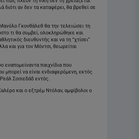
νει πως πλέον τη νίκη δεν τη χρειάζεται
ά διότι αν δεν τα καταφέρει, θα βρεθεί σε
 ο Μανόλο Γκονθάλεθ θα την τελειώσει τη
νωστο τι θα συμβεί, ολοκληρώθηκε και
θλητικός διευθυντής και να τη “χτίσει”
λλα και για τον Μόντσι, θεωρείται
ύο εναπομείναντα παιχνίδια που
ου μπορεί να είναι ενδιαφερόμενη, εκτός
 Ρεάλ Σοσιεδάδ εντός.
αλέρο και ο εξτρέμ Ντόλαν, αμφίβολοι ο