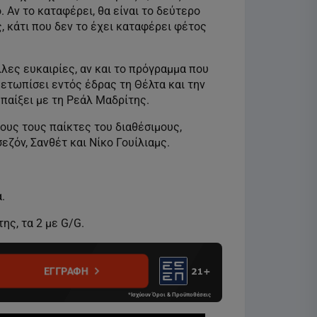
. Αν το καταφέρει, θα είναι το δεύτερο
, κάτι που δεν το έχει καταφέρει φέτος
άλλες ευκαιρίες, αν και το πρόγραμμα που
μετωπίσει εντός έδρας τη Θέλτα και την
παίξει με τη Ρεάλ Μαδρίτης.
ους τους παίκτες του διαθέσιμους,
εζόν, Σανθέτ και Νίκο Γουίλιαμς.
.
της, τα 2 με G/G.
ΕΓΓΡΑΦΗ
*Ισχύουν Όροι & Προϋποθέσεις