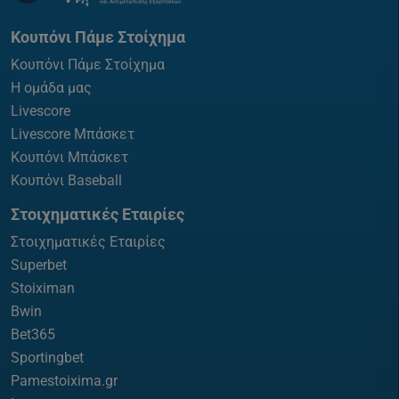
Κουπόνι Πάμε Στοίχημα
Κουπόνι Πάμε Στοίχημα
Η ομάδα μας
Livescore
Livescore Μπάσκετ
Κουπόνι Μπάσκετ
Κουπόνι Baseball
Στοιχηματικές Εταιρίες
Στοιχηματικές Εταιρίες
Superbet
Stoiximan
Bwin
Bet365
Sportingbet
Pamestoixima.gr