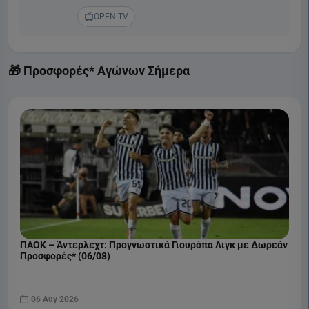
OPEN TV
🎁 Προσφορές* Αγώνων Σήμερα
ΠΑΟΚ – Άντερλεχτ: Προγνωστικά Γιουρόπα Λιγκ με Δωρεάν
Προσφορές* (06/08)
06 Αυγ 2026