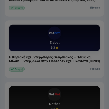
05/03
Ενεργή
Elabet
9.3
Η Κυριακή έχει ντερμπάρες Ολυμπιακός – ΠΑΟΚ και
Μίλαν – Ίντερ, αλλά στην Elabet δεν έχει Γκανιότα (08/03)
08/03
Ενεργή
Netbet
9.1