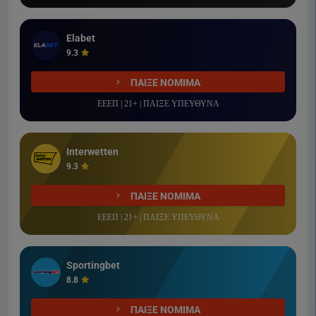
Elabet
9.3
ΠΑΙΞΕ ΝΟΜΙΜΑ
ΕΕΕΠ | 21+ | ΠΑΙΞΕ ΥΠΕΥΘΥΝΑ
Interwetten
9.3
ΠΑΙΞΕ ΝΟΜΙΜΑ
ΕΕΕΠ | 21+ | ΠΑΙΞΕ ΥΠΕΥΘΥΝΑ
Sportingbet
8.8
ΠΑΙΞΕ ΝΟΜΙΜΑ