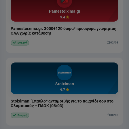
Pamestoixima.gr
9.4
Pamestoixima.gr: 3000+120 δώρα* προσφορά γνωριμίας
ΟΛΑ χωρίς κατάθεση!
02/03
Ενεργή
Stoiximan
9.7
Stoiximan: Έπαθλο* ανταμοιβής για το παιχνίδι σου στο
Ολυμπιακός – ΠΑΟΚ (08/03)
08/03
Ενεργή