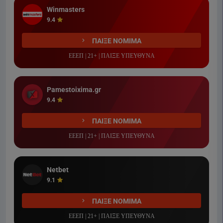
Winmasters
9.4
ΠΑΙΞΕ ΝΟΜΙΜΑ
ΕΕΕΠ | 21+ | ΠΑΙΞΕ ΥΠΕΥΘΥΝΑ
Pamestoixima.gr
9.4
ΠΑΙΞΕ ΝΟΜΙΜΑ
ΕΕΕΠ | 21+ | ΠΑΙΞΕ ΥΠΕΥΘΥΝΑ
Netbet
9.1
ΠΑΙΞΕ ΝΟΜΙΜΑ
ΕΕΕΠ | 21+ | ΠΑΙΞΕ ΥΠΕΥΘΥΝΑ