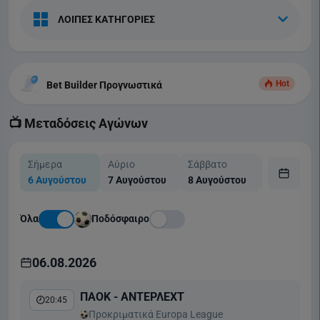
ΛΟΙΠΕΣ ΚΑΤΗΓΟΡΙΕΣ
Hot
Bet Builder Προγνωστικά
📺 Μεταδόσεις Αγώνων
Σήμερα
Αύριο
Σάββατο
Κυριακή
6 Αυγούστου
7 Αυγούστου
8 Αυγούστου
9 Αυγούστ
Όλα
Ποδόσφαιρο
06.08.2026
ΠΑΟΚ - ΑΝΤΕΡΛΕΧΤ
20:45
Προκριματικά Europa League