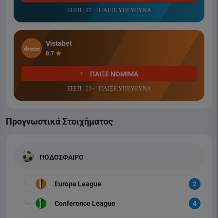
ΕΕΕΠ | 21+ | ΠΑΙΞΕ ΥΠΕΥΘΥΝΑ
Vistabet
8.7
ΠΑΙΞΕ ΝΟΜΙΜΑ
ΕΕΕΠ | 21+ | ΠΑΙΞΕ ΥΠΕΥΘΥΝΑ
Προγνωστικά Στοιχήματος
ΠΟΔΟΣΦΑΙΡΟ
Europa League
2
Conference League
4