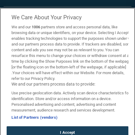
We Care About Your Privacy
We and our
1006
partners store and access personal data, like
browsing data or unique identifiers, on your device. Selecting I Accept
enables tracking technologies to support the purposes shown under we
and our partners process data to provide. If trackers are disabled, some
content and ads you see may not be as relevant to you. You can
resurface this menu to change your choices or withdraw consent at any
time by clicking the Show Purposes link on the bottom of the webpage
[or the floating icon on the bottom-left of the webpage, if applicable]
.Your choices will have effect within our Website. For more details,
refer to our Privacy Policy.
Επικοινωνία
Links
We and our partners process data to provide:
Use precise geolocation data. Actively scan device characteristics for
Όροι Χρήσης
Πολιτική Απορρήτου
identification. Store and/or access information on a device.
Personalised advertising and content, advertising and content
Πολιτική Χρήσης Cookies
Υπεύθυνος Στοιχηματισμός
measurement, audience research and services development.
List of Partners (vendors)
Betarades Business Model
Editorial Policy
I Accept