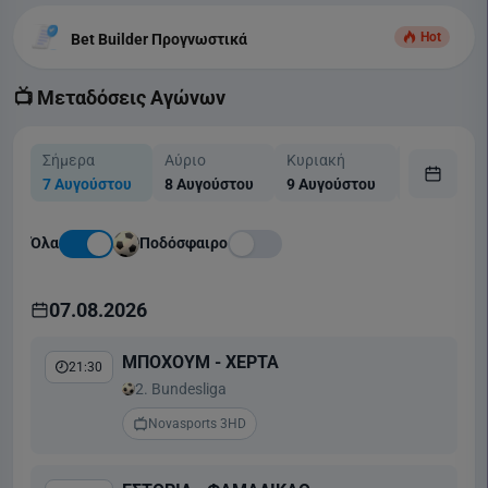
Hot
Bet Builder Προγνωστικά
📺 Μεταδόσεις Αγώνων
Σήμερα
Αύριο
Κυριακή
Δευτέρα
7 Αυγούστου
8 Αυγούστου
9 Αυγούστου
10 Αυγούσ
Όλα
Ποδόσφαιρο
07.08.2026
ΜΠΟΧΟΥΜ - ΧΕΡΤΑ
21:30
2. Bundesliga
Novasports 3HD