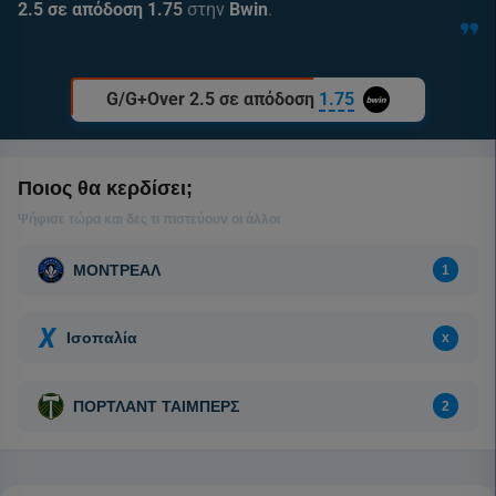
2.5 σε απόδοση 1.75
στην
Bwin
.
G/G+Over 2.5 σε απόδοση
1.75