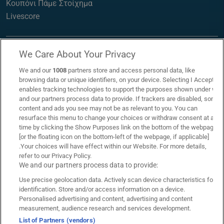
Κουπόνι Πάμε Στοίχημα
Livescore
We Care About Your Privacy
We and our
1008
partners store and access personal data, like
browsing data or unique identifiers, on your device. Selecting I Accept
enables tracking technologies to support the purposes shown under we
and our partners process data to provide. If trackers are disabled, some
content and ads you see may not be as relevant to you. You can
resurface this menu to change your choices or withdraw consent at any
time by clicking the Show Purposes link on the bottom of the webpage
[or the floating icon on the bottom-left of the webpage, if applicable]
.Your choices will have effect within our Website. For more details,
refer to our Privacy Policy.
Επικοινωνία
Links
We and our partners process data to provide:
Use precise geolocation data. Actively scan device characteristics for
Όροι Χρήσης
Πολιτική Απορρήτου
identification. Store and/or access information on a device.
Personalised advertising and content, advertising and content
Πολιτική Χρήσης Cookies
Υπεύθυνος Στοιχηματισμός
measurement, audience research and services development.
List of Partners (vendors)