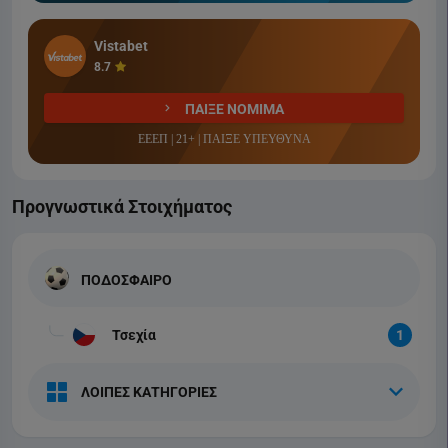
Vistabet
8.7
ΠΑΙΞΕ ΝΟΜΙΜΑ
ΕΕΕΠ | 21+ | ΠΑΙΞΕ ΥΠΕΥΘΥΝΑ
Προγνωστικά Στοιχήματος
ΠΟΔΟΣΦΑΙΡΟ
Τσεχία
1
ΛΟΙΠΕΣ ΚΑΤΗΓΟΡΙΕΣ