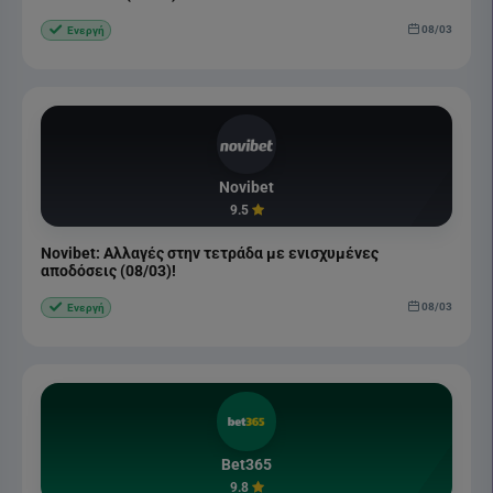
08/03
Ενεργή
Novibet
9.5
Novibet: Αλλαγές στην τετράδα με ενισχυμένες
αποδόσεις (08/03)!
08/03
Ενεργή
Bet365
9.8