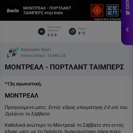
εδ
ΜΟΝΤΡΕΑΛ - ΠΟΡΤΛΑΝΤ
ΤΑΙΜΠΕΡΣ στην bwin
*Ισ
&
*Ισχύουν Όροι & Προϋποθέσεις
Πρ
Προϊστορία
Καιρός
δεκαετίας
8 °C
5-2-2
ΕΓΓ
Betarades Team
Ανανεώθηκε:
14 Μάι 26
ΜΟΝΤΡΕΑΛ - ΠΟΡΤΛΑΝΤ ΤΑΙΜΠΕΡΣ
*13η αγωνιστική.
ΜΟΝΤΡΕΑΛ
Προηγούμενο ματς:
Εντός έδρας επικράτηση 2-0 επί του
Ορλάντο το Σάββατο.
Καθολικά ανώτερο το Μόντρεαλ το Σάββατο στο εντός
έδρας ματς με το Ορλάντο, δυσκολεύτηκε πάρα πολύ,