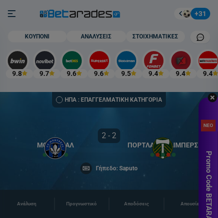
Στοίχημα
Burger button
+31
Mobile cham
ΚΟΥΠΟΝΙ
ΑΝΑΛΥΣΕΙΣ
ΣΤΟΙΧΗΜΑΤΙΚΕΣ
9.8
9.7
9.6
9.6
9.5
9.4
9.4
9.4
ΗΠΑ : ΕΠΑΓΓΕΛΜΑΤΙΚΗ ΚΑΤΗΓΟΡΙΑ
Απο
Πρ
ΧΩ
ΝΕΟ
ΚΑ
2 - 2
ΜΟΝΤΡΕΑΛ
ΠΟΡΤΛΑΝΤ ΤΑΙΜΠΕΡΣ
Βάζ
Promo Code BETARADES 🎁
Co
Γήπεδο: Saputo
BE
Εγγ
στη
Ανάλυση
Προγνωστικό
Αποδόσεις
Απουσίες
ΜΟ