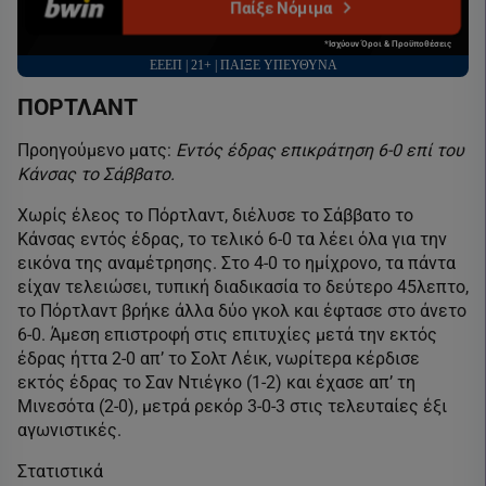
Παίξε Νόμιμα
*Ισχύουν Όροι & Προϋποθέσεις
ΕΕΕΠ | 21+ | ΠΑΙΞΕ ΥΠΕΥΘΥΝΑ
ΠΟΡΤΛΑΝΤ
Προηγούμενο ματς:
Εντός έδρας επικράτηση 6-0 επί του
Κάνσας το Σάββατο.
Χωρίς έλεος το Πόρτλαντ, διέλυσε το Σάββατο το
Κάνσας εντός έδρας, το τελικό 6-0 τα λέει όλα για την
εικόνα της αναμέτρησης. Στο 4-0 το ημίχρονο, τα πάντα
είχαν τελειώσει, τυπική διαδικασία το δεύτερο 45λεπτο,
το Πόρτλαντ βρήκε άλλα δύο γκολ και έφτασε στο άνετο
6-0. Άμεση επιστροφή στις επιτυχίες μετά την εκτός
έδρας ήττα 2-0 απ’ το Σολτ Λέικ, νωρίτερα κέρδισε
εκτός έδρας το Σαν Ντιέγκο (1-2) και έχασε απ’ τη
Μινεσότα (2-0), μετρά ρεκόρ 3-0-3 στις τελευταίες έξι
αγωνιστικές.
Στατιστικά