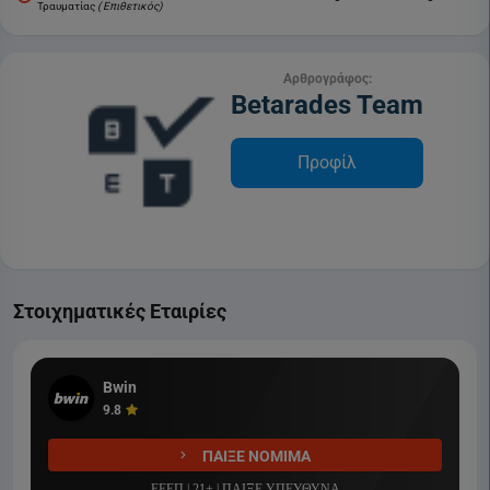
Τραυματίας
( Επιθετικός)
Αρθρογράφος:
Betarades Team
Προφίλ
Στοιχηματικές Εταιρίες
Bwin
9.8
ΠΑΙΞΕ ΝΟΜΙΜΑ
ΕΕΕΠ | 21+ | ΠΑΙΞΕ ΥΠΕΥΘΥΝΑ