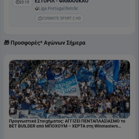
ΕΣΤΟΡΙΛ - ΦΑΜΑΛΙΚΑΟ
22:15
Liga Portugal Betclic
COSMOTE SPORT 2 HD
🎁 Προσφορές* Αγώνων Σήμερα
Προγνωστικά Στοιχήματος: ΑΓΓΙΖΕΙ ΠΕΝΤΑΠΛΑΣΙΑΣΜΟ το
BET BUILDER από ΜΠΟΧΟΥΜ – ΧΕΡΤΑ στη Winmasters
(07/08)