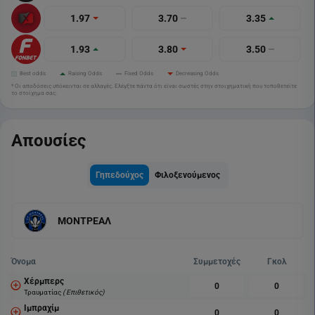
1.97
3.70
3.35
1.93
3.80
3.50
Best odds
Raising Odds
Fixed Odds
Decreasing Odds
* Οι αποδόσεις υπόκεινται σε αλλαγές. Ελέγξτε πάντα ότι είναι σωστές στην στοιχηματική που τοποθετείτε
το στοίχημα σας.
Απουσίες
Γηπεδούχος
Φιλοξενούμενος
ΜΟΝΤΡΕΑΛ
Όνομα
Συμμετοχές
Γκολ
Χέρμπερς
0
0
Τραυματίας
( Επιθετικός)
Ιμπραχίμ
0
0