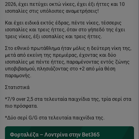
2026, έχει πετύχει οκτώ νίκες, έχει έξι ήττες και 10
ισοπαλίες στις υπόλοιπες αναμετρήσεις!
Και έχει ειδικά εκτός έδρας, πέντε νίκες, τέσσερις
ισοπαλίες και τρεις ήττες, όταν στο γήπεδό της έχει
τρεις νίκες, έξι ισοπαλίες και τρεις ήττες.
Στο εθνικό πρωτάθλημα ήταν μόλις η δεύτερη νίκη της,
μετά από εκείνη της πρεμιέρας, έχοντας και δύο
ισοπαλίες με πέντε ήττες, παραμένοντας εντός ζώνης
υποβιβασμού, πλησιάζοντας στο +2 από μία θέση
παραμονής.
Στατιστικά
*7/9 over 2,5 στα τελευταία παιχνίδια της, τρία σερί στα
πιο πρόσφατα.
*Δύο σερί G/G στα τελευταία παιχνίδια της.
Φορταλέζα – Λοντρίνα στην Bet365