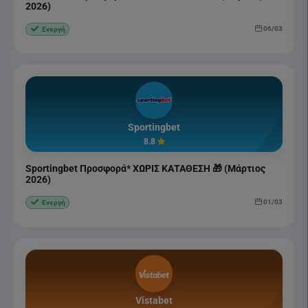
2026)
06/03
Ενεργή
Sportingbet
8.8
Sportingbet Προσφορά* ΧΩΡΙΣ ΚΑΤΑΘΕΣΗ 🎁 (Μάρτιος
2026)
01/03
Ενεργή
Vistabet