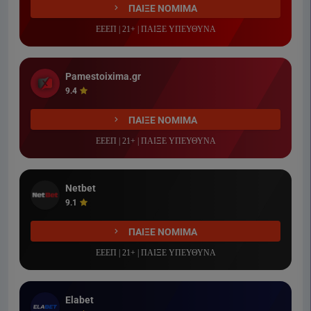
ΠΑΙΞΕ ΝΟΜΙΜΑ
ΕΕΕΠ | 21+ | ΠΑΙΞΕ ΥΠΕΥΘΥΝΑ
Pamestoixima.gr
9.4
ΠΑΙΞΕ ΝΟΜΙΜΑ
ΕΕΕΠ | 21+ | ΠΑΙΞΕ ΥΠΕΥΘΥΝΑ
Netbet
9.1
ΠΑΙΞΕ ΝΟΜΙΜΑ
ΕΕΕΠ | 21+ | ΠΑΙΞΕ ΥΠΕΥΘΥΝΑ
Elabet