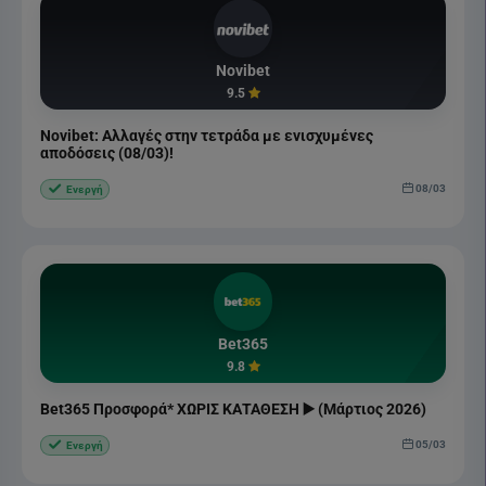
Novibet
9.5
Novibet: Αλλαγές στην τετράδα με ενισχυμένες
αποδόσεις (08/03)!
08/03
Ενεργή
Bet365
9.8
Bet365 Προσφορά* ΧΩΡΙΣ ΚΑΤΑΘΕΣΗ ▶️ (Μάρτιος 2026)
05/03
Ενεργή