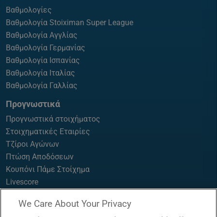
Βαθμολογίες
Βαθμολογία Stoiximan Super League
Βαθμολογία Αγγλίας
Βαθμολογία Γερμανίας
Βαθμολογία Ισπανίας
Βαθμολογία Ιταλίας
Βαθμολογία Γαλλίας
Προγνωστικά
Προγνωστικά στοιχήματος
Στοιχηματικές Εταιρίες
Τζίροι Αγώνων
Πτώση Αποδόσεων
Κουπόνι Πάμε Στοίχημα
Livescore
We Care About Your Privacy