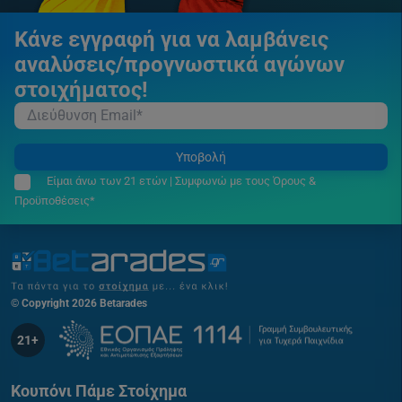
Κάνε εγγραφή για να λαμβάνεις
αναλύσεις/προγνωστικά αγώνων
στοιχήματος!
Υποβολή
Είμαι άνω των 21 ετών | Συμφωνώ με τους Όρους &
Προϋποθέσεις*
© Copyright 2026 Betarades
21+
Κουπόνι Πάμε Στοίχημα