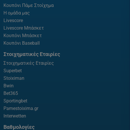
Κουπόνι Πάμε Στοίχημα
Η ομάδα μας
Livescore
Livescore Μπάσκετ
Κουπόνι Μπάσκετ
Κουπόνι Baseball
Στοιχηματικές Εταιρίες
Στοιχηματικές Εταιρίες
Superbet
Stoiximan
Bwin
Bet365
Sportingbet
Pamestoixima.gr
Interwetten
Βαθμολογίες