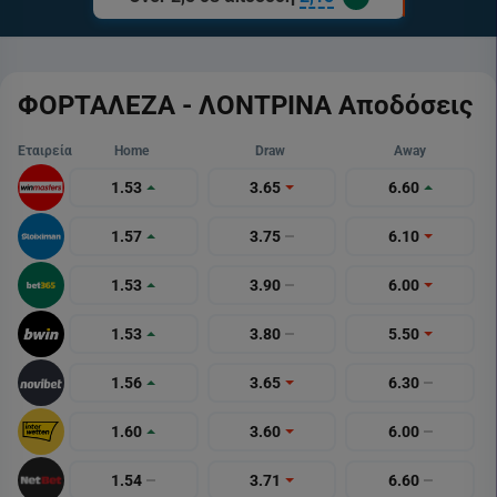
ΦΟΡΤΑΛΕΖΑ - ΛΟΝΤΡΙΝΑ Αποδόσεις
Εταιρεία
Home
Draw
Away
1.53
3.65
6.60
1.57
3.75
6.10
1.53
3.90
6.00
1.53
3.80
5.50
1.56
3.65
6.30
1.60
3.60
6.00
1.54
3.71
6.60