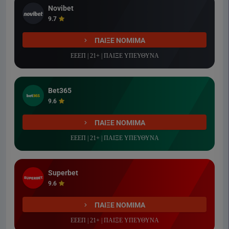
Novibet
9.7
ΠΑΙΞΕ ΝΟΜΙΜΑ
ΕΕΕΠ | 21+ | ΠΑΙΞΕ ΥΠΕΥΘΥΝΑ
Bet365
9.6
ΠΑΙΞΕ ΝΟΜΙΜΑ
ΕΕΕΠ | 21+ | ΠΑΙΞΕ ΥΠΕΥΘΥΝΑ
Superbet
9.6
ΠΑΙΞΕ ΝΟΜΙΜΑ
ΕΕΕΠ | 21+ | ΠΑΙΞΕ ΥΠΕΥΘΥΝΑ