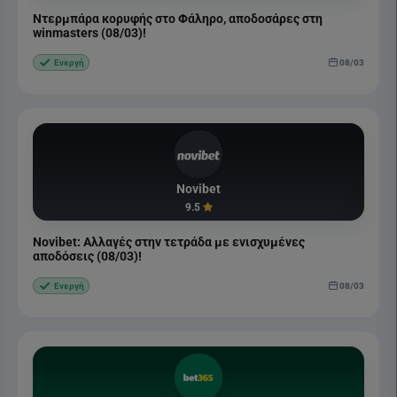
Ντερμπάρα κορυφής στο Φάληρο, αποδοσάρες στη
winmasters (08/03)!
08/03
Ενεργή
Novibet
9.5
Novibet: Αλλαγές στην τετράδα με ενισχυμένες
αποδόσεις (08/03)!
08/03
Ενεργή