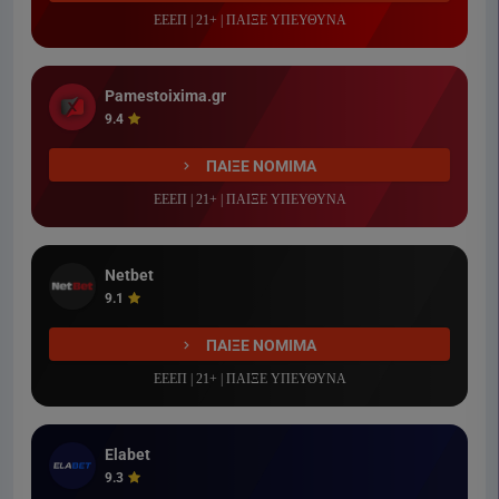
ΕΕΕΠ | 21+ | ΠΑΙΞΕ ΥΠΕΥΘΥΝΑ
Pamestoixima.gr
9.4
ΠΑΙΞΕ ΝΟΜΙΜΑ
ΕΕΕΠ | 21+ | ΠΑΙΞΕ ΥΠΕΥΘΥΝΑ
Netbet
9.1
ΠΑΙΞΕ ΝΟΜΙΜΑ
ΕΕΕΠ | 21+ | ΠΑΙΞΕ ΥΠΕΥΘΥΝΑ
Elabet
9.3