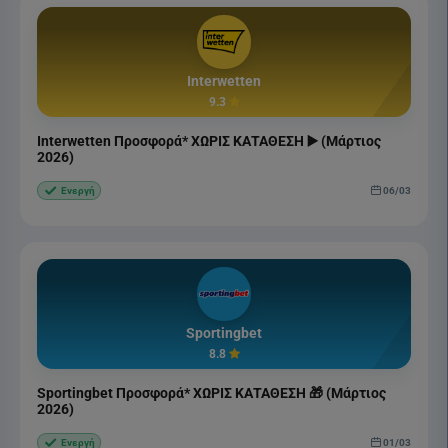
Interwetten
9.3
Interwetten Προσφορά* ΧΩΡΙΣ ΚΑΤΑΘΕΣΗ ▶️ (Μάρτιος
2026)
06/03
Ενεργή
Sportingbet
8.8
Sportingbet Προσφορά* ΧΩΡΙΣ ΚΑΤΑΘΕΣΗ 🎁 (Μάρτιος
2026)
01/03
Ενεργή