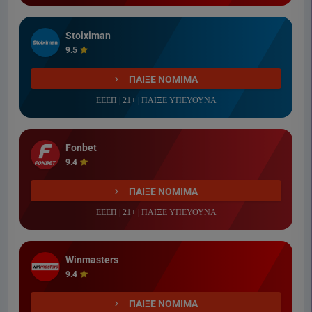
Stoiximan
9.5
ΠΑΙΞΕ ΝΟΜΙΜΑ
ΕΕΕΠ | 21+ | ΠΑΙΞΕ ΥΠΕΥΘΥΝΑ
Fonbet
9.4
ΠΑΙΞΕ ΝΟΜΙΜΑ
ΕΕΕΠ | 21+ | ΠΑΙΞΕ ΥΠΕΥΘΥΝΑ
Winmasters
9.4
ΠΑΙΞΕ ΝΟΜΙΜΑ