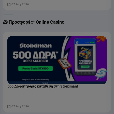
07 Αυγ 2026
🎁 Προσφορές* Online Casino
500 Δώρα* χωρίς κατάθεση στη Stoiximan!
07 Αυγ 2026