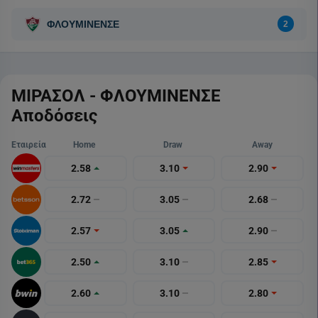
ΜΙΡΑΣΟΛ - ΦΛΟΥΜΙΝΕΝΣΕ
Αποδόσεις
Εταιρεία
Home
Draw
Away
2.58
3.10
2.90
2.72
3.05
2.68
2.57
3.05
2.90
2.50
3.10
2.85
2.60
3.10
2.80