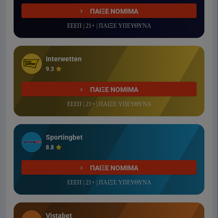
ΠΑΙΞΕ ΝΟΜΙΜΑ
ΕΕΕΠ | 21+ | ΠΑΙΞΕ ΥΠΕΥΘΥΝΑ
Interwetten
9.3
ΠΑΙΞΕ ΝΟΜΙΜΑ
ΕΕΕΠ | 21+ | ΠΑΙΞΕ ΥΠΕΥΘΥΝΑ
Sportingbet
8.8
ΠΑΙΞΕ ΝΟΜΙΜΑ
ΕΕΕΠ | 21+ | ΠΑΙΞΕ ΥΠΕΥΘΥΝΑ
Vistabet