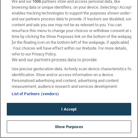
We and our
1006
partners store and access personal data, like
browsing data or unique identifiers, on your device. Selecting I Accept
enables tracking technologies to support the purposes shown under we
and our partners process data to provide. If trackers are disabled, some
content and ads you see may not be as relevant to you. You can
resurface this menu to change your choices or withdraw consent at any
time by clicking the Show Purposes link on the bottom of the webpage
[or the floating icon on the bottom-left of the webpage, if applicable]
Winmasters: 710 Μοναδικά Δώρα* ΟΛΑ ΧΩΡΙΣ ΚΑΤΑΘΕΣΗ*
με promo code SUMMER710
.Your choices will have effect within our Website. For more details,
refer to our Privacy Policy.
We and our partners process data to provide:
06 Αυγ 2026
Use precise geolocation data. Actively scan device characteristics for
identification. Store and/or access information on a device.
Personalised advertising and content, advertising and content
measurement, audience research and services development.
📝 Δημοφιλή
List of Partners (vendors)
I Accept
Show Purposes