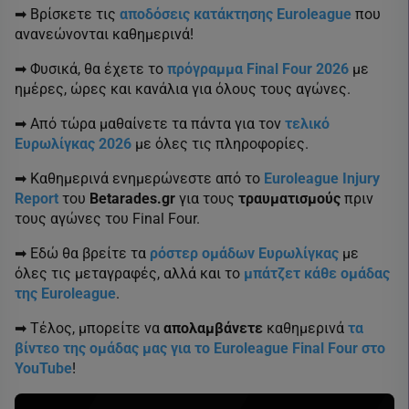
➡ Βρίσκετε τις
αποδόσεις κατάκτησης Euroleague
που
ανανεώνονται καθημερινά!
➡ Φυσικά, θα έχετε το
πρόγραμμα Final Four 2026
με
ημέρες, ώρες και κανάλια για όλους τους αγώνες.
➡ Από τώρα μαθαίνετε τα πάντα για τον
τελικό
Ευρωλίγκας 2026
με όλες τις πληροφορίες.
➡ Καθημερινά ενημερώνεστε από το
Euroleague Injury
Report
του
Betarades.gr
για τους
τραυματισμούς
πριν
τους αγώνες του Final Four.
➡ Εδώ θα βρείτε τα
ρόστερ ομάδων Ευρωλίγκας
με
όλες τις μεταγραφές, αλλά και το
μπάτζετ κάθε ομάδας
της Euroleague
.
➡ Τέλος, μπορείτε να
απολαμβάνετε
καθημερινά
τα
βίντεο της ομάδας μας για το Euroleague Final Four στο
YouTube
!