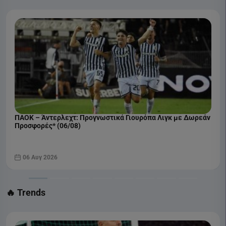
ΠΑΟΚ – Άντερλεχτ: Προγνωστικά Γιουρόπα Λιγκ με Δωρεάν
Προσφορές* (06/08)
06 Αυγ 2026
🔥 Trends