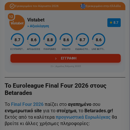
Εγκεκριμένο τον Αύγουστο 2026
Εγκεκριμένο στην Ελλάδα
12
Vistabet
8.7
> Αξιολόγηση
8.7
8.6
8.8
8.6
8.7
8.6
ΕΞΥΠΗΡΕΤΗΣΗ
ΑΠΟΔΟΣΕΙΣ
ΠΛΗΡΩΜΕΣ
ΚΙΝΗΤΟ
ΕΙΔΙΚΑ ΣΤΟΙΧ.
LIVE BETTING
ΕΓΓΡΑΦΗ
21+ |Αρμόδιος Ρυθμιστής ΕΕΕΠ
Το Euroleague Final Four 2026 στους
Betarades
Το
Final Four 2026
παίζει στο
αγαπημένο
σου
ενημερωτικό site
για το
στοίχημα
, το
Betarades.gr!
Εκτός από τα καλύτερα
προγνωστικά Ευρωλίγκας
θα
βρείτε κι άλλες χρήσιμες πληροφορίες: