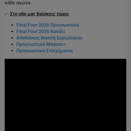
κάθε αγώνα.
✅
Στο site μας βρίσκεις τώρα:
Final Four 2026 Προγνωστικά
Final Four 2026 Κανάλι
Αποδόσεις Νικητή Ευρωλίγκας
Προγνωστικά Μπάσκετ
Προγνωστικά Στοιχήματος