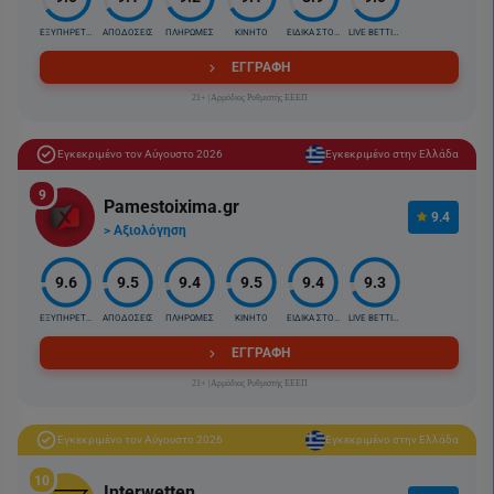
ΕΞΥΠΗΡΕΤΗΣΗ
ΑΠΟΔΟΣΕΙΣ
ΠΛΗΡΩΜΕΣ
ΚΙΝΗΤΟ
ΕΙΔΙΚΑ ΣΤΟΙΧ.
LIVE BETTING
ΕΓΓΡΑΦΗ
21+ |Αρμόδιος Ρυθμιστής ΕΕΕΠ
Εγκεκριμένο τον Αύγουστο 2026
Εγκεκριμένο στην Ελλάδα
9
Pamestoixima.gr
9.4
> Αξιολόγηση
9.6
9.5
9.4
9.5
9.4
9.3
ΕΞΥΠΗΡΕΤΗΣΗ
ΑΠΟΔΟΣΕΙΣ
ΠΛΗΡΩΜΕΣ
ΚΙΝΗΤΟ
ΕΙΔΙΚΑ ΣΤΟΙΧ.
LIVE BETTING
ΕΓΓΡΑΦΗ
21+ |Αρμόδιος Ρυθμιστής ΕΕΕΠ
Εγκεκριμένο τον Αύγουστο 2026
Εγκεκριμένο στην Ελλάδα
10
Interwetten