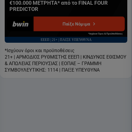
€100.000 ΜΕΤΡΗΤΑ* από το FINAL FOUR
PREDICTOR
Παίξε Νόμιμα
*Ισχύουν Όροι & Προϋποθέσεις
ΕΕΕΠ | 21+ | ΠΑΙΞΕ ΥΠΕΥΘΥΝΑ
*Ισχύουν όροι και προϋποθέσεις
21+ | ΑΡΜΟΔΙΟΣ ΡΥΘΜΙΣΤΗΣ ΕΕΕΠ | ΚΙΝΔΥΝΟΣ ΕΘΙΣΜΟΥ
& ΑΠΩΛΕΙΑΣ ΠΕΡΙΟΥΣΙΑΣ | ΕΟΠΑΕ – ΓΡΑΜΜΗ
ΣΥΜΒΟΥΛΕΥΤΙΚΗΣ: 1114 | ΠΑΙΞΕ ΥΠΕΥΘΥΝΑ