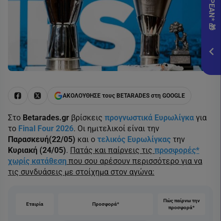
Pame
εδώ!
*Ισχ
Προ
ΕΓΓ
ΑΚΟΛΟΥΘΗΣΕ τους BETARADES στη GOOGLE
Στο
Betarades.gr
βρίσκεις
προγνωστικά Ευρωλίγκα
για
το
Final Four 2026
. Οι ημιτελικοί είναι την
Παρασκευή(22/05)
και ο
τελικός Ευρωλίγκας
την
Κυριακή
(24/05)
.
Πατάς και παίρνεις τις
προσφορές*
χωρίς κατάθεση
που σου αρέσουν περισσότερο για να
τις συνδυάσεις με στοίχημα στον αγώνα:
Πώς παίρνω την
Εταιρία
Προσφορά*
προσφορά*