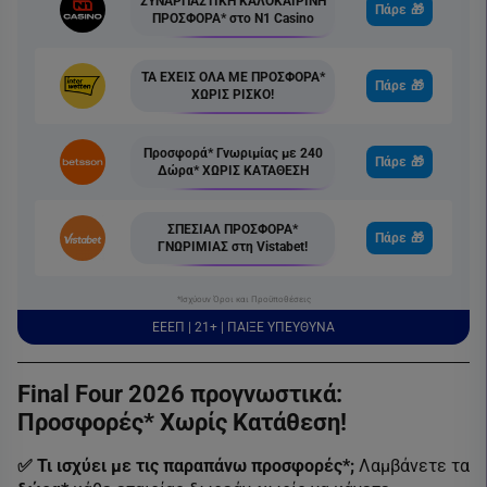
ΣΥΝΑΡΠΑΣΤΙΚΗ ΚΑΛΟΚΑΙΡΙΝΗ
Πάρε
🎁
ΠΡΟΣΦΟΡΑ* στο N1 Casino
ΤΑ ΕΧΕΙΣ ΟΛΑ ΜΕ ΠΡΟΣΦΟΡΑ*
Πάρε
🎁
ΧΩΡΙΣ ΡΙΣΚΟ!
Προσφορά* Γνωριμίας με 240
Πάρε
🎁
Δώρα* ΧΩΡΙΣ ΚΑΤΑΘΕΣΗ
ΣΠΕΣΙΑΛ ΠΡΟΣΦΟΡΑ*
Πάρε
🎁
ΓΝΩΡΙΜΙΑΣ στη Vistabet!
*Ισχύουν Όροι και Προϋποθέσεις
ΕΕΕΠ | 21+ | ΠΑΙΞΕ ΥΠΕΥΘΥΝΑ
Final Four 2026 προγνωστικά:
Προσφορές* Χωρίς Κατάθεση!
✅ Τι ισχύει με τις παραπάνω προσφορές*;
Λαμβάνετε τα