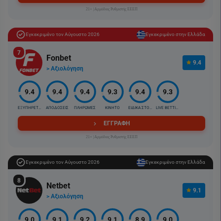
21+ |Αρμόδιος Ρυθμιστής ΕΕΕΠ
Εγκεκριμένο τον Αύγουστο 2026
Εγκεκριμένο στην Ελλάδα
7
Fonbet
9.4
> Αξιολόγηση
9.4
9.4
9.4
9.3
9.4
9.3
ΕΞΥΠΗΡΕΤΗΣΗ
ΑΠΟΔΟΣΕΙΣ
ΠΛΗΡΩΜΕΣ
ΚΙΝΗΤΟ
ΕΙΔΙΚΑ ΣΤΟΙΧ.
LIVE BETTING
ΕΓΓΡΑΦΗ
21+ |Αρμόδιος Ρυθμιστής ΕΕΕΠ
Εγκεκριμένο τον Αύγουστο 2026
Εγκεκριμένο στην Ελλάδα
8
Netbet
9.1
> Αξιολόγηση
9.0
9.1
9.2
9.1
8.9
9.0