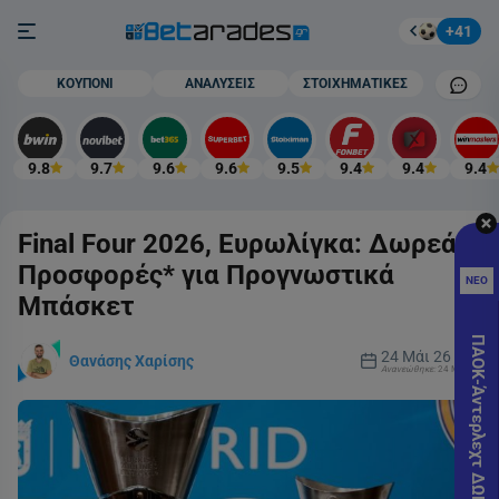
Στοίχημα
Burger button
+41
Mobile cham
ΚΟΥΠΟΝΙ
ΑΝΑΛΥΣΕΙΣ
ΣΤΟΙΧΗΜΑΤΙΚΕΣ
9.8
9.7
9.6
9.6
9.5
9.4
9.4
9.4
Final Four 2026, Ευρωλίγκα: Δωρεάν
Καλο
Προ
Προσφορές* για Προγνωστικά
ΝΕΟ
Γνωρ
Μπάσκετ
ΧΩΡ
ΠΑΟK-Άντερλεχτ ΔΩΡΕΑΝ* 🎁
ΚΑΤ
24 Μάι 26
Θανάσης Χαρίσης
Ανανεώθηκε:
24 Μάι 26
Pro
SUM
Εγγρ
στο