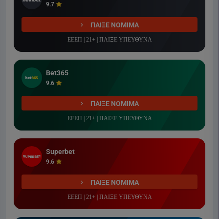
9.7
ΠΑΙΞΕ ΝΟΜΙΜΑ
ΕΕΕΠ | 21+ | ΠΑΙΞΕ ΥΠΕΥΘΥΝΑ
Bet365
9.6
ΠΑΙΞΕ ΝΟΜΙΜΑ
ΕΕΕΠ | 21+ | ΠΑΙΞΕ ΥΠΕΥΘΥΝΑ
Superbet
9.6
ΠΑΙΞΕ ΝΟΜΙΜΑ
ΕΕΕΠ | 21+ | ΠΑΙΞΕ ΥΠΕΥΘΥΝΑ