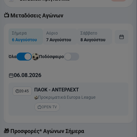
📺 Μεταδόσεις Αγώνων
Σήμερα
Αύριο
Σάββατο
Κυριακή
6 Αυγούστου
7 Αυγούστου
8 Αυγούστου
9 Αυγούστ
Όλα
Ποδόσφαιρο
06.08.2026
ΠΑΟΚ - ΑΝΤΕΡΛΕΧΤ
20:45
Προκριματικά Europa League
OPEN TV
🎁 Προσφορές* Αγώνων Σήμερα