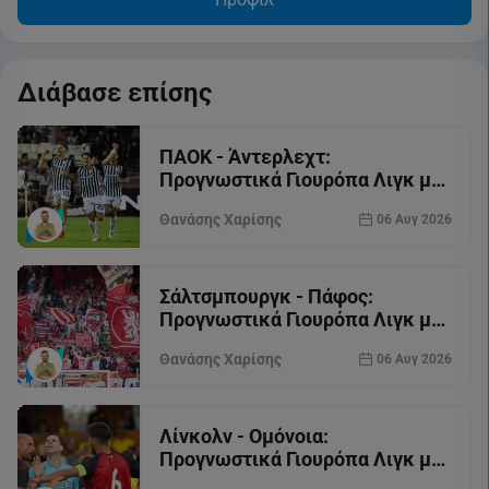
Διάβασε επίσης
ΠΑΟΚ - Άντερλεχτ:
Προγνωστικά Γιουρόπα Λιγκ με
Δωρεάν Προσφορές* (06/08)
Θανάσης Χαρίσης
06 Αυγ 2026
Σάλτσμπουργκ - Πάφος:
Προγνωστικά Γιουρόπα Λιγκ με
Δωρεάν Προσφορές* (06/08)
Θανάσης Χαρίσης
06 Αυγ 2026
Λίνκολν - Ομόνοια:
Προγνωστικά Γιουρόπα Λιγκ με
Δωρεάν Προσφορές* (06/08)