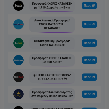
Προσφορά* ΧΩΡΙΣ ΚΑΤΑΘΕΣΗ
Πάρε
🎁
με 1.710 Δώρα* στην Bwin
Αποκλειστική Προσφορά*
ΧΩΡΙΣ ΚΑΤΑΘΕΣΗ –
Πάρε
🎁
BETARADES
Καταπληκτική Προσφορά*
Πάρε
🎁
ΧΩΡΙΣ ΚΑΤΑΘΕΣΗ!
Προσφορά* ΧΩΡΙΣ ΚΑΤΑΘΕΣΗ
Πάρε
🎁
με 500 ΔΩΡΑ*
☀️ Η ΠΙΟ ΚΑΥΤΗ ΠΡΟΣΦΟΡΑ*
Πάρε
🎁
ΤΟΥ ΚΑΛΟΚΑΙΡΙΟΥ 🎁
Προσφορά* Καλωσορίσματος
Πάρε
🎁
στο Regency Online Casino Live