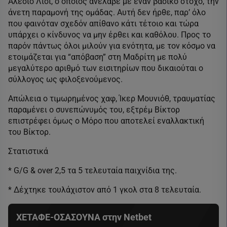
Αλέσιο Λίσι, ο οποίος ανέλαβε με έναν βασικό στόχο, την
άνετη παραμονή της ομάδας. Αυτή δεν ήρθε, παρ’ όλο
που φαινόταν σχεδόν απίθανο κάτι τέτοιο και τώρα
υπάρχει ο κίνδυνος να μην έρθει και καθόλου. Προς το
παρόν πάντως όλοι μιλούν για ενότητα, με τον κόσμο να
ετοιμάζεται για “απόβαση” στη Μαδρίτη με πολύ
μεγαλύτερο αριθμό των εισιτηρίων που δικαιούται ο
σύλλογος ως φιλοξενούμενος.
Απώλεια ο τιμωρημένος χαφ, Ίκερ Μουνιόθ, τραυματίας
παραμένει ο συνεπώνυμός του, εξτρέμ Βίκτορ
επιστρέφει όμως ο Μόρο που αποτελεί εναλλακτική
του Βίκτορ.
Στατιστικά
* G/G & over 2,5 τα 5 τελευταία παιχνίδια της.
* Δέχτηκε τουλάχιστον από 1 γκολ στα 8 τελευταία.
ΧΕΤΑΦΕ-ΟΣΑΣΟΥΝΑ στην Netbet