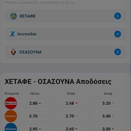
ΧΕΤΑΦΕ - ΟΣΑΣΟΥΝΑ Αποδόσεις
Εταιρεία
Home
Draw
Away
2.88
2.68
3.20
2.70
2.70
3.40
2.95
2.65
3.00