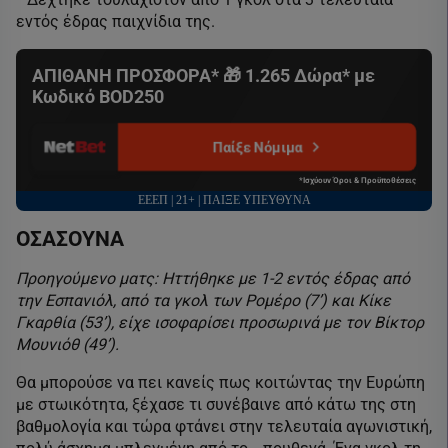
εντός έδρας παιχνίδια της.
ΑΠΙΘΑΝΗ ΠΡΟΣΦΟΡΑ* 🎁 1.265 Δώρα* με
Κωδικό BOD250
Παίξε Νόμιμα
*Ισχύουν Όροι & Προϋποθέσεις
ΕΕΕΠ | 21+ | ΠΑΙΞΕ ΥΠΕΥΘΥΝΑ
ΟΣΑΣΟΥΝΑ
Προηγούμενο ματς: Ηττήθηκε με 1-2 εντός έδρας από
την Εσπανιόλ, από τα γκολ των Ρομέρο (7’) και Κίκε
Γκαρθία (53’), είχε ισοφαρίσει προσωρινά με τον Βίκτορ
Μουνιόθ (49’).
Θα μπορούσε να πει κανείς πως κοιτώντας την Ευρώπη
με στωικότητα, ξέχασε τι συνέβαινε από κάτω της στη
βαθμολογία και τώρα φτάνει στην τελευταία αγωνιστική,