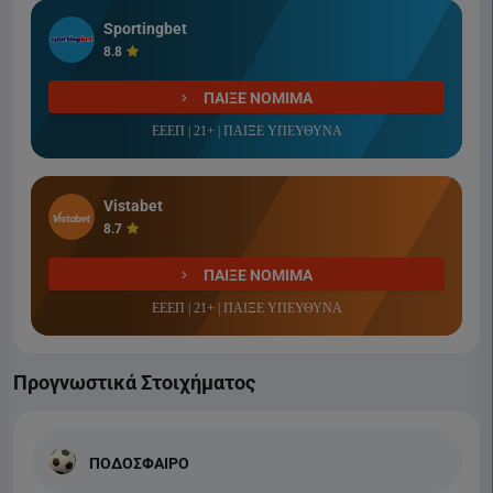
Sportingbet
8.8
ΠΑΙΞΕ ΝΟΜΙΜΑ
ΕΕΕΠ | 21+ | ΠΑΙΞΕ ΥΠΕΥΘΥΝΑ
Vistabet
8.7
ΠΑΙΞΕ ΝΟΜΙΜΑ
ΕΕΕΠ | 21+ | ΠΑΙΞΕ ΥΠΕΥΘΥΝΑ
Προγνωστικά Στοιχήματος
ΠΟΔΟΣΦΑΙΡΟ