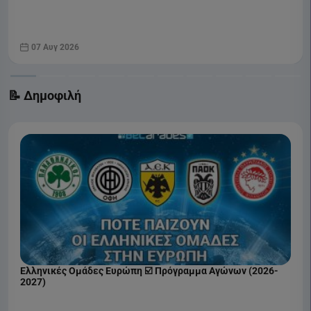
07 Αυγ 2026
📝 Δημοφιλή
Ελληνικές Ομάδες Ευρώπη ☑️ Πρόγραμμα Αγώνων (2026-
2027)