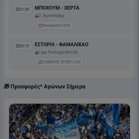
ΜΠΟΧΟΥΜ - ΧΕΡΤΑ
21:30
2. Bundesliga
Novasports 3HD
ΕΣΤΟΡΙΛ - ΦΑΜΑΛΙΚΑΟ
22:15
Liga Portugal Betclic
COSMOTE SPORT 2 HD
🎁 Προσφορές* Αγώνων Σήμερα