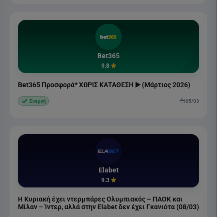
Bet365
9.8
Bet365 Προσφορά* ΧΩΡΙΣ ΚΑΤΑΘΕΣΗ ▶️ (Μάρτιος 2026)
05/03
Ενεργή
Elabet
9.3
Η Κυριακή έχει ντερμπάρες Ολυμπιακός – ΠΑΟΚ και
Μίλαν – Ίντερ, αλλά στην Elabet δεν έχει Γκανιότα (08/03)