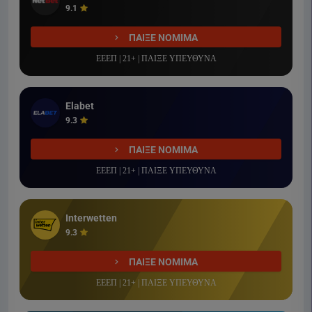
9.1
ΠΑΙΞΕ ΝΟΜΙΜΑ
ΕΕΕΠ | 21+ | ΠΑΙΞΕ ΥΠΕΥΘΥΝΑ
Elabet
9.3
ΠΑΙΞΕ ΝΟΜΙΜΑ
ΕΕΕΠ | 21+ | ΠΑΙΞΕ ΥΠΕΥΘΥΝΑ
Interwetten
9.3
ΠΑΙΞΕ ΝΟΜΙΜΑ
ΕΕΕΠ | 21+ | ΠΑΙΞΕ ΥΠΕΥΘΥΝΑ