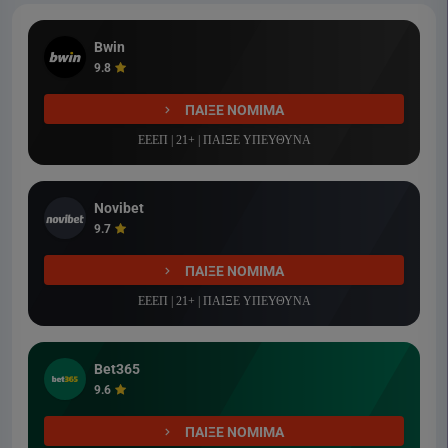
Bwin
9.8
ΠΑΙΞΕ ΝΟΜΙΜΑ
ΕΕΕΠ | 21+ | ΠΑΙΞΕ ΥΠΕΥΘΥΝΑ
Novibet
9.7
ΠΑΙΞΕ ΝΟΜΙΜΑ
ΕΕΕΠ | 21+ | ΠΑΙΞΕ ΥΠΕΥΘΥΝΑ
Bet365
9.6
ΠΑΙΞΕ ΝΟΜΙΜΑ