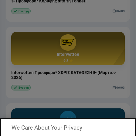
✨ Προσφορά* Κορυφής από τη Fonbet!
06/03
Ενεργή
Interwetten
9.3
Interwetten Προσφορά* ΧΩΡΙΣ ΚΑΤΑΘΕΣΗ ▶️ (Μάρτιος
2026)
06/03
Ενεργή
We Care About Your Privacy
Sportingbet