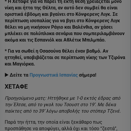
* Η Χετάφε για να πάρει τη έκτη θέση χρειάζεται μόνο
νίκη και ήττα της Θέλτα, αν αυτό δεν συμβεί θα είναι
οριστικά έβδομη και βγαίνει στο Κόνφερενς Λιγκ. Σε
περίπτωση ισοπαλίας για να βγει στο Κόνφερενς Λιγκ
θέλει να μη νικήσουν Ράγιο και Βαλένθια, αν χάσει
μπλέκει σε πολύπλοκα σενάρια που συμπεριλαμβάνουν
ακόμα και τις Εσπανιόλ και Αθλέτικ Μπιλμπάο.
* Για να σωθεί η Οσασούνα θέλει έναν βαθμό. Αν
ηττηθεί, υποβιβάζεται σε περίπτωση νίκης των Τζιρόνα
και Μαγιόρκα.
▶️ Δείτε τα
Προγνωστικά Ισπανίας
σήμερα!
ΧΕΤΑΦΕ
Προηγούμενο ματς: Ηττήθηκε με 1-0 εκτός έδρας από
την Έλτσε, από το γκολ του Τσουστ στο 19’. Με δέκα
παίκτες από το 39’ λόγω αποβολής του στόπερ Τζενέ.
Παρά την ήττα, την οποία είναι ξεκάθαρο πως
προσπάθησε να αποφύγει, αλλά όχι και τόσο “ζεστά”,