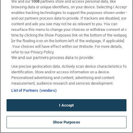
We and our
1008
partners store and access personal data, like
8.8
browsing data or unique identifiers, on your device. Selecting I Accept
enables tracking technologies to support the purposes shown under we
Sportingbet Προσφορά* ΧΩΡΙΣ ΚΑΤΑΘΕΣΗ 🎁 (Μάρτιος
2026)
and our partners process data to provide. If trackers are disabled, some
content and ads you see may not be as relevant to you. You can
01/03
Ενεργή
resurface this menu to change your choices or withdraw consent at any
time by clicking the Show Purposes link on the bottom of the webpage
[or the floating icon on the bottom-left of the webpage, if applicable]
.Your choices will have effect within our Website. For more details,
refer to our Privacy Policy.
We and our partners process data to provide:
Use precise geolocation data. Actively scan device characteristics for
Vistabet
identification. Store and/or access information on a device.
8.7
Personalised advertising and content, advertising and content
measurement, audience research and services development.
Vistabet Προσφορά* ΧΩΡΙΣ ΚΑΤΑΘΕΣΗ 🎁 (Μάρτιος 2026)
List of Partners (vendors)
01/03
Ενεργή
I Accept
Promo Code SUMMER710 για… 710
Show Purposes
Ακολουθήστε το Betarades στα
Δώρα* ΧΩΡΙΣ ΚΑΤΑΘΕΣΗ
*Ισχύουν Όροι & Προϋποθέσεις