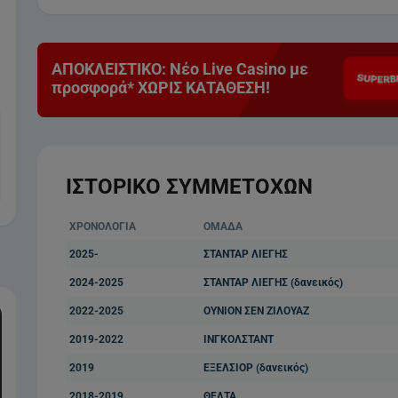
ΑΠΟΚΛΕΙΣΤΙΚΟ: Νέο Live Casino με
προσφορά* ΧΩΡΙΣ ΚΑΤΑΘΕΣΗ!
ΙΣΤΟΡΙΚΟ ΣΥΜΜΕΤΟΧΩΝ
ΧΡΟΝΟΛΟΓΙΑ
ΟΜΑΔΑ
2025-
ΣΤΑΝΤΑΡ ΛΙΕΓΗΣ
2024-2025
ΣΤΑΝΤΑΡ ΛΙΕΓΗΣ (δανεικός)
2022-2025
ΟΥΝΙΟΝ ΣΕΝ ΖΙΛΟΥΑΖ
2019-2022
ΙΝΓΚΟΛΣΤΑΝΤ
2019
ΕΞΕΛΣΙΟΡ (δανεικός)
2018-2019
ΘΕΛΤΑ