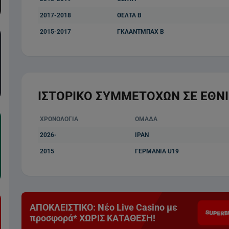
2017-2018
ΘΕΛΤΑ Β
2015-2017
ΓΚΛΑΝΤΜΠΑΧ Β
ΙΣΤΟΡΙΚΟ ΣΥΜΜΕΤΟΧΩΝ ΣΕ ΕΘΝ
ΧΡΟΝΟΛΟΓΙΑ
ΟΜΑΔΑ
2026-
ΙΡΑΝ
2015
ΓΕΡΜΑΝΙΑ U19
ΑΠΟΚΛΕΙΣΤΙΚΟ: Νέο Live Casino με
προσφορά* ΧΩΡΙΣ ΚΑΤΑΘΕΣΗ!