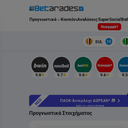
Στοίχημα
Προγνωστικά
Κουπόνι
Αναλύσεις
SuperSocial
Βαθ
10
EUL
9.8
9.7
9.6
9.6
9.5
ΝΕΟ
ΠΑΟK-Άντερλεχτ ΔΩΡΕΑΝ* 🎁
ΕΕΕΠ | 21+ | ΠΑΙΞΕ ΥΠΕΥΘΥΝΑ
Προγνωστικά Στοιχήματος