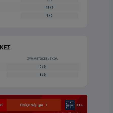
48 / 9
4 / 0
ΙΚΕΣ
ΣΥΜΜΕΤΟΧΕΣ / ΓΚΟΛ
0 / 0
1 / 0
Παίξε Νόμιμα