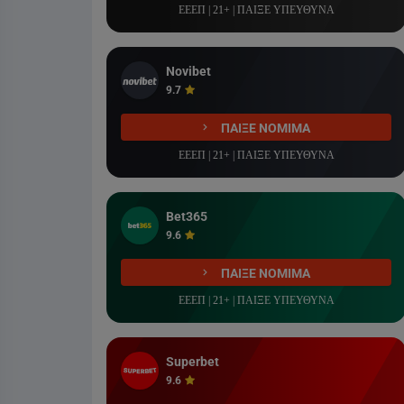
ΕΕΕΠ | 21+ | ΠΑΙΞΕ ΥΠΕΥΘΥΝΑ
Novibet
9.7
ΠΑΙΞΕ ΝΟΜΙΜΑ
ΕΕΕΠ | 21+ | ΠΑΙΞΕ ΥΠΕΥΘΥΝΑ
Bet365
9.6
ΠΑΙΞΕ ΝΟΜΙΜΑ
ΕΕΕΠ | 21+ | ΠΑΙΞΕ ΥΠΕΥΘΥΝΑ
Superbet
9.6