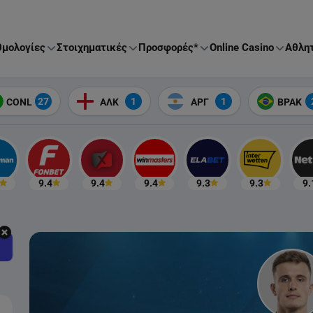
μολογίες
Στοιχηματικές
Προσφορές*
Online Casino
Αθλητ
27
1
1
CONL
ΑΛΚ
ΑΡΓ
ΒΡΑΚ
9.4
9.4
9.4
9.3
9.3
9.