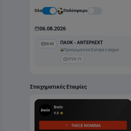
Όλα
Ποδόσφαιρο
06.08.2026
ΠΑΟΚ - ΑΝΤΕΡΛΕΧΤ
20:45
Προκριματικά Europa League
OPEN TV
Στοιχηματικές Εταιρίες
Bwin
9.8
ΠΑΙΞΕ ΝΟΜΙΜΑ