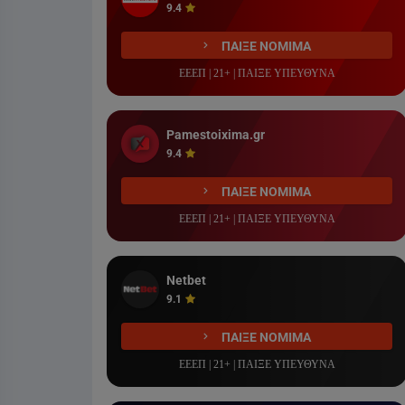
9.4
ΠΑΙΞΕ ΝΟΜΙΜΑ
ΕΕΕΠ | 21+ | ΠΑΙΞΕ ΥΠΕΥΘΥΝΑ
Pamestoixima.gr
9.4
ΠΑΙΞΕ ΝΟΜΙΜΑ
ΕΕΕΠ | 21+ | ΠΑΙΞΕ ΥΠΕΥΘΥΝΑ
Netbet
9.1
ΠΑΙΞΕ ΝΟΜΙΜΑ
ΕΕΕΠ | 21+ | ΠΑΙΞΕ ΥΠΕΥΘΥΝΑ