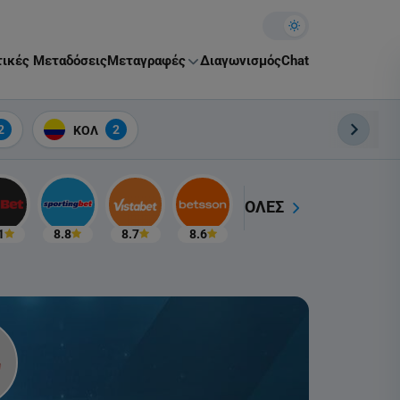
Theme toggle
ικές Μεταδόσεις
Μεταγραφές
Διαγωνισμός
Chat
2
2
ΚΟΛ
ΟΛΕΣ
1
8.8
8.7
8.6