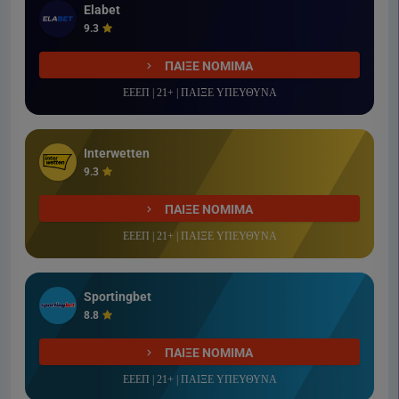
Elabet
9.3
ΠΑΙΞΕ ΝΟΜΙΜΑ
ΕΕΕΠ | 21+ | ΠΑΙΞΕ ΥΠΕΥΘΥΝΑ
Interwetten
9.3
ΠΑΙΞΕ ΝΟΜΙΜΑ
ΕΕΕΠ | 21+ | ΠΑΙΞΕ ΥΠΕΥΘΥΝΑ
Sportingbet
8.8
ΠΑΙΞΕ ΝΟΜΙΜΑ
ΕΕΕΠ | 21+ | ΠΑΙΞΕ ΥΠΕΥΘΥΝΑ