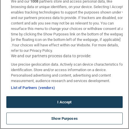
We and our
1008
partners store and access personal data, like
Livescore
browsing data or unique identifiers, on your device. Selecting I Accept
enables tracking technologies to support the purposes shown under we
and our partners process data to provide. If trackers are disabled, some
content and ads you see may not be as relevant to you. You can
resurface this menu to change your choices or withdraw consent at any
time by clicking the Show Purposes link on the bottom of the webpage
[or the floating icon on the bottom-left of the webpage, if applicable]
.Your choices will have effect within our Website. For more details,
refer to our Privacy Policy.
We and our partners process data to provide:
Use precise geolocation data. Actively scan device characteristics for
identification. Store and/or access information on a device.
Personalised advertising and content, advertising and content
measurement, audience research and services development.
List of Partners (vendors)
Επικοινωνία
Links
Όροι Χρήσης
Πολιτική Απορρήτου
I Accept
Πολιτική Χρήσης Cookies
Υπεύθυνος Στοιχηματισμός
5120 Δώρα* ΧΩΡΙΣ ΚΑΤΑΘΕΣΗ!
Show Purposes
Promo Code SUMMER5000
Betarades Business Model
Editorial Policy
*Ισχύουν Όροι & Προϋποθέσεις