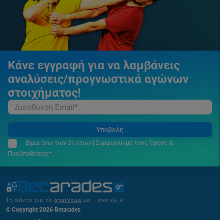
Κάνε εγγραφή για να λαμβάνεις
αναλύσεις/προγνωστικά αγώνων
στοιχήματος!
Υποβολή
Είμαι άνω των 21 ετών | Συμφωνώ με τους Όρους &
Προϋποθέσεις*
© Copyright 2026 Betarades