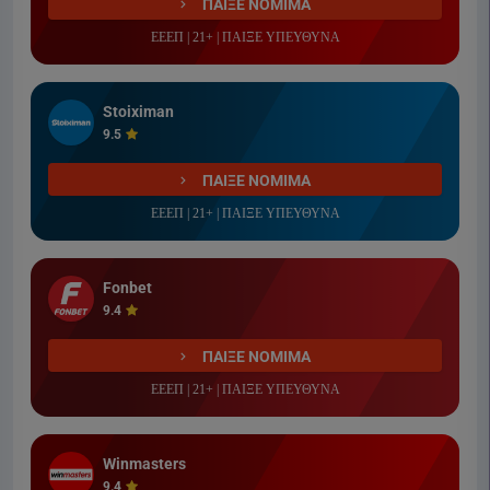
ΠΑΙΞΕ ΝΟΜΙΜΑ
ΕΕΕΠ | 21+ | ΠΑΙΞΕ ΥΠΕΥΘΥΝΑ
Stoiximan
9.5
ΠΑΙΞΕ ΝΟΜΙΜΑ
ΕΕΕΠ | 21+ | ΠΑΙΞΕ ΥΠΕΥΘΥΝΑ
Fonbet
9.4
ΠΑΙΞΕ ΝΟΜΙΜΑ
ΕΕΕΠ | 21+ | ΠΑΙΞΕ ΥΠΕΥΘΥΝΑ
Winmasters
9.4