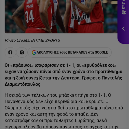
εδ
*Ισ
&
Πρ
ΕΓΓ
Photo Credits: INTIME SPORTS
ΑΚΟΛΟΥΘΗΣΕ τους BETARADES στη GOOGLE
Οι «πράσινοι» ισοφάρισαν σε 1- 1, οι «ερυθρόλευκοι»
είχαν να χάσουν πάνω από έναν χρόνο στο πρωτάθλημα
και η ζωή συνεχίζεται την Δευτέρα. Γράφει ο Παντελής
Διαμαντόπουλος
Η σειρά των τελικών του μπάσκετ πήγε στο 1- 1. Ο
Παναθηναϊκός δεν είχε περιθώρια και κέρδισε. Ο
Ολυμπιακός είχε να ηττηθεί στο πρωτάθλημα πάνω από
έναν χρόνο και αυτή την φορά το έπαθε. Δεν
καταστράφηκαν οι πρωταθλητές Ευρώπης, αλλά
σίγουρα πλέον θα πάρουν πάνω τους το άγχος και την