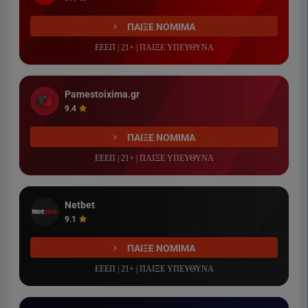
ΠΑΙΞΕ ΝΟΜΙΜΑ
ΕΕΕΠ | 21+ | ΠΑΙΞΕ ΥΠΕΥΘΥΝΑ
Pamestoixima.gr
9.4
ΠΑΙΞΕ ΝΟΜΙΜΑ
ΕΕΕΠ | 21+ | ΠΑΙΞΕ ΥΠΕΥΘΥΝΑ
Netbet
9.1
ΠΑΙΞΕ ΝΟΜΙΜΑ
ΕΕΕΠ | 21+ | ΠΑΙΞΕ ΥΠΕΥΘΥΝΑ