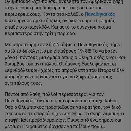
Ολυμπιακός «χτυπούσε» ανελέητα τον Αμερικανό χάρη
στην υψομετρική διαφορά με τους δικούς του
περιφερειακούς. Κοντά στο καλάθι ο
Παναθηναϊκός
λειτούργησε αρκετά καλά, αν σκεφτούμε τις ζημιές
έπαθε στο παρελθόν. Και αυτό το συνέχισε ακόμα
περισσότερο στην τρίτη περίοδο.
Με μπροστάρη τον Χέιζ Ντέιβις ο Παναθηναϊκός πήρε
αυτό το δεκάλεπτο με επιμέρους 19- 8!!! Το να βάζει
μόνο 8 πόντους μια ομάδα όπως ο Ολυμπιακός είναι -και-
θρίαμβος του αντιπάλου. Οι άμυνες δούλεψαν και οι
«ερυθρόλευκοι» χωρίς το απρόβλεπτο του Ντόρσεϊ δεν
μπορούσαν να κάνουν κάτι για να ξαφνιάσουν τους
αντιπάλους τους.
Πόντοι από λάθη, πολλοί περισσότεροι για τον
Παναθηναϊκό, κόντρα σε μια ομάδα που έπαιξε λάθος.
Όσο ο Ολυμπιακός προσπαθούσε να κρατήσει τον δικό
του εαυτό στο παρκέ, είχε επαφή με το σκορ. Δηλαδή τι
επαφή; Και προβάδισμα είχε. Όμως από ένα σημείο και
μετά, οι Πειραιώτες άρχισαν να παίζουν πολύ…