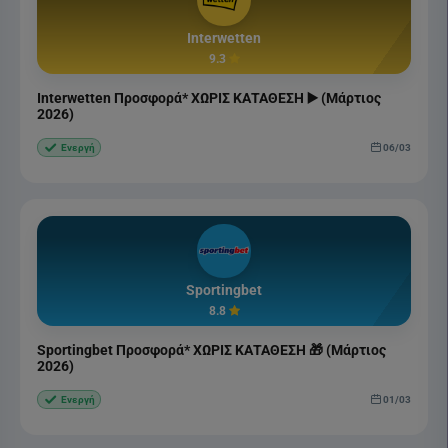
Interwetten
9.3
Interwetten Προσφορά* ΧΩΡΙΣ ΚΑΤΑΘΕΣΗ ▶️ (Μάρτιος
2026)
06/03
Ενεργή
Sportingbet
8.8
Sportingbet Προσφορά* ΧΩΡΙΣ ΚΑΤΑΘΕΣΗ 🎁 (Μάρτιος
2026)
01/03
Ενεργή