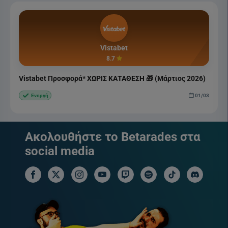
Vistabet
8.7
Vistabet Προσφορά* ΧΩΡΙΣ ΚΑΤΑΘΕΣΗ 🎁 (Μάρτιος 2026)
01/03
Ενεργή
Ακολουθήστε το Betarades στα
social media
facebook social link
x social link
instagram social link
youtube social link
twitch social link
spotify social link
tiktok social link
discord soci