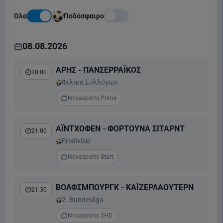
Όλα
Ποδόσφαιρο
08.08.2026
ΑΡΗΣ - ΠΑΝΣΕΡΡΑΪΚΟΣ
20:00
Φιλικά Συλλόγων
Novasports Prime
ΑΪΝΤΧΟΦΕΝ - ΦΟΡΤΟΥΝΑ ΣΙΤΑΡΝΤ
21:00
Eredivisie
Novasports Start
ΒΟΛΦΣΜΠΟΥΡΓΚ - ΚΑΪΖΕΡΛΑΟΥΤΕΡΝ
21:30
2. Bundesliga
Novasports 3HD