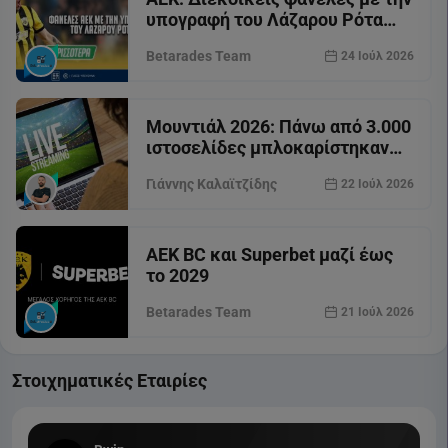
υπογραφή του Λάζαρου Ρότα
(διαγωνισμός*)
Betarades Team
24 Ιούλ 2026
Μουντιάλ 2026: Πάνω από 3.000
ιστοσελίδες μπλοκαρίστηκαν
για παράνομες μεταδόσεις
Γιάννης Καλαϊτζίδης
22 Ιούλ 2026
αγώνων
AEK BC και Superbet μαζί έως
το 2029
Betarades Team
21 Ιούλ 2026
Στοιχηματικές Εταιρίες