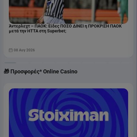
Άντερλεχτ – ΠΑΟΚ: Είδες ΠΟΣΟ ΔΙΝΕΙ η ΠΡΟΚΡΙΣΗ ΠΑΟΚ
μετά την ΗΤΤΑ στη Superbet;
08 Αυγ 2026
🎁 Προσφορές* Online Casino