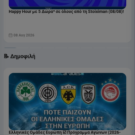
Happy Hour με 5 Δώρα* σε όλους από τη Stoiximan (08/08)!
08 Αυγ 2026
📝 Δημοφιλή
Ελληνικές Ομάδες Ευρώπη ☑️ Πρόγραμμα Αγώνων (2026-