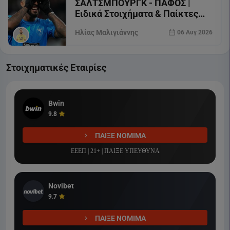
ΣΑΛΤΣΜΠΟΥΡΓΚ - ΠΑΦΟΣ |
Ειδικά Στοιχήματα & Παίκτες
(06/08)
Ηλίας Μαλιγιάννης
06 Αυγ 2026
Στοιχηματικές Εταιρίες
Bwin
9.8
ΠΑΙΞΕ ΝΟΜΙΜΑ
ΕΕΕΠ | 21+ | ΠΑΙΞΕ ΥΠΕΥΘΥΝΑ
Novibet
9.7
ΠΑΙΞΕ ΝΟΜΙΜΑ