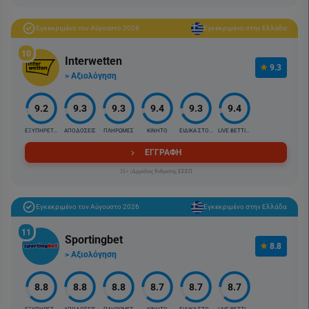
Εγκεκριμένο τον Αύγουστο 2026
Εγκεκριμένο στην Ελλάδα
10
Interwetten
9.3
> Αξιολόγηση
9.2
9.3
9.3
9.4
9.3
9.4
ΕΞΥΠΗΡΕΤΗΣΗ
ΑΠΟΔΟΣΕΙΣ
ΠΛΗΡΩΜΕΣ
ΚΙΝΗΤΟ
ΕΙΔΙΚΑ ΣΤΟΙΧ.
LIVE BETTING
ΕΓΓΡΑΦΗ
21+ |Αρμόδιος Ρυθμιστής ΕΕΕΠ
Εγκεκριμένο τον Αύγουστο 2026
Εγκεκριμένο στην Ελλάδα
11
Sportingbet
8.8
> Αξιολόγηση
8.8
8.8
8.8
8.7
8.7
8.7