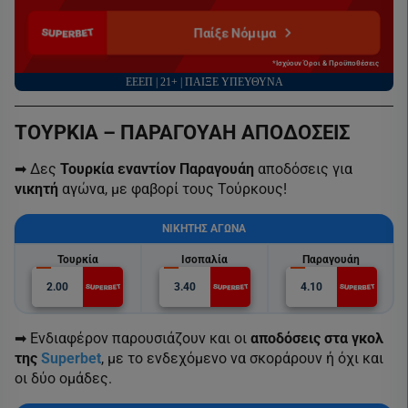
Παίξε Νόμιμα
*Ισχύουν Όροι & Προϋποθέσεις
ΕΕΕΠ | 21+ | ΠΑΙΞΕ ΥΠΕΥΘΥΝΑ
ΤΟΥΡΚΙΑ – ΠΑΡΑΓΟΥΑΗ ΑΠΟΔΟΣΕΙΣ
➡ Δες
Τουρκία εναντίον Παραγουάη
αποδόσεις για
νικητή
αγώνα, με φαβορί τους Τούρκους!
ΝΙΚΗΤΗΣ ΑΓΩΝΑ
Τουρκία
Ισοπαλία
Παραγουάη
2.00
3.40
4.10
➡ Ενδιαφέρον παρουσιάζουν και οι
αποδόσεις στα γκολ
της
Superbet
, με το ενδεχόμενο να σκοράρουν ή όχι και
οι δύο ομάδες.