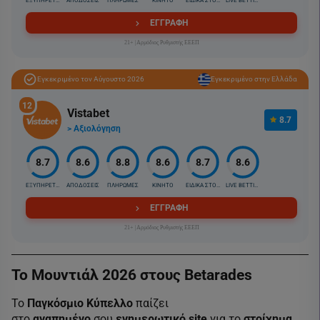
ΕΞΥΠΗΡΕΤΗΣΗ
ΑΠΟΔΟΣΕΙΣ
ΠΛΗΡΩΜΕΣ
ΚΙΝΗΤΟ
ΕΙΔΙΚΑ ΣΤΟΙΧ.
LIVE BETTING
ΕΓΓΡΑΦΗ
21+ |Αρμόδιος Ρυθμιστής ΕΕΕΠ
Εγκεκριμένο τον Αύγουστο 2026
Εγκεκριμένο στην Ελλάδα
12
Vistabet
8.7
> Αξιολόγηση
8.7
8.6
8.8
8.6
8.7
8.6
ΕΞΥΠΗΡΕΤΗΣΗ
ΑΠΟΔΟΣΕΙΣ
ΠΛΗΡΩΜΕΣ
ΚΙΝΗΤΟ
ΕΙΔΙΚΑ ΣΤΟΙΧ.
LIVE BETTING
ΕΓΓΡΑΦΗ
21+ |Αρμόδιος Ρυθμιστής ΕΕΕΠ
Το Μουντιάλ 2026 στους Betarades
Το
Παγκόσμιο Κύπελλο
παίζει
στο
αγαπημένο
σου
ενημερωτικό site
για το
στοίχημα
,