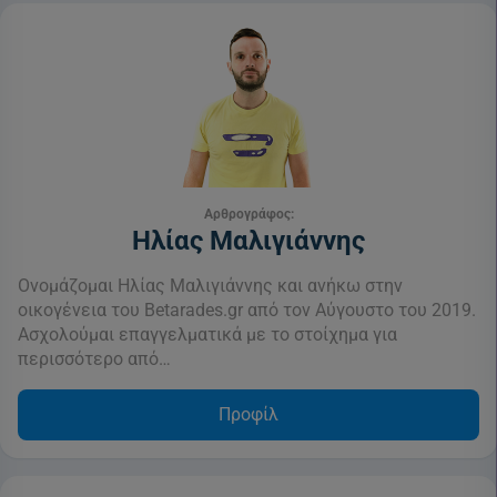
Αρθρογράφος:
Ηλίας Μαλιγιάννης
Ονομάζομαι Ηλίας Μαλιγιάννης και ανήκω στην
οικογένεια του Betarades.gr από τον Αύγουστο του 2019.
Ασχολούμαι επαγγελματικά με το στοίχημα για
περισσότερο από…
Προφίλ