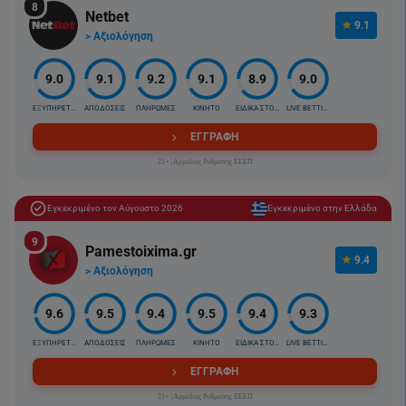
8
Netbet
9.1
> Αξιολόγηση
9.0
9.1
9.2
9.1
8.9
9.0
ΕΞΥΠΗΡΕΤΗΣΗ
ΑΠΟΔΟΣΕΙΣ
ΠΛΗΡΩΜΕΣ
ΚΙΝΗΤΟ
ΕΙΔΙΚΑ ΣΤΟΙΧ.
LIVE BETTING
ΕΓΓΡΑΦΗ
21+ |Αρμόδιος Ρυθμιστής ΕΕΕΠ
Εγκεκριμένο τον Αύγουστο 2026
Εγκεκριμένο στην Ελλάδα
9
Pamestoixima.gr
9.4
> Αξιολόγηση
9.6
9.5
9.4
9.5
9.4
9.3
ΕΞΥΠΗΡΕΤΗΣΗ
ΑΠΟΔΟΣΕΙΣ
ΠΛΗΡΩΜΕΣ
ΚΙΝΗΤΟ
ΕΙΔΙΚΑ ΣΤΟΙΧ.
LIVE BETTING
ΕΓΓΡΑΦΗ
21+ |Αρμόδιος Ρυθμιστής ΕΕΕΠ