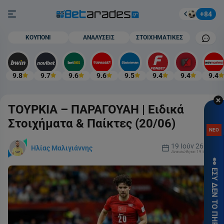
Στοίχημα
Burger button
+84
Mobile cham
ΚΟΥΠΟΝΙ
ΑΝΑΛΥΣΕΙΣ
ΣΤΟΙΧΗΜΑΤΙΚΕΣ
9.8
9.7
9.6
9.6
9.5
9.4
9.4
9.4
ΤΟΥΡΚΙΑ – ΠΑΡΑΓΟΥΑΗ | Ειδικά
ΑΠΟ
Στοιχήματα & Παίκτες (20/06)
Νέο
ΝΕΟ
στη
19 Ιούν 26
Ηλίας Μαλιγιάννης
ΕΠΙ
Ανανεώθηκε:
19 Ιούν 26
👀 ΕΣΥ ΔΕΝ ΤΟ ΠΗΡΕΣ; 🎁
ΠΡ
ΧΩΡ
ΚΑΤ
Εγγ
Supe
με 