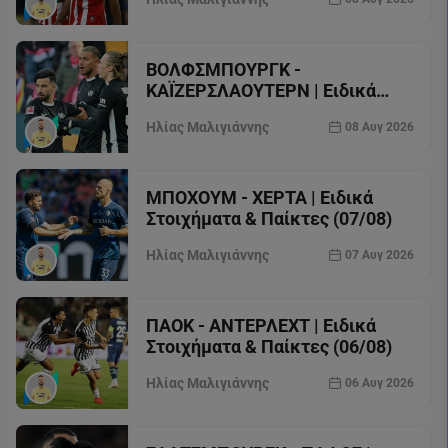
ΒΟΛΦΣΜΠΟΥΡΓΚ -
ΚΑΪΖΕΡΣΛΑΟΥΤΕΡΝ | Ειδικά
Στοιχήματα & Παίκτες (08/08)
Ηλίας Μαλιγιάννης
08 Αυγ 2026
ΜΠΟΧΟΥΜ - ΧΕΡΤΑ | Ειδικά
Στοιχήματα & Παίκτες (07/08)
Ηλίας Μαλιγιάννης
07 Αυγ 2026
ΠΑΟΚ - ΑΝΤΕΡΛΕΧΤ | Ειδικά
Στοιχήματα & Παίκτες (06/08)
Ηλίας Μαλιγιάννης
06 Αυγ 2026