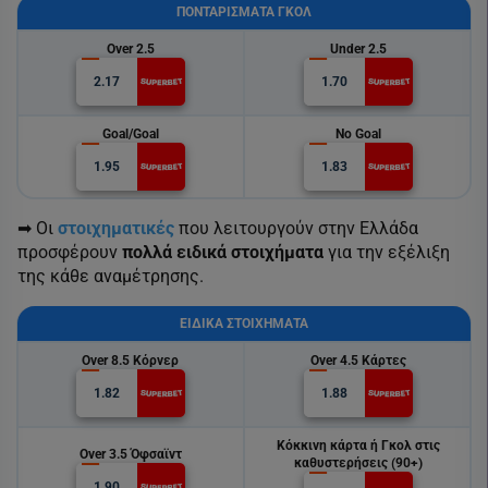
ΠΟΝΤΑΡΙΣΜΑΤΑ ΓΚΟΛ
Over 2.5
Under 2.5
2.17
1.70
Goal/Goal
No Goal
1.95
1.83
➡ Οι
στοιχηματικές
που λειτουργούν στην Ελλάδα
προσφέρουν
πολλά ειδικά στοιχήματα
για την εξέλιξη
της κάθε αναμέτρησης.
ΕΙΔΙΚΑ ΣΤΟΙΧΗΜΑΤΑ
Over 8.5 Κόρνερ
Over 4.5 Κάρτες
1.82
1.88
Κόκκινη κάρτα ή Γκολ στις
Over 3.5 Όφσαϊντ
καθυστερήσεις (90+)
1.90