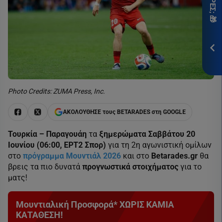
ITH
*Ισ
Προ
ΕΓΓ
Photo Credits: ZUMA Press, Inc.
ΑΚΟΛΟΥΘΗΣΕ τους BETARADES στη GOOGLE
Τουρκία – Παραγουάη
τα
ξημερώματα Σαββάτου 20
Ιουνίου
(06:00, ΕΡΤ2 Σπορ)
για τη 2η αγωνιστική ομίλων
στο
πρόγραμμα Μουντιάλ 2026
και στο
Betarades.gr
θα
βρεις τα πιο δυνατά
προγνωστικά στοιχήματος
για το
ματς!
Μουντιαλική Προσφορά* ΧΩΡΙΣ ΚΑΜΙΑ
ΚΑΤΑΘΕΣΗ!