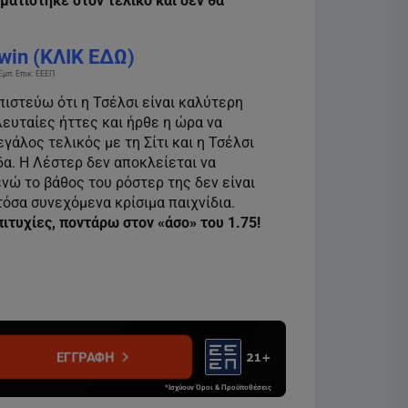
ατίστηκε στον τελικό και δεν θα
win (ΚΛΙΚ ΕΔΩ)
μπ. Επικ: ΕΕΕΠ
ιστεύω ότι η Τσέλσι είναι καλύτερη
ευταίες ήττες και ήρθε η ώρα να
γάλος τελικός με τη Σίτι και η Τσέλσι
δα. Η Λέστερ δεν αποκλείεται να
νώ το βάθος του ρόστερ της δεν είναι
τόσα συνεχόμενα κρίσιμα παιχνίδια.
ιτυχίες, ποντάρω στον «άσο» του 1.75!
ΕΓΓΡΑΦΗ
*Ισχύουν Όροι & Προϋποθέσεις