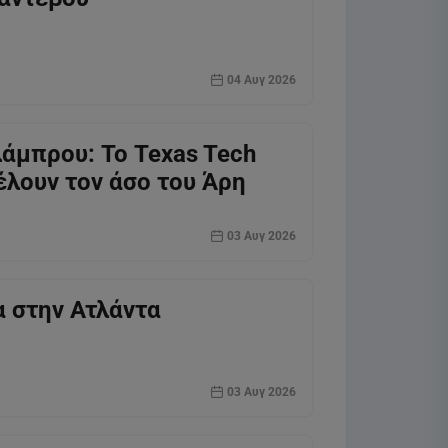
04 Αυγ 2026
άμπρου: Το Texas Tech
έλουν τον άσο του Άρη
03 Αυγ 2026
 στην Ατλάντα
03 Αυγ 2026