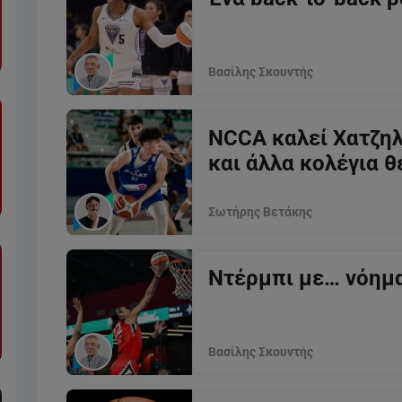
Βασίλης Σκουντής
NCCA καλεί Χατζηλ
και άλλα κολέγια θ
Σωτήρης Βετάκης
Ντέρμπι με… νόημα
Βασίλης Σκουντής