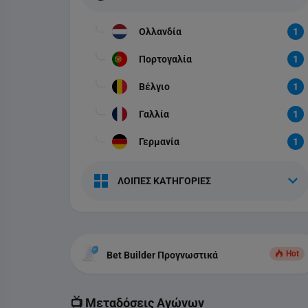
Ολλανδία
1
Πορτογαλία
1
Βέλγιο
1
Γαλλία
1
Γερμανία
1
ΛΟΙΠΕΣ ΚΑΤΗΓΟΡΙΕΣ
Hot
Bet Builder Προγνωστικά
📺 Μεταδόσεις Αγώνων