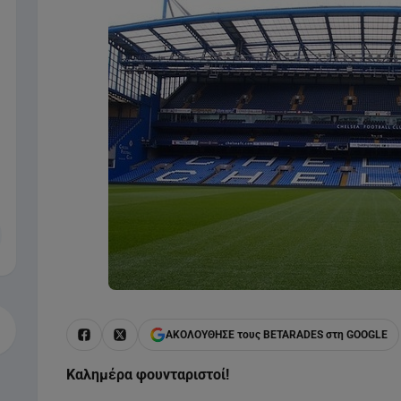
ΑΚΟΛΟΥΘΗΣΕ τους BETARADES στη GOOGLE
Καλημέρα φουνταριστοί!