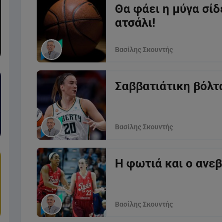
Θα φάει η μύγα σίδ
ατσάλι!
Βασίλης Σκουντής
Σαββατιάτικη βόλτ
Βασίλης Σκουντής
Η φωτιά και ο ανε
Βασίλης Σκουντής