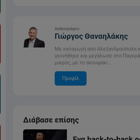
Αρθρογράφος:
Γιώργος Θαναηλάκης
Με καταγωγή από Αλεξανδρούπολη κ
γεννήθηκε και μεγάλωσε στο Παγκρά
μικρός, με το σκουφάκι…
Προφίλ
Διάβασε επίσης
Ένα back-to-back 