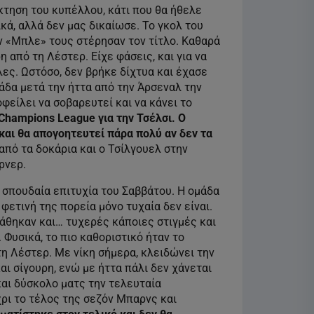
κτηση του κυπέλλου, κάτι που θα ήθελε
κά, αλλά δεν μας δικαίωσε. Το γκολ του
ν «Μπλε» τους στέρησαν τον τίτλο. Καθαρά
 από τη Λέστερ. Είχε φάσεις, και για να
άλες. Ωστόσο, δεν βρήκε δίχτυα και έχασε
ράδα μετά την ήττα από την Άρσεναλ την
φείλει να σοβαρευτεί και να κάνει το
Champions League για την Τσέλσι. Ο
και θα απογοητευτεί πάρα πολύ αν δεν τα
από τα δοκάρια και ο Τσίλγουελ στην
ρνερ.
 σπουδαία επιτυχία του Σαββάτου. Η ομάδα
ετινή της πορεία μόνο τυχαία δεν είναι.
τάθηκαν και… τυχερές κάποιες στιγμές και
Φυσικά, το πιο καθοριστικό ήταν το
τη Λέστερ. Με νίκη σήμερα, κλειδώνει την
αι σίγουρη, ενώ με ήττα πάλι δεν χάνεται
και δύσκολο ματς την τελευταία
χρι το τέλος της σεζόν Μπαρνς και