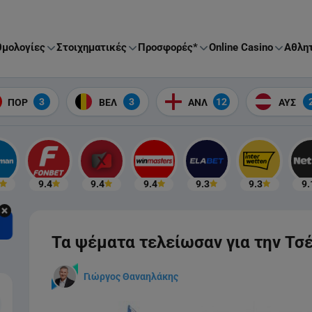
μολογίες
Στοιχηματικές
Προσφορές*
Online Casino
Αθλητ
3
3
12
ΠΟΡ
ΒΕΛ
ΑΝΛ
ΑΥΣ
9.4
9.4
9.4
9.3
9.3
9.
Τα ψέματα τελείωσαν για την Τσέ
Γιώργος Θαναηλάκης