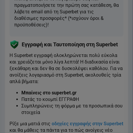
πραγματοποιήσετε την πρώτη σας κατάθεση, θα
λάβετε email από τη Superbet για τις
διαθέσιμες προσφορές* (*ισχύουν όροι &
προϋποθέσεις)!
Εγγραφή και Ταυτοποίηση στη Superbet
Η Superbet εγγραφή ολοκληρώνεται πολύ εύκολα
και χρειάζεται μόνο λίγα λεπτά! Η διαδικασία είναι
ξεκάθαρη και δεν θα σε δυσκολέψει καθόλου.
Για να
ανοίξεις λογαριασμό στη Superbet, ακολουθείς τρία
απλά βήματα:
Μπαίνεις στο superbet.gr
Πατάς το κουμπί ΕΓΓΡΑΦΗ
Συμπληρώνεις τη φόρμα με τα προσωπικά σου
στοιχεία
Ρίξε μια ματιά στις
οδηγίες εγγραφής στην Superbet
και θα μάθεις τα πάντα για το πώς ανοίγεις νέο