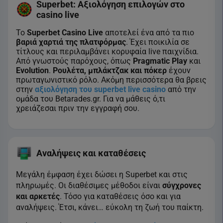
Superbet: Αξιολόγηση επιλογών στο
casino live
Το
Superbet Casino Live
αποτελεί ένα από τα πιο
βαριά χαρτιά της πλατφόρμας
. Έχει ποικιλία σε
τίτλους και περιλαμβάνει κορυφαία live παιχνίδια.
Από γνωστούς παρόχους, όπως
Pragmatic Play
και
Evolution
.
Ρουλέτα, μπλάκτζακ και πόκερ
έχουν
πρωταγωνιστικό ρόλο. Ακόμη περισσότερα θα βρεις
στην
αξιολόγηση του superbet live casino
από την
ομάδα του Betarades.gr. Για να μάθεις ό,τι
χρειάζεσαι πριν την εγγραφή σου.
Αναλήψεις και καταθέσεις
Μεγάλη έμφαση έχει δώσει η Superbet και στις
πληρωμές. Οι διαθέσιμες μέθοδοι είναι
σύγχρονες
και αρκετές
. Τόσο για καταθέσεις όσο και για
αναλήψεις. Έτσι, κάνει… εύκολη τη ζωή του παίκτη.