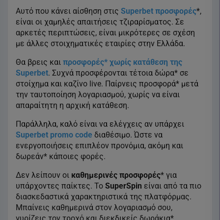
Αυτό που κάνει αίσθηση στις
Superbet προσφορές
*,
είναι οι χαμηλές απαιτήσεις τζιραρίσματος. Σε
αρκετές περιπτώσεις, είναι μικρότερες σε σχέση
με άλλες στοιχηματικές εταιρίες στην Ελλάδα.
Θα βρεις και
προσφορές* χωρίς κατάθεση της
Superbet
. Συχνά προσφέρονται τέτοια δώρα* σε
στοίχημα και καζίνο live. Παίρνεις προσφορά* μετά
την ταυτοποίηση λογαριασμού, χωρίς να είναι
απαραίτητη η αρχική κατάθεση.
Παράλληλα, καλό είναι να ελέγχεις αν υπάρχει
Superbet promo code
διαθέσιμο. Ώστε να
ενεργοποιήσεις επιπλέον προνόμια, ακόμη και
δωρεάν* κάποιες φορές.
Δεν λείπουν οι
καθημερινές προσφορές
* για
υπάρχοντες παίκτες. Το
SuperSpin
είναι από τα πιο
διασκεδαστικά χαρακτηριστικά της πλατφόρμας.
Μπαίνεις καθημερινά στον λογαριασμό σου,
γυρίζεις τον τροχό και διεκδικείς δωράκια*.