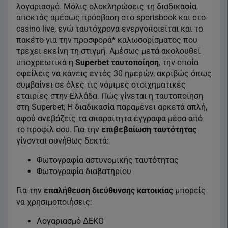
λογαριασμό.
Μόλις ολοκληρώσεις τη διαδικασία,
αποκτάς αμέσως πρόσβαση στο sportsbook και στο
casino live, ενώ ταυτόχρονα ενεργοποιείται και το
πακέτο για την προσφορά* καλωσορίσματος που
τρέχει εκείνη τη στιγμή. Αμέσως μετά ακολουθεί
υποχρεωτικά η
Superbet ταυτοποίηση
, την οποία
οφείλεις να κάνεις εντός 30 ημερών, ακριβώς όπως
συμβαίνει σε όλες τις νόμιμες στοιχηματικές
εταιρίες στην Ελλάδα. Πώς γίνεται η ταυτοποίηση
στη Superbet; Η διαδικασία παραμένει αρκετά απλή,
αφού ανεβάζεις τα απαραίτητα έγγραφα μέσα από
το προφίλ σου.
Για την
επιβεβαίωση ταυτότητας
γίνονται συνήθως δεκτά:
Φωτογραφία αστυνομικής ταυτότητας
Φωτογραφία διαβατηρίου
Για την
επαλήθευση διεύθυνσης κατοικίας
μπορείς
να χρησιμοποιήσεις:
Λογαριασμό ΔΕΚΟ