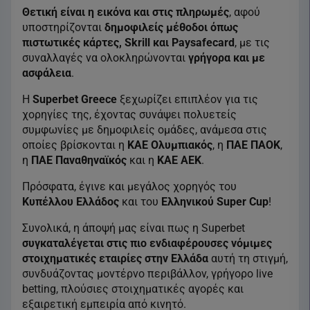
Θετική είναι η εικόνα και στις πληρωμές
, αφού
υποστηρίζονται
δημοφιλείς μέθοδοι όπως
πιστωτικές κάρτες, Skrill και Paysafecard
, με τις
συναλλαγές να ολοκληρώνονται
γρήγορα και με
ασφάλεια
.
Η
Superbet Greece
ξεχωρίζει επιπλέον για τις
χορηγίες της, έχοντας συνάψει πολυετείς
συμφωνίες με δημοφιλείς ομάδες, ανάμεσα στις
οποίες βρίσκονται η
ΚΑΕ Ολυμπιακός
, η
ΠΑΕ ΠΑΟΚ
,
η
ΠΑΕ Παναθηναϊκός
και η
ΚΑΕ ΑΕΚ
.
Πρόσφατα, έγινε και μεγάλος χορηγός του
Κυπέλλου Ελλάδος
και του
Ελληνικού Super Cup
!
Συνολικά, η άποψή μας είναι πως η Superbet
συγκαταλέγεται στις πιο ενδιαφέρουσες νόμιμες
στοιχηματικές εταιρίες στην Ελλάδα
αυτή τη στιγμή,
συνδυάζοντας μοντέρνο περιβάλλον, γρήγορο live
betting, πλούσιες στοιχηματικές αγορές και
εξαιρετική εμπειρία από κινητό.