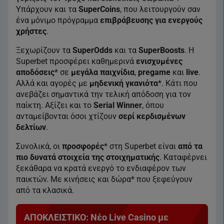
Υπάρχουν και τα
SuperCoins
, που λειτουργούν σαν
ένα μόνιμο πρόγραμμα
επιβράβευσης για ενεργούς
χρήστες
.
Ξεχωρίζουν τα
SuperOdds
και τα
SuperBoosts
. Η
Superbet προσφέρει καθημερινά
ενισχυμένες
αποδόσεις
* σε
μεγάλα
παιχνίδια
,
pregame
και
live
.
Αλλά και αγορές με
μηδενική γκανιότα
*. Κάτι που
ανεβάζει σημαντικά την τελική απόδοση για τον
παίκτη. Αξίζει και το
Serial Winner
, όπου
ανταμείβονται όσοι χτίζουν
σερί κερδισμένων
δελτίων
.
Συνολικά, οι
προσφορές
* στη Superbet είναι
από τα
πιο δυνατά στοιχεία της στοιχηματικής
. Καταφέρνει
ξεκάθαρα να κρατά ενεργό το ενδιαφέρον των
παικτών. Με κινήσεις και δώρα* που ξεφεύγουν
από τα κλασικά.
ΑΠΟΚΛΕΙΣΤΙΚΟ: Νέο Live Casino με