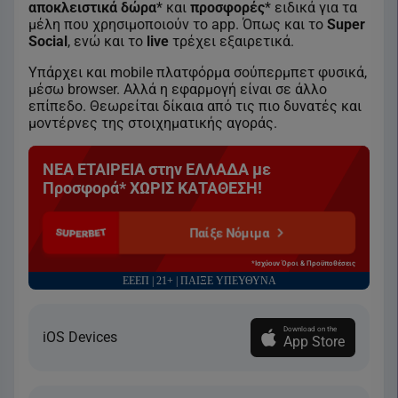
αποκλειστικά δώρα
* και
προσφορές
* ειδικά για τα
μέλη που χρησιμοποιούν το app. Όπως και το
Super
Social
, ενώ και το
live
τρέχει εξαιρετικά.
Υπάρχει και mobile πλατφόρμα σούπερμπετ φυσικά,
μέσω browser. Αλλά η εφαρμογή είναι σε άλλο
επίπεδο. Θεωρείται δίκαια από τις πιο δυνατές και
μοντέρνες της στοιχηματικής αγοράς.
ΝΕΑ ΕΤΑΙΡΕΙΑ στην ΕΛΛΑΔΑ με
Προσφορά* ΧΩΡΙΣ ΚΑΤΑΘΕΣΗ!
Παίξε Νόμιμα
*Ισχύουν Όροι & Προϋποθέσεις
ΕΕΕΠ | 21+ | ΠΑΙΞΕ ΥΠΕΥΘΥΝΑ
Download on the
iOS Devices
App Store