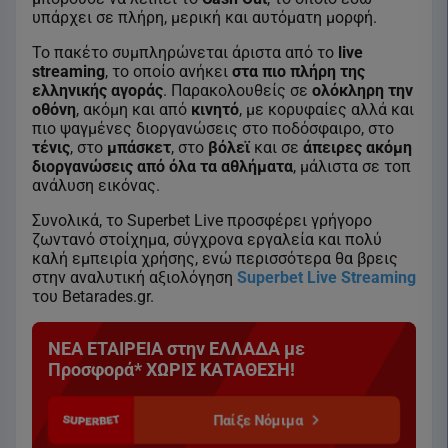
υπάρχει σε πλήρη, μερική και αυτόματη μορφή.
Το πακέτο συμπληρώνεται άριστα από το
live
streaming
, το οποίο ανήκει
στα πιο πλήρη της
ελληνικής αγοράς
. Παρακολουθείς σε
ολόκληρη την
οθόνη
, ακόμη και από
κινητό
, με κορυφαίες αλλά και
πιο ψαγμένες διοργανώσεις στο ποδόσφαιρο, στο
τένις
, στο
μπάσκετ
, στο
βόλεϊ
και σε
άπειρες ακόμη
διοργανώσεις από όλα τα αθλήματα
, μάλιστα σε τοπ
ανάλυση εικόνας.
Συνολικά, το Superbet Live προσφέρει γρήγορο
ζωντανό στοίχημα, σύγχρονα εργαλεία και πολύ
καλή εμπειρία χρήσης, ενώ περισσότερα θα βρεις
στην αναλυτική αξιολόγηση
Superbet Live Streaming
του Betarades.gr.
ΝΕΑ ΕΤΑΙΡΕΙΑ στην ΕΛΛΑΔΑ με
Προσφορά* ΧΩΡΙΣ ΚΑΤΑΘΕΣΗ!
Παίξε Νόμιμα