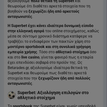
αξιολογούμε
πολύ θετικά τη Superbet
και
θεωρούμε ότι διαθέτει αρκετά στοιχεία που τη
βοηθούν να
ξεχωρίζει ήδη από αρκετούς
ανταγωνιστές
.
Η Superbet
έχει
κάνει ιδιαίτερα
δυναμική
είσοδο
στην
ελληνική αγορά
του
online
στοιχήματος, καθώς
μέσα σε σύντομο
χρονικό διάστημα
κατάφερε να
τραβήξει
το ενδιαφέρον των
παικτών χάρη στο
μοντέρνο sportsbook
και στη συνολικά
γρήγορη
εμπειρία
χρήσης
. Τόσο στο
αθλητικό στοίχημα
όσο
και στο
live
casino
, γίνεται
φανερό πως η
εταιρία
έχει
επενδύσει σοβαρά στο
προϊόν της. Ως
Betarades.gr, αξιολογούμε
ιδιαίτερα θετικά τη
Superbet και θεωρούμε
πως διαθέτει αρκετά
στοιχεία που την
ξεχωρίζουν ήδη από
πολλούς
ανταγωνιστές
.
Superbet: Αξιολόγηση επιλογών στο
αθλητικό στοίχημα
Το
sportsbook
της Superbet είναι, χωρίς υπερβολή,