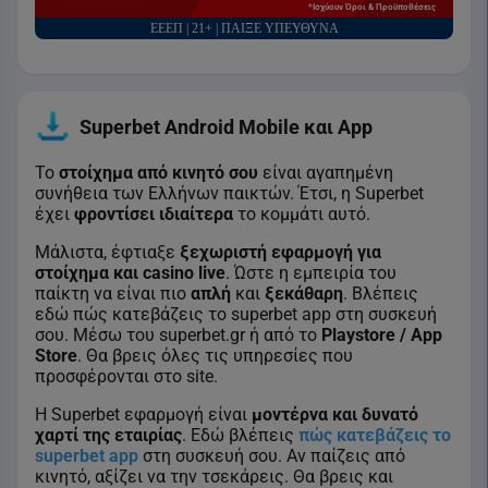
*Ισχύουν Όροι & Προϋποθέσεις
ΕΕΕΠ | 21+ | ΠΑΙΞΕ ΥΠΕΥΘΥΝΑ
Superbet Android Mobile και App
Το
στοίχημα από κινητό σου
είναι αγαπημένη
συνήθεια των Ελλήνων παικτών. Έτσι, η Superbet
έχει
φροντίσει ιδιαίτερα
το κομμάτι αυτό.
Μάλιστα, έφτιαξε
ξεχωριστή εφαρμογή για
στοίχημα και casino live
. Ώστε η εμπειρία του
παίκτη να είναι πιο
απλή
και
ξεκάθαρη
. Βλέπεις
εδώ πώς κατεβάζεις το superbet app στη συσκευή
σου. Μέσω του superbet.gr ή από το
Playstore / App
Store
. Θα βρεις όλες τις υπηρεσίες που
προσφέρονται στο site.
H Superbet εφαρμογή είναι
μοντέρνα και δυνατό
χαρτί της εταιρίας
. Εδώ βλέπεις
πώς κατεβάζεις το
superbet app
στη συσκευή σου. Αν παίζεις από
κινητό, αξίζει να την τσεκάρεις. Θα βρεις και