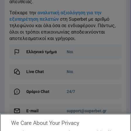
απευθείας.
Τσέκαρε την
αναλυτική αξιολόγηση για την
εξυπηρέτηση πελατών
στη Superbet με αριθμό
τηλεφώνου και όλα όσα σε ενδιαφέρουν. Πάντως,
όλοι οι τρόποι επικοινωνίας αποδεικνύονται
αποτελεσματικοί και γρήγοροι.
Ελληνικό τμήμα
Ναι
Live Chat
Ναι
Ωράριο Chat
24/7
E-mail
support@superbet.gr
We Care About Your Privacy
Τηλέφωνο
2111768597