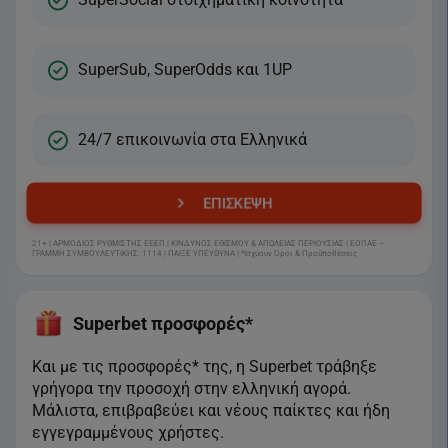
SuperSub, SuperOdds και 1UP
24/7 επικοινωνία στα Ελληνικά
ΕΠΙΣΚΕΨΗ
21+ | ΑΡΜΟΔΙΟΣ ΡΥΘΜΙΣΤΗΣ ΕΕΕΠ | ΚΙΝΔΥΝΟΣ ΕΘΙΣΜΟΥ & ΑΠΩΛΕΙΑΣ ΠΕΡΙΟΥΣΙΑΣ | ΕΟΠΑΕ –
ΓΡΑΜΜΗ ΣΥΜΒΟΥΛΕΥΤΙΚΗΣ: 1114 | ΠΑΙΞΕ ΥΠΕΥΘΥΝΑ | *Ισχύουν Όροι & Προϋποθέσεις
Superbet προσφορές*
Και με τις προσφορές* της, η Superbet τράβηξε
γρήγορα την προσοχή στην ελληνική αγορά.
Μάλιστα, επιβραβεύει και νέους παίκτες και ήδη
εγγεγραμμένους χρήστες.