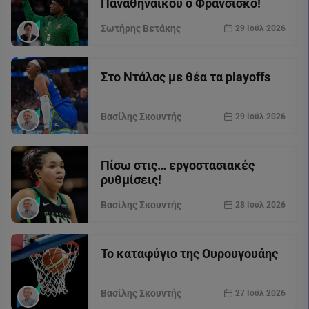
Παναθηναϊκού ο Φρανσίσκο!
Σωτήρης Βετάκης
29 Ιούλ 2026
Στο Ντάλας με θέα τα playoffs
Βασίλης Σκουντής
29 Ιούλ 2026
Πίσω στις… εργοστασιακές
ρυθμίσεις!
Βασίλης Σκουντής
28 Ιούλ 2026
Το καταφύγιο της Ουρουγουάης
Βασίλης Σκουντής
27 Ιούλ 2026