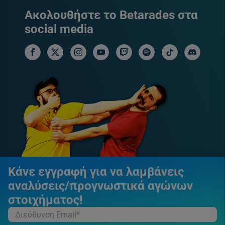
Ακολουθήστε το Betarades στα
social media
facebook social link
x social link
instagram social link
youtube social link
twitch social link
spotify social link
tiktok social link
discord soci
Κάνε εγγραφή για να λαμβάνεις
αναλύσεις/προγνωστικά αγώνων
στοιχήματος!