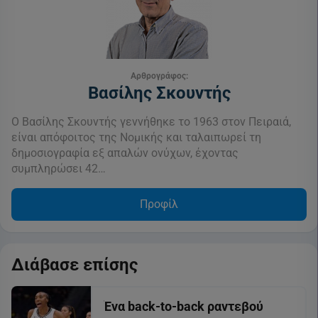
Αρθρογράφος:
Βασίλης Σκουντής
Ο Βασίλης Σκουντής γεννήθηκε το 1963 στον Πειραιά,
είναι απόφοιτος της Νομικής και ταλαιπωρεί τη
δημοσιογραφία εξ απαλών ονύχων, έχοντας
συμπληρώσει 42…
Προφίλ
Διάβασε επίσης
Ένα back-to-back ραντεβού