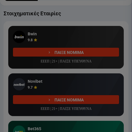
Στοιχηματικές Εταιρίες
Bwin
9.8
ΠΑΙΞΕ ΝΟΜΙΜΑ
ΕΕΕΠ | 21+ | ΠΑΙΞΕ ΥΠΕΥΘΥΝΑ
Novibet
9.7
ΠΑΙΞΕ ΝΟΜΙΜΑ
ΕΕΕΠ | 21+ | ΠΑΙΞΕ ΥΠΕΥΘΥΝΑ
Bet365