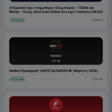
Η Κυριακή έχει ντερμπάρες Ολυμπιακός – ΠΑΟΚ και
Μίλαν – Ίντερ, αλλά στην Elabet δεν έχει Γκανιότα (08/03)
08/03
Ενεργή
Netbet
9.1
Netbet Προσφορά* ΧΩΡΙΣ ΚΑΤΑΘΕΣΗ ▶️ (Μάρτιος 2026)
01/03
Ενεργή