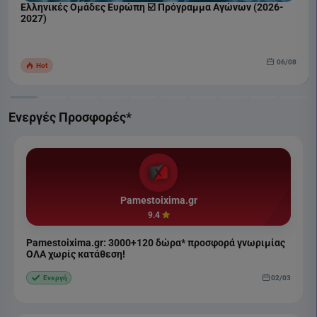
Ελληνικές Ομάδες Ευρώπη ☑️ Πρόγραμμα Αγώνων (2026-
2027)
06/08
Hot
Ενεργές Προσφορές*
Pamestoixima.gr
9.4
Pamestoixima.gr: 3000+120 δώρα* προσφορά γνωριμίας
ΟΛΑ χωρίς κατάθεση!
02/03
Ενεργή