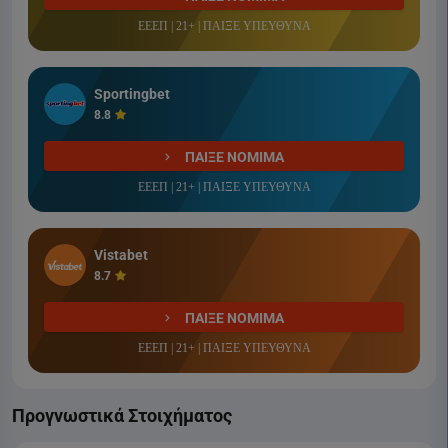
ΕΕΕΠ | 21+ | ΠΑΙΞΕ ΥΠΕΥΘΥΝΑ
Sportingbet
8.8
ΠΑΙΞΕ ΝΟΜΙΜΑ
ΕΕΕΠ | 21+ | ΠΑΙΞΕ ΥΠΕΥΘΥΝΑ
Vistabet
8.7
ΠΑΙΞΕ ΝΟΜΙΜΑ
ΕΕΕΠ | 21+ | ΠΑΙΞΕ ΥΠΕΥΘΥΝΑ
Προγνωστικά Στοιχήματος