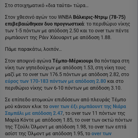
Στο στοιχηματικό «δια ταύτα» τώρα…
Στον χθεσινό αγών του WNBA
Βάλκιρις-Ντριμ (78-75)
επιβεβαιώθηκαν δυο προγνωστικά
: το περιθώριο νίκης
των 1-5 πόντων με απόδοση 2.50 και το over των πέντε
ριμπάουντ της Ράιν Χάουαρντ με απόδοση 1.88.
Πάμε παρακάτω, λοιπόν…
Στον αποψινό αγώνα
Τέμπο-Μέρκιουρι
θα πόνταρα στη
νίκη των γηπεδούχων με απόδοση 1.53, στη νίκη τους
μαζί με το over των 176.5 πόντων με απόδοση 2.82, στο
εύρος των 170-183 πόντων με απόδοση 2.80
και στο
περιθώριο νίκης των 6-10 πόντων με απόδοση 3.10.
Σε επίπεδο ατομικών επιδόσεων από πλευράς Τέμπο
μού κάνουν κλικ το
over των έξι ριμπάουντ της Νιάρα
Σαμπάλι με απόδοση 2.47
, το over των 11 πόντων της
Μαρία Κόντε με απόδοση 1.85, το over των οκτώ πόντων
της Τζούλι Όλμοντ με απόδοση 1.98, το over των επτά
ασίστ της Όλμοντ με απόδοση 1.95, το
over των