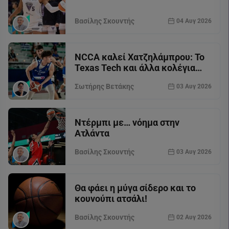
Βασίλης Σκουντής
04 Αυγ 2026
NCCA καλεί Χατζηλάμπρου: Το
Texas Tech και άλλα κολέγια
θέλουν τον άσο του Άρη
Σωτήρης Βετάκης
03 Αυγ 2026
Ντέρμπι με… νόημα στην
Ατλάντα
Βασίλης Σκουντής
03 Αυγ 2026
Θα φάει η μύγα σίδερο και το
κουνούπι ατσάλι!
Βασίλης Σκουντής
02 Αυγ 2026