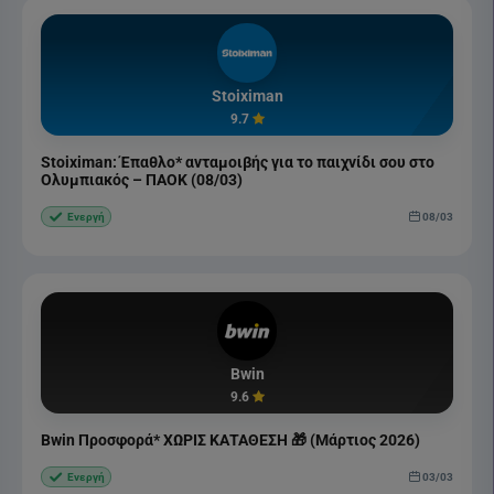
Stoiximan
9.7
Stoiximan: Έπαθλο* ανταμοιβής για το παιχνίδι σου στο
Ολυμπιακός – ΠΑΟΚ (08/03)
08/03
Ενεργή
Bwin
9.6
Bwin Προσφορά* ΧΩΡΙΣ ΚΑΤΑΘΕΣΗ 🎁 (Μάρτιος 2026)
03/03
Ενεργή