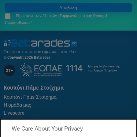
Υποβολή
Είμαι άνω των 21 ετών | Συμφωνώ με τους Όρους &
Προϋποθέσεις*
© Copyright 2026 Betarades
21+
Κουπόνι Πάμε Στοίχημα
Κουπόνι Πάμε Στοίχημα
Η ομάδα μας
Livescore
Livescore Μπάσκετ
We Care About Your Privacy
Κουπόνι Μπάσκετ
Κουπόνι Baseball