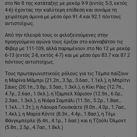
στο Νο 8 της κατάταξης με ρεκόρ 9-9 (εντός 5-3, εκτός
4-6) έχοντας την καλύτερη επίθεση και συνάμα τη
χειρότερη άμυνα με μέσο όρο 91.4 και 92.1 πόντους
αντιστοίχως.
Από την πλευρά τους οι φιλοξενούμενες στην
προηγούμενο αγώνα τους έριξαν στο κανναβάτσο τις
Φίβερ με 111-109, αλλά παραμένουν στο Νο 12 με ρεκόρ
6-13 (εντός 2-6, εκτός 4-7) και με μέσο όρο 83.7 και 87.2
πόντους αντιστοίχως.
Τους πρωταγωνιστικούς ρόλους για τις Τέμπο παίζουν
η Μαρίνα Μάμπρι (21.2π., 3.5ρ., 3.6ασ., 1.1κλ.), η Μπρίτνι
Σάικς (20.1π., 3.8ρ., 3.5ασ., 1.3κλ.), η Κίκι Ράις (12.7π.,
4.7ρ., 2.6ασ., 1.0κλ.), η Ίζαμπελ Χάρισον (12.5π., 6.0ρ.,
2.3ασ., 1.3κλ.), η Νιάρα Σαμπάλι (11.5π., 5.2ρ., 1.8ασ.,
1.1κλ.., 1.3τ.), η Λάουρα Γιουσκάιτε (9.0π., 4.0ρ., 1.7ασ.,
1.4κλ.), η Μαρία Κόντε (8.3π., 4.4ρ., 1.8ασ.), η Τέμι
Φάνγκμπερλε (6.4π., 4.1ρ., 1.6ασ.) και η Τζούλι Όλμοντ
(5.8π., 2.5ρ., 4.7ασ., 1.8κλ.)