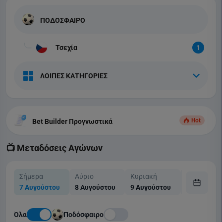
ΠΟΔΟΣΦΑΙΡΟ
Τσεχία
1
ΛΟΙΠΕΣ ΚΑΤΗΓΟΡΙΕΣ
Hot
Bet Builder Προγνωστικά
📺 Μεταδόσεις Αγώνων
Σήμερα
Αύριο
Κυριακή
Δευτέρα
7 Αυγούστου
8 Αυγούστου
9 Αυγούστου
10 Αυγούσ
Όλα
Ποδόσφαιρο