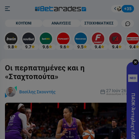
Στοίχημα
Burger button
+35
Mobile cham
ΚΟΥΠΟΝΙ
ΑΝΑΛΥΣΕΙΣ
ΣΤΟΙΧΗΜΑΤΙΚΕΣ
9.8
9.7
9.6
9.6
9.5
9.4
9.4
9.4
Οι περπατημένες και η
Καλο
Προ
«Σταχτοπούτα»
ΝΕΟ
Γνωρ
27 Ιούν 26
ΧΩΡ
Βασίλης Σκουντής
Ανανεώθηκε:
27 Ιούν 26
ΠΑΟK-Άντερλεχτ ΔΩΡΕΑΝ* 🎁
ΚΑΤ
Pro
SUM
Εγγρ
στο