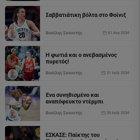
Σαββατιάτικη βόλτα στο Φοίνιξ
Βασίλης Σκουντής
01 Αυγ 2026
Η φωτιά και ο ανεβασμένος
πυρετός!
Βασίλης Σκουντής
31 Ιούλ 2026
Ένα συνηθισμένο και
αναπόφευκτο ντέρμπι
Βασίλης Σκουντής
30 Ιούλ 2026
ΕΣΚΑΣΕ: Παίκτης του