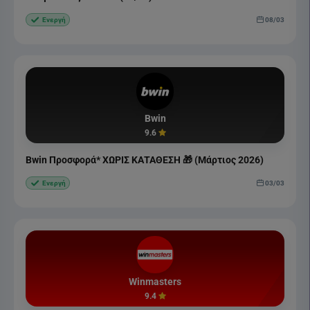
08/03
Ενεργή
Bwin
9.6
Bwin Προσφορά* ΧΩΡΙΣ ΚΑΤΑΘΕΣΗ 🎁 (Μάρτιος 2026)
03/03
Ενεργή
Winmasters
9.4