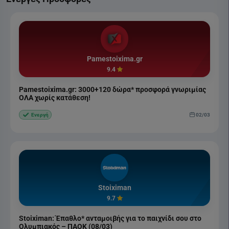
Pamestoixima.gr
9.4
Pamestoixima.gr: 3000+120 δώρα* προσφορά γνωριμίας
ΟΛΑ χωρίς κατάθεση!
02/03
Ενεργή
Stoiximan
9.7
Stoiximan: Έπαθλο* ανταμοιβής για το παιχνίδι σου στο
Ολυμπιακός – ΠΑΟΚ (08/03)