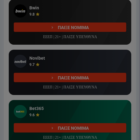
Bwin
9.8
ΠΑΙΞΕ ΝΟΜΙΜΑ
ΕΕΕΠ | 21+ | ΠΑΙΞΕ ΥΠΕΥΘΥΝΑ
Novibet
9.7
ΠΑΙΞΕ ΝΟΜΙΜΑ
ΕΕΕΠ | 21+ | ΠΑΙΞΕ ΥΠΕΥΘΥΝΑ
Bet365
9.6
ΠΑΙΞΕ ΝΟΜΙΜΑ
ΕΕΕΠ | 21+ | ΠΑΙΞΕ ΥΠΕΥΘΥΝΑ