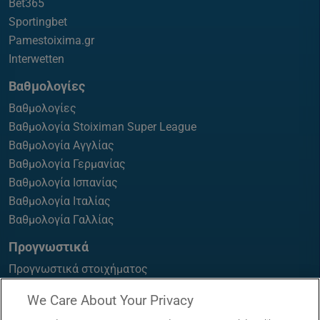
Bet365
Sportingbet
Pamestoixima.gr
Interwetten
Βαθμολογίες
Βαθμολογίες
Βαθμολογία Stoiximan Super League
Βαθμολογία Αγγλίας
Βαθμολογία Γερμανίας
Βαθμολογία Ισπανίας
Βαθμολογία Ιταλίας
Βαθμολογία Γαλλίας
Προγνωστικά
Προγνωστικά στοιχήματος
Στοιχηματικές Εταιρίες
We Care About Your Privacy
Τζίροι Αγώνων