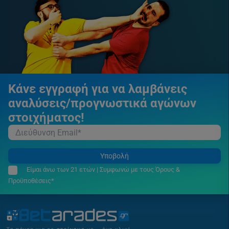
Κάνε εγγραφή για να λαμβάνεις
αναλύσεις/προγνωστικά αγώνων
στοιχήματος!
Υποβολή
Είμαι άνω των 21 ετών | Συμφωνώ με τους Όρους &
Προϋποθέσεις*