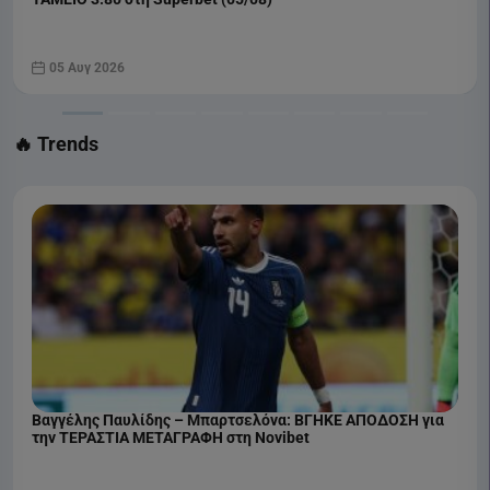
05 Αυγ 2026
🔥 Trends
Βαγγέλης Παυλίδης – Μπαρτσελόνα: ΒΓΗΚΕ ΑΠΟΔΟΣΗ για
την ΤΕΡΑΣΤΙΑ ΜΕΤΑΓΡΑΦΗ στη Novibet