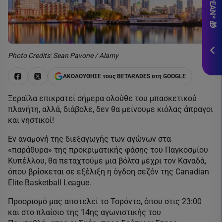
εδ
*Ισ
&
Πρ
Photo Credits: Sean Pavone / Alamy
ΕΓΓ
ΑΚΟΛΟΥΘΗΣΕ τους BETARADES στη GOOGLE
Ξεραΐλα επικρατεί σήμερα ολούθε του μπασκετικού
πλανήτη, αλλά, διάβολε, δεν θα μείνουμε κιόλας άπραγοι
και νηστικοί!
Εν αναμονή της διεξαγωγής των αγώνων στα
«παράθυρα» της προκριματικής φάσης του Παγκοσμίου
Κυπέλλου, θα πεταχτούμε μια βόλτα μέχρι τον Καναδά,
όπου βρίσκεται σε εξέλιξη η όγδοη σεζόν της Canadian
Elite Basketball League.
Προορισμό μας αποτελεί το Τορόντο, όπου στις 23:00
και στο πλαίσιο της 14ης αγωνιστικής του