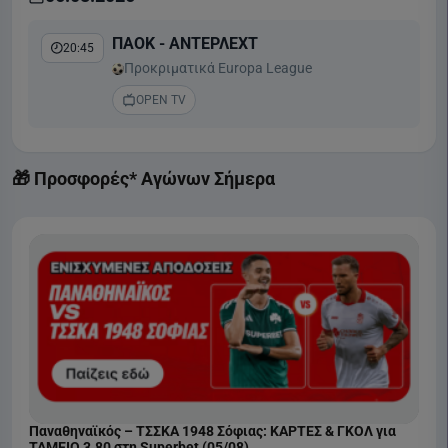
ΠΑΟΚ - ΑΝΤΕΡΛΕΧΤ
20:45
Προκριματικά Europa League
OPEN TV
🎁 Προσφορές* Αγώνων Σήμερα
Παναθηναϊκός – ΤΣΣΚΑ 1948 Σόφιας: ΚΑΡΤΕΣ & ΓΚΟΛ για
ΤΑΜΕΙΟ 3.80 στη Superbet (05/08)