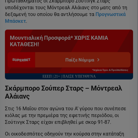
Πρωταθλήματος οι Σκάρμπορο Σούτινγκ Σταρς
υποδέχονται τους Μόντρεαλ Αλάιανς στο ματς από τη
δεξαμενή του οποίου θα αντλήσουμε τα
Προγνωστικά
Μπάσκετ
.
Μουντιαλική Προσφορά* ΧΩΡΙΣ ΚΑΜΙΑ
ΚΑΤΑΘΕΣΗ!
Παίξε Νόμιμα
*Ισχύουν Όροι & Προϋποθέσεις
ΕΕΕΠ | 21+ | ΠΑΙΞΕ ΥΠΕΥΘΥΝΑ
Σκάρμπορο Σούπερ Σταρς – Μόντρεαλ
Αλάιανς
Στις 16 Μαΐου στον αγώνα του Α’ γύρου που συνέπεσε
κιόλας με την πρεμιέρα της εφετινής περιόδου, οι
Σούτινγκ Σταρς είχαν επιβληθεί με σκορ 91-87.
Οι οικοδεσπότες οδηγούν την κούρσα στην κατάταξη