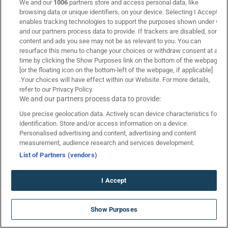
Πτώση Αποδόσεων
We and our
1006
partners store and access personal data, like
browsing data or unique identifiers, on your device. Selecting I Accept
Κουπόνι Πάμε Στοίχημα
enables tracking technologies to support the purposes shown under we
Livescore
and our partners process data to provide. If trackers are disabled, some
content and ads you see may not be as relevant to you. You can
resurface this menu to change your choices or withdraw consent at any
time by clicking the Show Purposes link on the bottom of the webpage
[or the floating icon on the bottom-left of the webpage, if applicable]
.Your choices will have effect within our Website. For more details,
refer to our Privacy Policy.
We and our partners process data to provide:
Use precise geolocation data. Actively scan device characteristics for
identification. Store and/or access information on a device.
Personalised advertising and content, advertising and content
measurement, audience research and services development.
List of Partners (vendors)
Επικοινωνία
Links
I Accept
Όροι Χρήσης
Πολιτική Απορρήτου
ΑΠΟΚΛΕΙΣΤΙΚΟ: Νέο Live Casino με
Show Purposes
προσφορά* ΧΩΡΙΣ ΚΑΤΑΘΕΣΗ!
Πολιτική Χρήσης Cookies
Υπεύθυνος Στοιχηματισμός
*Ισχύουν Όροι & Προϋποθέσεις