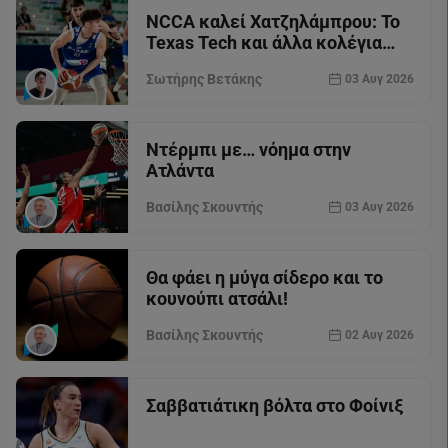
NCCA καλεί Χατζηλάμπρου: Το
Texas Tech και άλλα κολέγια
θέλουν τον άσο του Άρη
Σωτήρης Βετάκης
03 Αυγ 2026
Ντέρμπι με… νόημα στην
Ατλάντα
Βασίλης Σκουντής
03 Αυγ 2026
Θα φάει η μύγα σίδερο και το
κουνούπι ατσάλι!
Βασίλης Σκουντής
02 Αυγ 2026
Σαββατιάτικη βόλτα στο Φοίνιξ