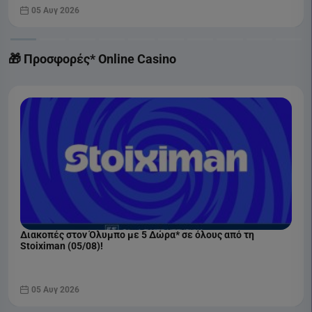
05 Αυγ 2026
🎁 Προσφορές* Online Casino
Διακοπές στον Όλυμπο με 5 Δώρα* σε όλους από τη
Stoiximan (05/08)!
05 Αυγ 2026