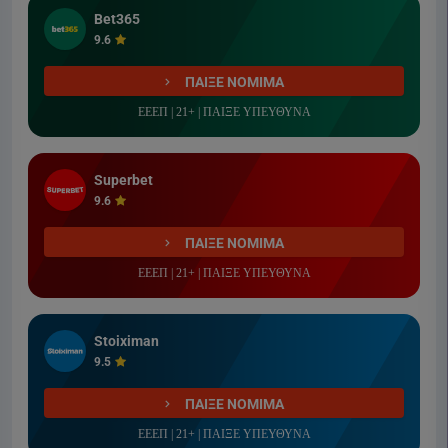
Bet365
9.6
ΠΑΙΞΕ ΝΟΜΙΜΑ
ΕΕΕΠ | 21+ | ΠΑΙΞΕ ΥΠΕΥΘΥΝΑ
Superbet
9.6
ΠΑΙΞΕ ΝΟΜΙΜΑ
ΕΕΕΠ | 21+ | ΠΑΙΞΕ ΥΠΕΥΘΥΝΑ
Stoiximan
9.5
ΠΑΙΞΕ ΝΟΜΙΜΑ
ΕΕΕΠ | 21+ | ΠΑΙΞΕ ΥΠΕΥΘΥΝΑ