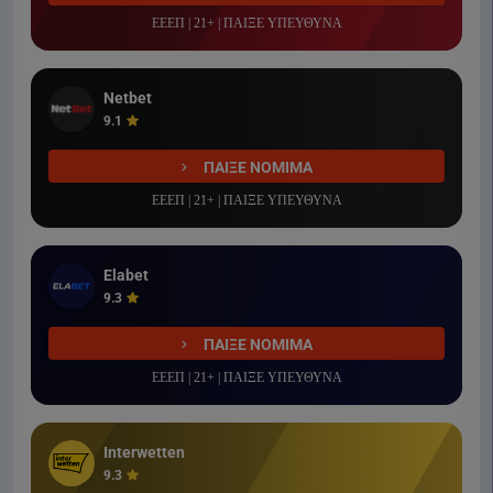
ΕΕΕΠ | 21+ | ΠΑΙΞΕ ΥΠΕΥΘΥΝΑ
Netbet
9.1
ΠΑΙΞΕ ΝΟΜΙΜΑ
ΕΕΕΠ | 21+ | ΠΑΙΞΕ ΥΠΕΥΘΥΝΑ
Elabet
9.3
ΠΑΙΞΕ ΝΟΜΙΜΑ
ΕΕΕΠ | 21+ | ΠΑΙΞΕ ΥΠΕΥΘΥΝΑ
Interwetten
9.3