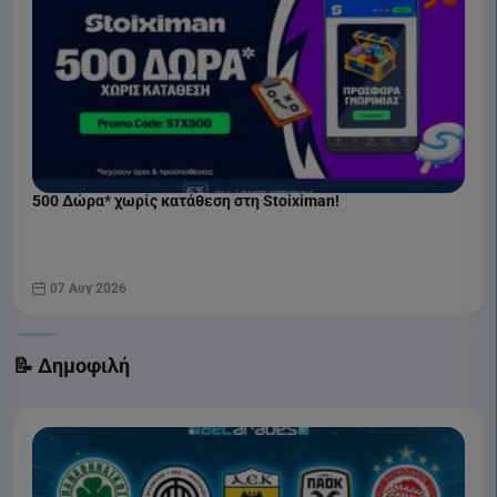
500 Δώρα* χωρίς κατάθεση στη Stoiximan!
07 Αυγ 2026
📝 Δημοφιλή