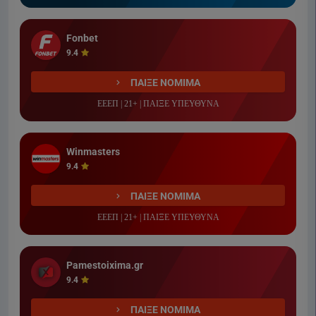
Fonbet
9.4
ΠΑΙΞΕ ΝΟΜΙΜΑ
ΕΕΕΠ | 21+ | ΠΑΙΞΕ ΥΠΕΥΘΥΝΑ
Winmasters
9.4
ΠΑΙΞΕ ΝΟΜΙΜΑ
ΕΕΕΠ | 21+ | ΠΑΙΞΕ ΥΠΕΥΘΥΝΑ
Pamestoixima.gr
9.4
ΠΑΙΞΕ ΝΟΜΙΜΑ