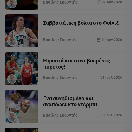
Βασίλης Σκουντής
02 Αυγ 2026
Σαββατιάτικη βόλτα στο Φοίνιξ
Βασίλης Σκουντής
01 Αυγ 2026
Η φωτιά και ο ανεβασμένος
πυρετός!
Βασίλης Σκουντής
31 Ιούλ 2026
Ένα συνηθισμένο και
αναπόφευκτο ντέρμπι
Βασίλης Σκουντής
30 Ιούλ 2026