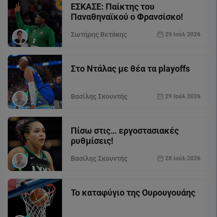
ΕΣΚΑΣΕ: Παίκτης του
Παναθηναϊκού ο Φρανσίσκο!
Σωτήρης Βετάκης
29 Ιούλ 2026
Στο Ντάλας με θέα τα playoffs
Βασίλης Σκουντής
29 Ιούλ 2026
Πίσω στις… εργοστασιακές
ρυθμίσεις!
Βασίλης Σκουντής
28 Ιούλ 2026
Το καταφύγιο της Ουρουγουάης