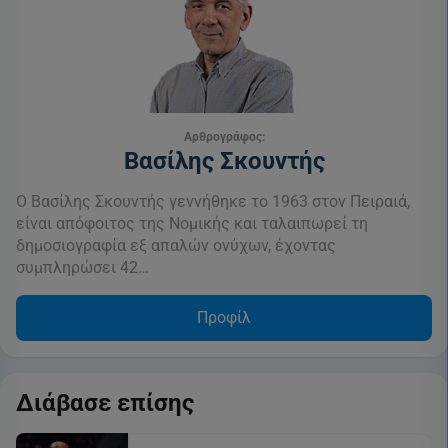
Αρθρογράφος:
Βασίλης Σκουντής
Ο Βασίλης Σκουντής γεννήθηκε το 1963 στον Πειραιά,
είναι απόφοιτος της Νομικής και ταλαιπωρεί τη
δημοσιογραφία εξ απαλών ονύχων, έχοντας
συμπληρώσει 42…
Προφίλ
Διάβασε επίσης