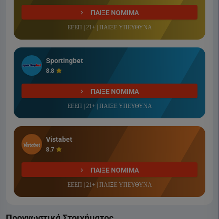
ΠΑΙΞΕ ΝΟΜΙΜΑ
ΕΕΕΠ | 21+ | ΠΑΙΞΕ ΥΠΕΥΘΥΝΑ
Sportingbet
8.8
ΠΑΙΞΕ ΝΟΜΙΜΑ
ΕΕΕΠ | 21+ | ΠΑΙΞΕ ΥΠΕΥΘΥΝΑ
Vistabet
8.7
ΠΑΙΞΕ ΝΟΜΙΜΑ
ΕΕΕΠ | 21+ | ΠΑΙΞΕ ΥΠΕΥΘΥΝΑ
Προγνωστικά Στοιχήματος