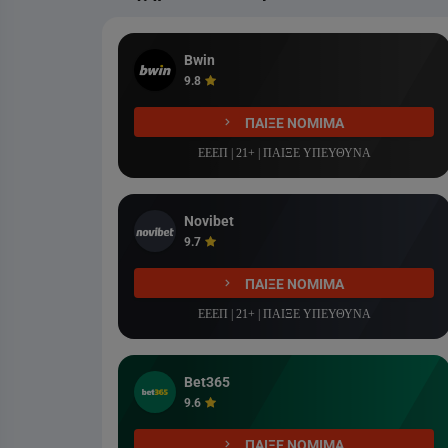
Liga Portugal Betclic
COSMOTE SPORT 2 HD
Bwin
9.8
ΠΑΙΞΕ ΝΟΜΙΜΑ
ΕΕΕΠ | 21+ | ΠΑΙΞΕ ΥΠΕΥΘΥΝΑ
Novibet
9.7
ΠΑΙΞΕ ΝΟΜΙΜΑ
ΕΕΕΠ | 21+ | ΠΑΙΞΕ ΥΠΕΥΘΥΝΑ
Bet365
9.6
ΠΑΙΞΕ ΝΟΜΙΜΑ