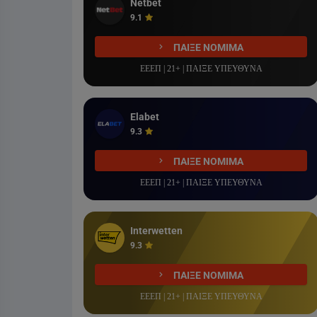
Netbet
9.1
ΠΑΙΞΕ ΝΟΜΙΜΑ
ΕΕΕΠ | 21+ | ΠΑΙΞΕ ΥΠΕΥΘΥΝΑ
Elabet
9.3
ΠΑΙΞΕ ΝΟΜΙΜΑ
ΕΕΕΠ | 21+ | ΠΑΙΞΕ ΥΠΕΥΘΥΝΑ
Interwetten
9.3
ΠΑΙΞΕ ΝΟΜΙΜΑ
ΕΕΕΠ | 21+ | ΠΑΙΞΕ ΥΠΕΥΘΥΝΑ