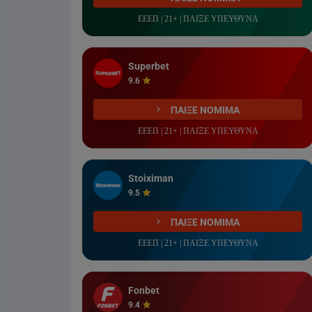
ΕΕΕΠ | 21+ | ΠΑΙΞΕ ΥΠΕΥΘΥΝΑ
Superbet
9.6
ΠΑΙΞΕ ΝΟΜΙΜΑ
ΕΕΕΠ | 21+ | ΠΑΙΞΕ ΥΠΕΥΘΥΝΑ
Stoiximan
9.5
ΠΑΙΞΕ ΝΟΜΙΜΑ
ΕΕΕΠ | 21+ | ΠΑΙΞΕ ΥΠΕΥΘΥΝΑ
Fonbet
9.4