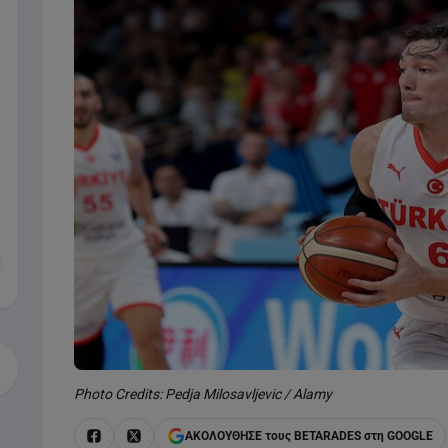
Photo Credits: Pedja Milosavljevic / Alamy
ΑΚΟΛΟΥΘΗΣΕ τους BETARADES στη GOOGLE