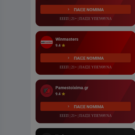
ΠΑΙΞΕ ΝΟΜΙΜΑ
ΕΕΕΠ | 21+ | ΠΑΙΞΕ ΥΠΕΥΘΥΝΑ
Winmasters
9.4
ΠΑΙΞΕ ΝΟΜΙΜΑ
ΕΕΕΠ | 21+ | ΠΑΙΞΕ ΥΠΕΥΘΥΝΑ
Pamestoixima.gr
9.4
ΠΑΙΞΕ ΝΟΜΙΜΑ
ΕΕΕΠ | 21+ | ΠΑΙΞΕ ΥΠΕΥΘΥΝΑ