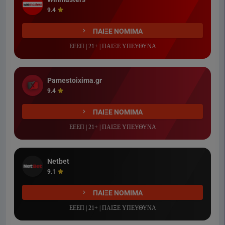
9.4
ΠΑΙΞΕ ΝΟΜΙΜΑ
ΕΕΕΠ | 21+ | ΠΑΙΞΕ ΥΠΕΥΘΥΝΑ
Pamestoixima.gr
9.4
ΠΑΙΞΕ ΝΟΜΙΜΑ
ΕΕΕΠ | 21+ | ΠΑΙΞΕ ΥΠΕΥΘΥΝΑ
Netbet
9.1
ΠΑΙΞΕ ΝΟΜΙΜΑ
ΕΕΕΠ | 21+ | ΠΑΙΞΕ ΥΠΕΥΘΥΝΑ