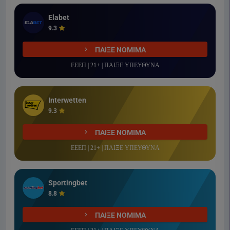
Elabet
9.3
ΠΑΙΞΕ ΝΟΜΙΜΑ
ΕΕΕΠ | 21+ | ΠΑΙΞΕ ΥΠΕΥΘΥΝΑ
Interwetten
9.3
ΠΑΙΞΕ ΝΟΜΙΜΑ
ΕΕΕΠ | 21+ | ΠΑΙΞΕ ΥΠΕΥΘΥΝΑ
Sportingbet
8.8
ΠΑΙΞΕ ΝΟΜΙΜΑ