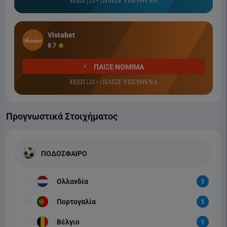
ΕΕΕΠ | 21+ | ΠΑΙΞΕ ΥΠΕΥΘΥΝΑ
Vistabet
8.7
ΠΑΙΞΕ ΝΟΜΙΜΑ
ΕΕΕΠ | 21+ | ΠΑΙΞΕ ΥΠΕΥΘΥΝΑ
Προγνωστικά Στοιχήματος
ΠΟΔΟΣΦΑΙΡΟ
Ολλανδία
1
Πορτογαλία
1
Βέλγιο
1