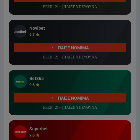
ΕΕΕΠ | 21+ | ΠΑΙΞΕ ΥΠΕΥΘΥΝΑ
Novibet
9.7
ΠΑΙΞΕ ΝΟΜΙΜΑ
ΕΕΕΠ | 21+ | ΠΑΙΞΕ ΥΠΕΥΘΥΝΑ
Bet365
9.6
ΠΑΙΞΕ ΝΟΜΙΜΑ
ΕΕΕΠ | 21+ | ΠΑΙΞΕ ΥΠΕΥΘΥΝΑ
Superbet
9.6