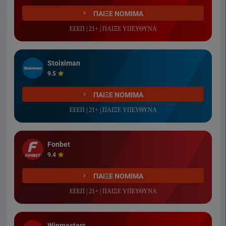
ΠΑΙΞΕ ΝΟΜΙΜΑ
ΕΕΕΠ | 21+ | ΠΑΙΞΕ ΥΠΕΥΘΥΝΑ
Stoiximan
9.5
ΠΑΙΞΕ ΝΟΜΙΜΑ
ΕΕΕΠ | 21+ | ΠΑΙΞΕ ΥΠΕΥΘΥΝΑ
Fonbet
9.4
ΠΑΙΞΕ ΝΟΜΙΜΑ
ΕΕΕΠ | 21+ | ΠΑΙΞΕ ΥΠΕΥΘΥΝΑ
Winmasters