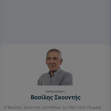
Αρθρογράφος:
Βασίλης Σκουντής
Ο Βασίλης Σκουντής γεννήθηκε το 1963 στον Πειραιά,