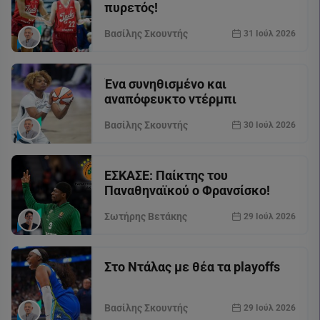
πυρετός!
Βασίλης Σκουντής
31 Ιούλ 2026
Ένα συνηθισμένο και
αναπόφευκτο ντέρμπι
Βασίλης Σκουντής
30 Ιούλ 2026
ΕΣΚΑΣΕ: Παίκτης του
Παναθηναϊκού ο Φρανσίσκο!
Σωτήρης Βετάκης
29 Ιούλ 2026
Στο Ντάλας με θέα τα playoffs
Βασίλης Σκουντής
29 Ιούλ 2026