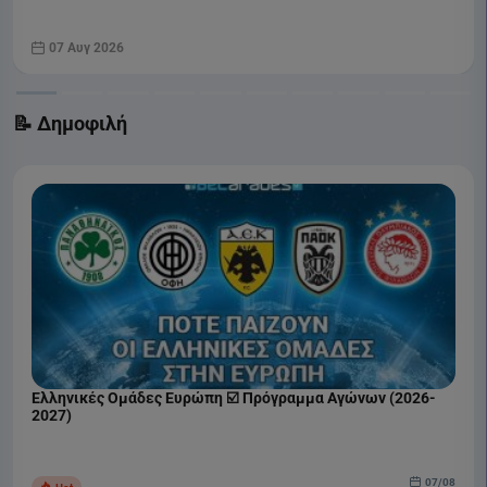
07 Αυγ 2026
📝 Δημοφιλή
Ελληνικές Ομάδες Ευρώπη ☑️ Πρόγραμμα Αγώνων (2026-
2027)
07/08