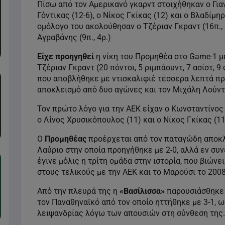
Πίσω από τον Αμερικανό γκαρντ στοιχήθηκαν ο Γιαν
Γόντικας (12-6), ο Νίκος Γκίκας (12) και ο Βλαδίμη
ομόλογο του ακολούθησαν ο Τζέριαν Γκραντ (16π., 6
Αγραβάνης (9π., 4ρ.)
Είχε προηγηθεί
η νίκη του Προμηθέα στο Game-1 μ
Τζέριαν Γκραντ (20 πόντοι, 5 ριμπάουντ, 7 ασίστ, 9
που αποβλήθηκε με ντισκαλιφιέ τέσσερα λεπτά πρ
αποκλεισμό από δυο αγώνες και τον Μιχάλη Λούντζ
Τον πρώτο λόγο για την ΑΕΚ είχαν ο Κωνσταντίνος Γ
ο Λίνος Χρυσικόπουλος (11) και ο Νίκος Γκίκας (11
Ο
Προμηθέας
προέρχεται από τον παταγώδη αποκλε
Λαύριο στην οποία προηγήθηκε με 2-0, αλλά εν συ
έγινε μόλις η τρίτη ομάδα στην ιστορία, που βιώνε
στους τελικούς με την ΑΕΚ και το Μαρούσι το 2008
Από την πλευρά της η
«Βασίλισσα»
παρουσιάσθηκε 
τον Παναθηναϊκό από τον οποίο ηττήθηκε με 3-1,
λειψανδρίας λόγω των απουσιών στη σύνθεση της.