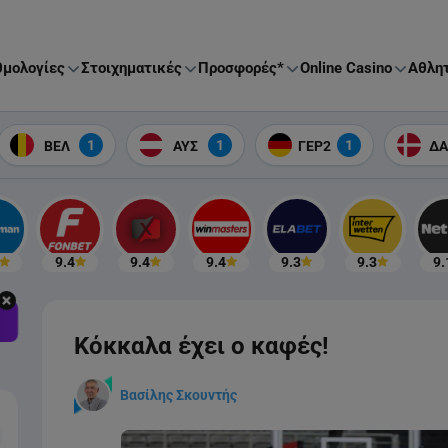
μολογίες
Στοιχηματικές
Προσφορές*
Online Casino
Αθλητ
1
1
1
ΒΕΛ
ΑΥΣ
ΓΕΡ2
Δ
9.4
9.4
9.4
9.3
9.3
9.
Κόκκαλα έχει ο καφές!
Βασίλης Σκουντής