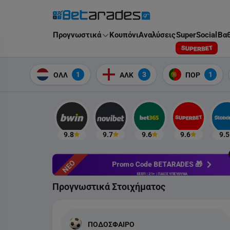
Στοίχημα
Προγνωστικά
Κουπόνι
Αναλύσεις
SuperSocial
Βαθ
1
3
1
ΟΛΛ
ΑΛΚ
ΠΟΡ
9.8
9.7
9.6
9.6
9.5
ΝΕΟ
Promo Code BETARADES 🎁
ΕΕΕΠ | 21+ | ΠΑΙΞΕ ΥΠΕΥΘΥΝΑ
Προγνωστικά Στοιχήματος
ΠΟΔΟΣΦΑΙΡΟ