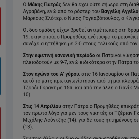
Ο
Μάκης Γιατράς
δεν θα έχει ούτε σήμερα στη διά
Αγραβάνη, ενώ από το ρόστερ του
Βαγγέλη Αγγέλο
Μάρκους Σλότερ, ο Νίκος Ρογκαβόπουλος, ο Κίνγκ
Οι δυο ομάδες είχαν βρεθεί αντιμέτωπες στη δραμ
19, στην οποία ο Προμηθέας ανέτρεψε το μειονέκτ
συνέχεια ηττήθηκε με 3-0 στους τελικούς από τον
Στην εφετινή κανονική περίοδο
οι Πατρινοί νίκησα
πλειοδοτούν με 9-7, ενώ ειδικότερα στην Πάτρα το 
Στον αγώνα του Α’ γύρου
, στις 16 Ιανουαρίου οι Π
αυτό το ματς πρωταγωνίστησαν από τη μια πλευρά ο
Τζερέι Γκραντ με 15π. και από την άλλη ο Γιανίκ Μο
10).
Στις 14 Απριλίου
στην Πάτρα ο Προμηθέας επικράτη
τον πρώτο λόγο για μεν τους νικητές οι Τζέριαν Γκρ
Μιχάλης Λούντζης (14), για δε τους ηττημένους οι 
(13).
Συν τοις άλλοις οι δυο ομάδες αναμετρήθηκαν στ