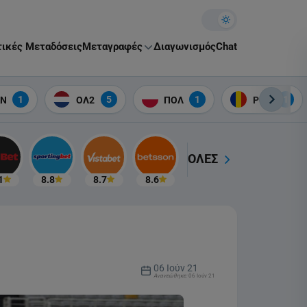
Theme toggle
ικές Μεταδόσεις
Μεταγραφές
Διαγωνισμός
Chat
1
5
1
1
ΑΝ
ΟΛ2
ΠΟΛ
ΡΟΥ
ΟΛΕΣ
1
8.8
8.7
8.6
06 Ιούν 21
Ανανεώθηκε:
06 Ιούν 21