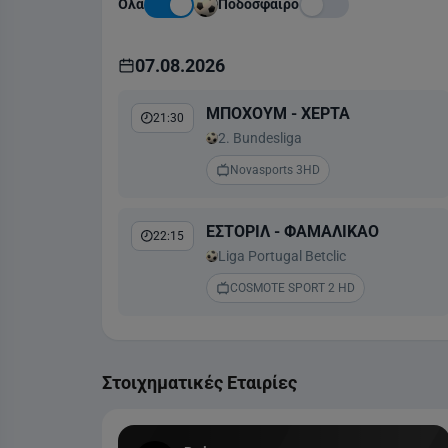
Όλα
Ποδόσφαιρο
07.08.2026
ΜΠΟΧΟΥΜ - ΧΕΡΤΑ
21:30
2. Bundesliga
Novasports 3HD
ΕΣΤΟΡΙΛ - ΦΑΜΑΛΙΚΑΟ
22:15
Liga Portugal Betclic
COSMOTE SPORT 2 HD
Στοιχηματικές Εταιρίες