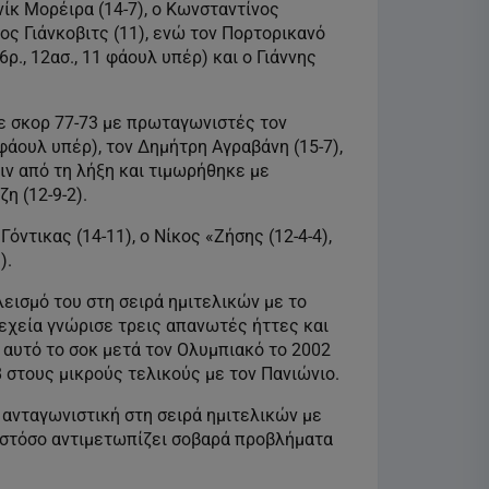
ίκ Μορέιρα (14-7), ο Κωνσταντίνος
ρος Γιάνκοβιτς (11), ενώ τον Πορτορικανό
ρ., 12ασ., 11 φάουλ υπέρ) και ο Γιάννης
ε σκορ 77-73 με πρωταγωνιστές τον
 φάουλ υπέρ), τον Δημήτρη Αγραβάνη (15-7),
ιν από τη λήξη και τιμωρήθηκε με
η (12-9-2).
όντικας (14-11), ο Νίκος «Ζήσης (12-4-4),
).
ισμό του στη σειρά ημιτελικών με το
νεχεία γνώρισε τρεις απανωτές ήττες και
ι αυτό το σοκ μετά τον Ολυμπιακό το 2002
 στους μικρούς τελικούς με τον Πανιώνιο.
ανταγωνιστική στη σειρά ημιτελικών με
 ωστόσο αντιμετωπίζει σοβαρά προβλήματα