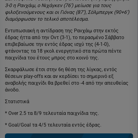
3-0 η Ρανχάιμ, ο Νιχάγκεν (76’) μείωσε για τους
φιλοξενούμενους και οι Γιόνας (87’), Σόλμπεργκ (90+6’)
διαμόρφωσαν το τελικό αποτέλεσμα.
Εντυπωσιακή η αντίδραση της Ρανχάιμ στην εκτός
έδρας ήττα από την Οντ (3-1), το περασμένο Σάββατο
επιβεβαίωσε την εντός έδρας ισχύ της (4-1-0),
φτάνοντας τα 18 γκολ ενεργητικό στα πρώτα πέντε
παιχνίδια του έτους μπρος στο κοινό της.
Σκαρφάλωσε έτσι στην 6η θέση της λίγκας, εντός
θέσεων play-offs και αν κερδίσει το σημερινό εξ
αναβολής παιχνίδι θα βρεθεί στο -4 από την απευθείας
άνοδο.
Στατιστικά
* Over 2.5 τα 8/9 τελευταία παιχνίδια της.
* Goal/Goal τα 4/5 τελευταία εντός έδρας.