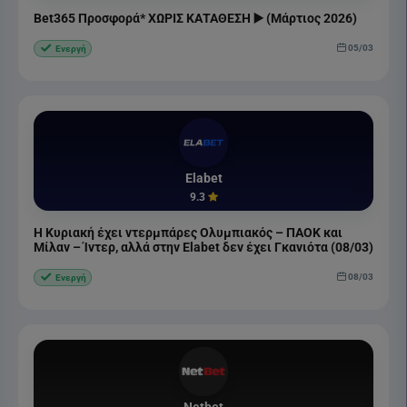
Bet365 Προσφορά* ΧΩΡΙΣ ΚΑΤΑΘΕΣΗ ▶️ (Μάρτιος 2026)
05/03
Ενεργή
Elabet
9.3
Η Κυριακή έχει ντερμπάρες Ολυμπιακός – ΠΑΟΚ και
Μίλαν – Ίντερ, αλλά στην Elabet δεν έχει Γκανιότα (08/03)
08/03
Ενεργή
Netbet