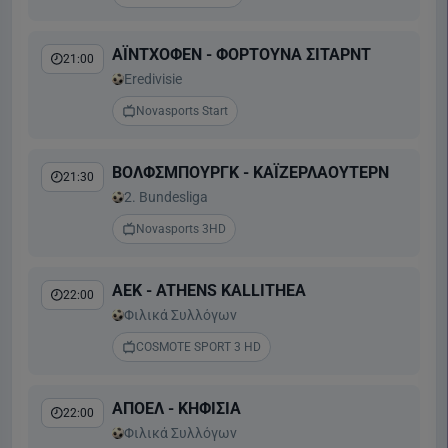
ΑΪΝΤΧΟΦΕΝ - ΦΟΡΤΟΥΝΑ ΣΙΤΑΡΝΤ
21:00
Eredivisie
Novasports Start
ΒΟΛΦΣΜΠΟΥΡΓΚ - ΚΑΪΖΕΡΛΑΟΥΤΕΡΝ
21:30
2. Bundesliga
Novasports 3HD
ΑΕΚ - ATHENS KALLITHEA
22:00
Φιλικά Συλλόγων
COSMOTE SPORT 3 HD
ΑΠΟΕΛ - ΚΗΦΙΣΙΑ
22:00
Φιλικά Συλλόγων