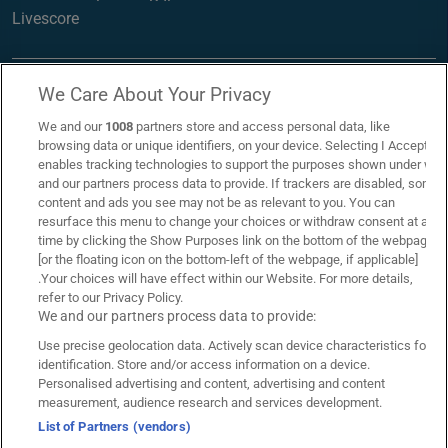
Livescore
We Care About Your Privacy
We and our
1008
partners store and access personal data, like
browsing data or unique identifiers, on your device. Selecting I Accept
enables tracking technologies to support the purposes shown under we
and our partners process data to provide. If trackers are disabled, some
content and ads you see may not be as relevant to you. You can
resurface this menu to change your choices or withdraw consent at any
time by clicking the Show Purposes link on the bottom of the webpage
[or the floating icon on the bottom-left of the webpage, if applicable]
.Your choices will have effect within our Website. For more details,
refer to our Privacy Policy.
Επικοινωνία
Links
We and our partners process data to provide:
Use precise geolocation data. Actively scan device characteristics for
Όροι Χρήσης
Πολιτική Απορρήτου
identification. Store and/or access information on a device.
Personalised advertising and content, advertising and content
Πολιτική Χρήσης Cookies
Υπεύθυνος Στοιχηματισμός
measurement, audience research and services development.
List of Partners (vendors)
Betarades Business Model
Editorial Policy