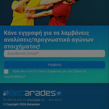
Κάνε εγγραφή για να λαμβάνεις
αναλύσεις/προγνωστικά αγώνων
στοιχήματος!
Υποβολή
Είμαι άνω των 21 ετών | Συμφωνώ με τους Όρους &
Προϋποθέσεις*
© Copyright 2026 Betarades