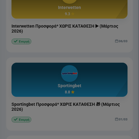
Interwetten
9.3
Interwetten Προσφορά* ΧΩΡΙΣ ΚΑΤΑΘΕΣΗ ▶️ (Μάρτιος
2026)
06/03
Ενεργή
Sportingbet
8.8
Sportingbet Προσφορά* ΧΩΡΙΣ ΚΑΤΑΘΕΣΗ 🎁 (Μάρτιος
2026)
01/03
Ενεργή