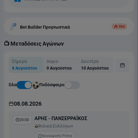
Hot
Bet Builder Προγνωστικά
📺 Μεταδόσεις Αγώνων
Σήμερα
Αύριο
Δευτέρα
Τρίτη
8 Αυγούστου
9 Αυγούστου
10 Αυγούστου
11 Αυγούσ
Όλα
Ποδόσφαιρο
08.08.2026
ΑΡΗΣ - ΠΑΝΣΕΡΡΑΪΚΟΣ
20:00
Φιλικά Συλλόγων
Novasports Prime