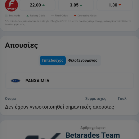
22.00
3.85
1.30
Best odds
Raising Odds
Fixed Odds
Decreasing Odds
* Οι αποδόσεις υπόκεινται σε αλλαγές. Ελέγξτε πάντα ότι είναι σωστές στην στοιχηματική που τοποθετείτε
το στοίχημα σας.
Απουσίες
Γηπεδούχος
Φιλοξενούμενος
ΡΑΝΧΑΙΜ ΙΛ
Όνομα
Συμμετοχές
Γκολ
Δεν έχουν γνωστοποιηθεί σημαντικές απουσίες
Αρθρογράφος:
Betarades Team