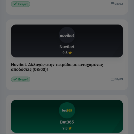
08/03
Ενεργή
Novibet
9.5
Novibet: Αλλαγές στην τετράδα με ενισχυμένες
αποδόσεις (08/03)!
08/03
Ενεργή
Bet365
9.8