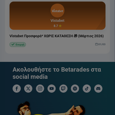
Vistabet
8.7
Vistabet Προσφορά* ΧΩΡΙΣ ΚΑΤΑΘΕΣΗ 🎁 (Μάρτιος 2026)
01/03
Ενεργή
Ακολουθήστε το Betarades στα
social media
facebook social link
x social link
instagram social link
youtube social link
twitch social link
spotify social link
tiktok social link
discord soci