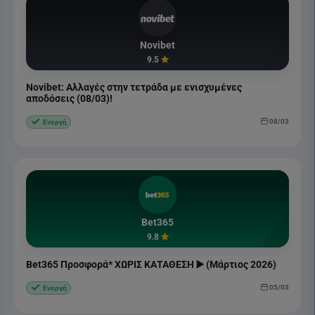
Novibet
9.5
Novibet: Αλλαγές στην τετράδα με ενισχυμένες
αποδόσεις (08/03)!
08/03
Ενεργή
Bet365
9.8
Bet365 Προσφορά* ΧΩΡΙΣ ΚΑΤΑΘΕΣΗ ▶️ (Μάρτιος 2026)
05/03
Ενεργή