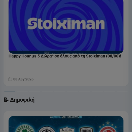
Happy Hour με 5 Δώρα* σε όλους από τη Stoiximan (08/08)!
08 Αυγ 2026
📝 Δημοφιλή