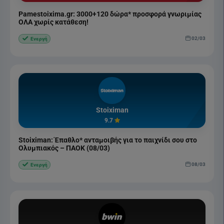
Pamestoixima.gr: 3000+120 δώρα* προσφορά γνωριμίας
ΟΛΑ χωρίς κατάθεση!
02/03
Ενεργή
Stoiximan
9.7
Stoiximan: Έπαθλο* ανταμοιβής για το παιχνίδι σου στο
Ολυμπιακός – ΠΑΟΚ (08/03)
08/03
Ενεργή