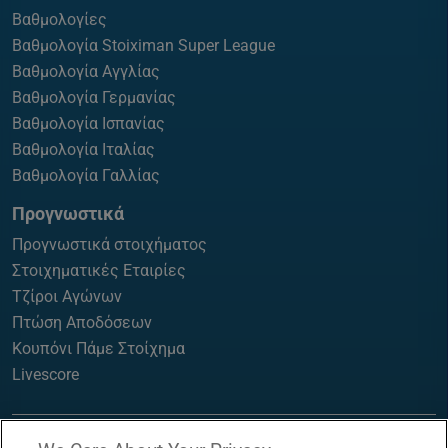
Βαθμολογίες
Βαθμολογία Stoiximan Super League
Βαθμολογία Αγγλίας
Βαθμολογία Γερμανίας
Βαθμολογία Ισπανίας
Βαθμολογία Ιταλίας
Βαθμολογία Γαλλίας
Προγνωστικά
Προγνωστικά στοιχήματος
Στοιχηματικές Εταιρίες
Τζίροι Αγώνων
Πτώση Αποδόσεων
Κουπόνι Πάμε Στοίχημα
Livescore