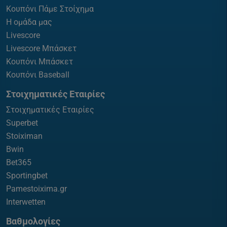
Κουπόνι Πάμε Στοίχημα
Η ομάδα μας
Livescore
Livescore Μπάσκετ
Κουπόνι Μπάσκετ
Κουπόνι Baseball
Στοιχηματικές Εταιρίες
Στοιχηματικές Εταιρίες
Superbet
Stoiximan
Bwin
Bet365
Sportingbet
Pamestoixima.gr
Interwetten
Βαθμολογίες