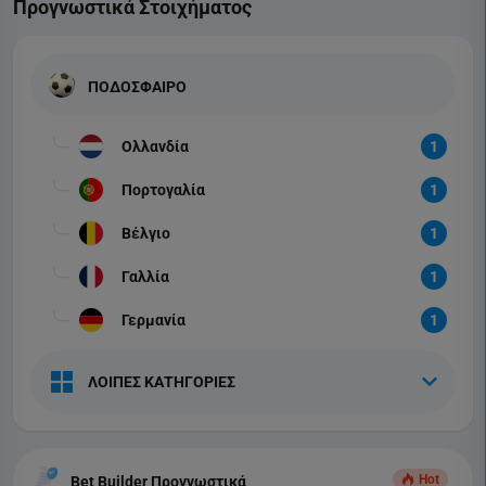
Προγνωστικά Στοιχήματος
ΠΟΔΟΣΦΑΙΡΟ
Ολλανδία
1
Πορτογαλία
1
Βέλγιο
1
Γαλλία
1
Γερμανία
1
ΛΟΙΠΕΣ ΚΑΤΗΓΟΡΙΕΣ
Hot
Bet Builder Προγνωστικά