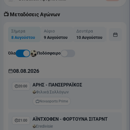
📺 Μεταδόσεις Αγώνων
Σήμερα
Αύριο
Δευτέρα
Τρίτη
8 Αυγούστου
9 Αυγούστου
10 Αυγούστου
11 Αυγούσ
Όλα
Ποδόσφαιρο
08.08.2026
ΑΡΗΣ - ΠΑΝΣΕΡΡΑΪΚΟΣ
20:00
Φιλικά Συλλόγων
Novasports Prime
ΑΪΝΤΧΟΦΕΝ - ΦΟΡΤΟΥΝΑ ΣΙΤΑΡΝΤ
21:00
Eredivisie