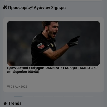
Liga Portugal Betclic
🎁 Προσφορές* Αγώνων Σήμερα
COSMOTE SPORT 2 HD
Προγνωστικά Στοίχημα: ΙΩΑΝΝΙΔΗΣ ΓΚΟΛ για ΤΑΜΕΙΟ 3.60
στη Superbet (08/08)
08 Αυγ 2026
🔥 Trends