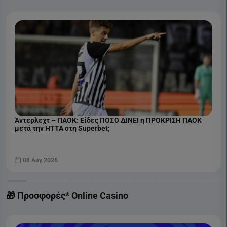
Άντερλεχτ – ΠΑΟΚ: Είδες ΠΟΣΟ ΔΙΝΕΙ η ΠΡΟΚΡΙΣΗ ΠΑΟΚ
μετά την ΗΤΤΑ στη Superbet;
08 Αυγ 2026
🎁 Προσφορές* Online Casino