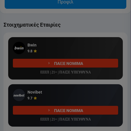
Προφίλ
Στοιχηματικές Εταιρίες
Bwin
9.8
ΠΑΙΞΕ ΝΟΜΙΜΑ
ΕΕΕΠ | 21+ | ΠΑΙΞΕ ΥΠΕΥΘΥΝΑ
Novibet
9.7
ΠΑΙΞΕ ΝΟΜΙΜΑ
ΕΕΕΠ | 21+ | ΠΑΙΞΕ ΥΠΕΥΘΥΝΑ