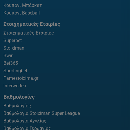
Κουπόνι Μπάσκετ
Κουπόνι Baseball
Στοιχηματικές Εταιρίες
Στοιχηματικές Εταιρίες
Superbet
Stoiximan
Bwin
Bet365
Sportingbet
Pamestoixima.gr
Interwetten
Βαθμολογίες
Βαθμολογίες
Βαθμολογία Stoiximan Super League
Βαθμολογία Αγγλίας
Βαθμολογία Γερμανίας