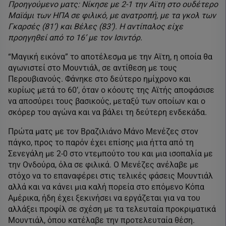
Προηγούμενο ματς: Νίκησε με 2-1 την Αϊτη στο ουδέτερο
Μαϊάμι των ΗΠΑ σε φιλικό, με ανατροπή, με τα γκολ των
Γκαρσές (81’) και Βέλες (83’). Η αντίπαλος είχε
προηγηθεί από το 16’ με τον Ισιντόρ.
“Μαγική εικόνα” το αποτέλεσμα με την Αϊτη, η οποία θα
αγωνιστεί στο Μουντιάλ, σε αντίθεση με τους
Περουβιανούς. Φάνηκε στο δεύτερο ημίχρονο και
κυρίως μετά το 60’, όταν ο κόουτς της Αϊτής αποφάσισε
να αποσύρει τους βασικούς, μεταξύ των οποίων και ο
σκόρερ του αγώνα και να βάλει τη δεύτερη ενδεκάδα.
Πρώτα ματς με τον Βραζιλιάνο Μάνο Μενέζες στον
πάγκο, προς το παρόν έχει επίσης μια ήττα από τη
Σενεγάλη με 2-0 στο ντεμπούτο του και μια ισοπαλία με
την Ονδούρα, όλα σε φιλικά. Ο Μενέζες ανέλαβε με
στόχο να το επαναφέρει στις τελικές φάσεις Μουντιάλ
αλλά και να κάνει μια καλή πορεία στο επόμενο Κόπα
Αμέρικα, ήδη έχει ξεκινήσει να εργάζεται για να του
αλλάξει προφίλ σε σχέση με τα τελευταία προκριματικά
Μουντιάλ, όπου κατέλαβε την προτελευταία θέση.