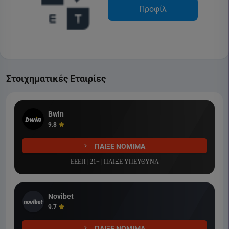
Προφίλ
Στοιχηματικές Εταιρίες
Bwin
9.8
ΠΑΙΞΕ ΝΟΜΙΜΑ
ΕΕΕΠ | 21+ | ΠΑΙΞΕ ΥΠΕΥΘΥΝΑ
Novibet
9.7
ΠΑΙΞΕ ΝΟΜΙΜΑ