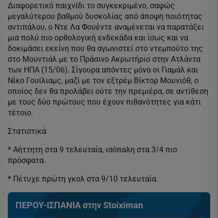
Διαφορετικό παιχνίδι το συγκεκριμένο, σαφώς
μεγαλύτερου βαθμού δυσκολίας από άποψη ποιότητας
αντιπάλου, ο Ντε Λα Φουέντε αναμένεται να παρατάξει
μια πολύ πιο ορθολογική ενδεκάδα και ίσως και να
δοκιμάσει εκείνη που θα αγωνιστεί στο ντεμπούτο της
στο Μουντιάλ με το Πράσινο Ακρωτήριο στην Ατλάντα
των ΗΠΑ (15/06). Σίγουρα απόντες μόνο οι Γιαμάλ και
Νίκο Γουίλιαμς, μαζί με τον εξτρέμ Βίκτορ Μουνιόθ, ο
οποίος δεν θα προλάβει ούτε την πρεμιέρα, σε αντίθεση
με τους δύο πρώτους που έχουν πιθανότητες για κάτι
τέτοιο.
Στατιστικά
* Αήττητη στα 9 τελευταία, ισόπαλη στα 3/4 πιο
πρόσφατα.
* Πέτυχε πρώτη γκολ στα 9/10 τελευταία.
ΠΕΡΟΥ-ΙΣΠΑΝΙΑ στην Stoiximan