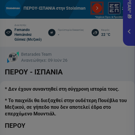
Pame
εδώ!
ΠΕΡΟΥ-ΙΣΠΑΝΙΑ στην Stoiximan
*Ισχύουν Όροι & Προϋποθέσεις
*Ισχ
Προ
Διαιτητής
Fernando
Προϊστορία δεκαετίας
Καιρός
Hernández
-
22 °C
Gómez (Μεξικό)
ΕΓΓ
Betarades Team
Ανανεώθηκε:
09 Ιούν 26
ΠΕΡΟΥ - ΙΣΠΑΝΙΑ
* Δεν έχουν συναντηθεί στη σύγχρονη ιστορία τους.
* Το παιχνίδι θα διεξαχθεί στην ουδέτερη Πουέβλα του
Μεξικού, σε γήπεδο που δεν αποτελεί έδρα στο
επερχόμενο Μουντιάλ.
ΠΕΡΟΥ