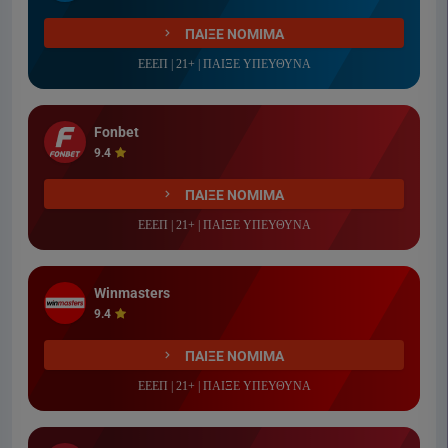
ΠΑΙΞΕ ΝΟΜΙΜΑ
ΕΕΕΠ | 21+ | ΠΑΙΞΕ ΥΠΕΥΘΥΝΑ
Fonbet
9.4
ΠΑΙΞΕ ΝΟΜΙΜΑ
ΕΕΕΠ | 21+ | ΠΑΙΞΕ ΥΠΕΥΘΥΝΑ
Winmasters
9.4
ΠΑΙΞΕ ΝΟΜΙΜΑ
ΕΕΕΠ | 21+ | ΠΑΙΞΕ ΥΠΕΥΘΥΝΑ