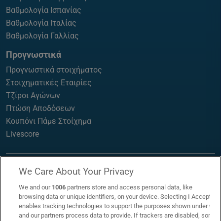
Βαθμολογία Ισπανίας
Βαθμολογία Ιταλίας
Βαθμολογία Γαλλίας
Προγνωστικά
Προγνωστικά στοιχήματος
Στοιχηματικές Εταιρίες
Τζίροι Αγώνων
Πτώση Αποδόσεων
Κουπόνι Πάμε Στοίχημα
Livescore
We Care About Your Privacy
We and our
1006
partners store and access personal data, like
browsing data or unique identifiers, on your device. Selecting I Accept
enables tracking technologies to support the purposes shown under we
and our partners process data to provide. If trackers are disabled, some