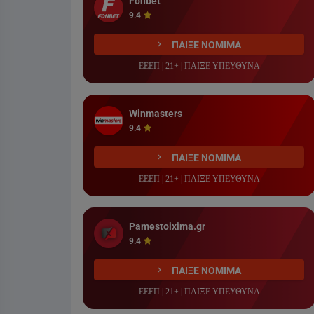
Fonbet
9.4
ΠΑΙΞΕ ΝΟΜΙΜΑ
ΕΕΕΠ | 21+ | ΠΑΙΞΕ ΥΠΕΥΘΥΝΑ
Winmasters
9.4
ΠΑΙΞΕ ΝΟΜΙΜΑ
ΕΕΕΠ | 21+ | ΠΑΙΞΕ ΥΠΕΥΘΥΝΑ
Pamestoixima.gr
9.4
ΠΑΙΞΕ ΝΟΜΙΜΑ
ΕΕΕΠ | 21+ | ΠΑΙΞΕ ΥΠΕΥΘΥΝΑ