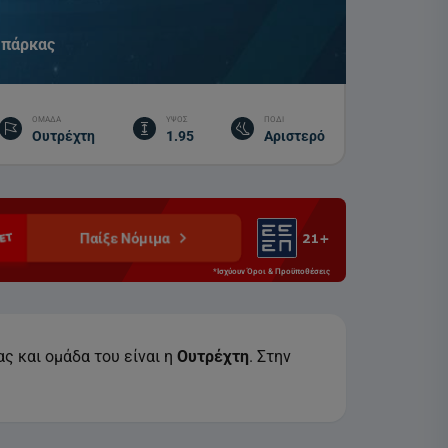
Μπάρκας
ΟΜΑΔΑ
ΥΨΟΣ
ΠΟΔΙ
Ουτρέχτη
1.95
Αριστερό
Παίξε Νόμιμα
*Ισχύουν Όροι & Προϋποθέσεις
 και ομάδα του είναι η
Ουτρέχτη
. Στην