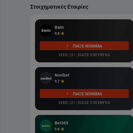
22:30
ΣΠΟΡΤΙΝΓΚ
Στοιχηματικές Εταιρίες
Liga Portugal Betclic
COSMOTE SPORT 2 HD
Bwin
9.8
ΠΑΙΞΕ ΝΟΜΙΜΑ
ΕΕΕΠ | 21+ | ΠΑΙΞΕ ΥΠΕΥΘΥΝΑ
Novibet
9.7
ΠΑΙΞΕ ΝΟΜΙΜΑ
ΕΕΕΠ | 21+ | ΠΑΙΞΕ ΥΠΕΥΘΥΝΑ
Bet365
9.6