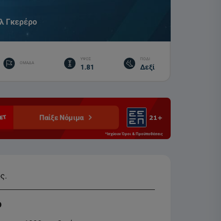
λ Γκερέρο
ΥΨΟΣ
ΠΟΔΙ
ΟΜΑΔΑ
1.81
Δεξί
Παίξε Νόμιμα
*Ισχύουν Όροι & Προϋποθέσεις
ς.
o