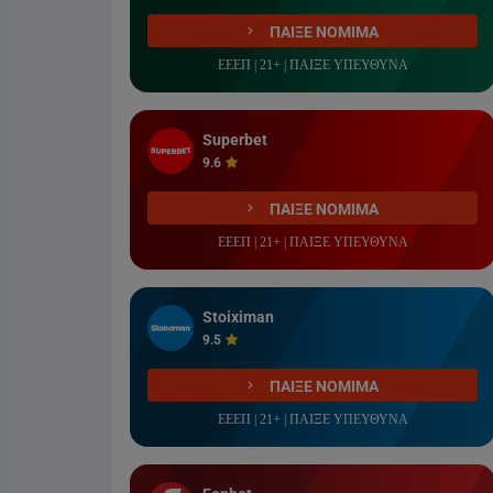
ΠΑΙΞΕ ΝΟΜΙΜΑ
ΕΕΕΠ | 21+ | ΠΑΙΞΕ ΥΠΕΥΘΥΝΑ
Superbet
9.6
ΠΑΙΞΕ ΝΟΜΙΜΑ
ΕΕΕΠ | 21+ | ΠΑΙΞΕ ΥΠΕΥΘΥΝΑ
Stoiximan
9.5
ΠΑΙΞΕ ΝΟΜΙΜΑ
ΕΕΕΠ | 21+ | ΠΑΙΞΕ ΥΠΕΥΘΥΝΑ