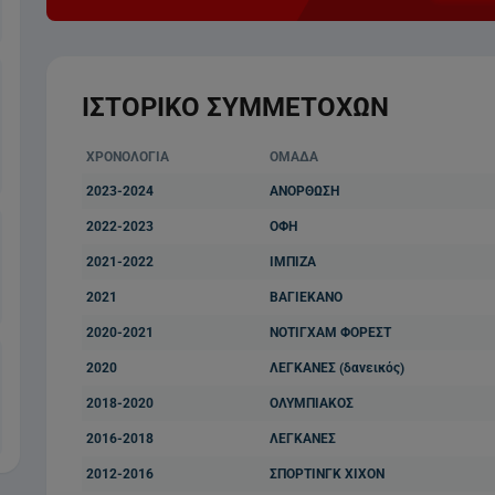
ΙΣΤΟΡΙΚΟ ΣΥΜΜΕΤΟΧΩΝ
ΧΡΟΝΟΛΟΓΙΑ
ΟΜΑΔΑ
2023-2024
ΑΝΟΡΘΩΣΗ
2022-2023
ΟΦΗ
2021-2022
ΙΜΠΙΖΑ
2021
ΒΑΓΙΕΚΑΝΟ
2020-2021
ΝΟΤΙΓΧΑΜ ΦΟΡΕΣΤ
2020
ΛΕΓΚΑΝΕΣ (δανεικός)
2018-2020
ΟΛΥΜΠΙΑΚΟΣ
2016-2018
ΛΕΓΚΑΝΕΣ
2012-2016
ΣΠΟΡΤΙΝΓΚ ΧΙΧΟΝ