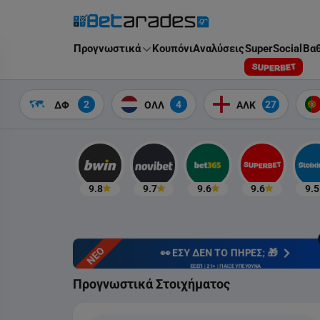
Στοίχημα
Προγνωστικά
Κουπόνι
Αναλύσεις
SuperSocial
Βαθ
2
4
27
ΔΦ
ΟΛΛ
ΑΛΚ
9.8
9.7
9.6
9.6
9.5
ΝΕΟ
👀 ΕΣΥ ΔΕΝ ΤΟ ΠΗΡΕΣ; 🎁
ΕΕΕΠ | 21+ | ΠΑΙΞΕ ΥΠΕΥΘΥΝΑ
Προγνωστικά Στοιχήματος