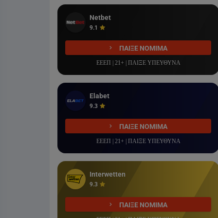
Netbet
9.1
ΠΑΙΞΕ ΝΟΜΙΜΑ
ΕΕΕΠ | 21+ | ΠΑΙΞΕ ΥΠΕΥΘΥΝΑ
Elabet
9.3
ΠΑΙΞΕ ΝΟΜΙΜΑ
ΕΕΕΠ | 21+ | ΠΑΙΞΕ ΥΠΕΥΘΥΝΑ
Interwetten
9.3
ΠΑΙΞΕ ΝΟΜΙΜΑ