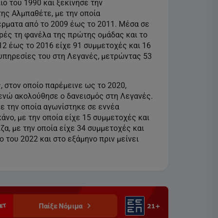
ιο του 1990 και ξεκίνησε την
ης Αλμπαθέτε, με την οποία
έρματα από το 2009 έως το 2011. Μέσα σε
ορές τη φανέλα της πρώτης ομάδας και το
Σάββατο
12 έως το 2016 είχε 91 συμμετοχές και 16
15 Αυγούστου
 υπηρεσίες του στη Λεγανές, μετρώντας 53
 στον οποίο παρέμεινε ως το 2020,
 ενώ ακολούθησε ο δανεισμός στη Λεγανές.
με την οποία αγωνίστηκε σε εννέα
άνο, με την οποία είχε 15 συμμετοχές και
ζα, με την οποία είχε 34 συμμετοχές και
 του 2022 και στο εξάμηνο πριν μείνει
Παίξε Νόμιμα