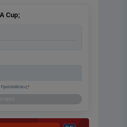
A Cup;
& Προϋποθέσεις
*
ΝΤΗΣΕΙΣ