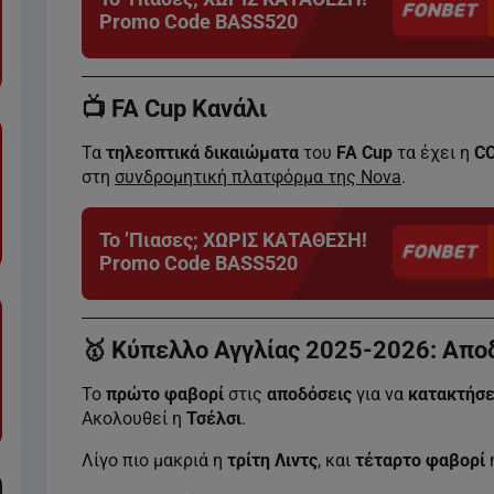
Promo Code BASS520
📺 FA Cup Κανάλι
Τα
τηλεοπτικά δικαιώματα
του
FA Cup
τα έχει η
C
στη
συνδρομητική πλατφόρμα της Nova
.
Το ’Πιασες; ΧΩΡΙΣ ΚΑΤΑΘΕΣΗ!
Promo Code BASS520
🥇 Κύπελλο Αγγλίας 2025-2026: Απο
Το
πρώτο φαβορί
στις
αποδόσεις
για να
κατακτήσε
Ακολουθεί η
Τσέλσι
.
Λίγο πιο μακριά η
τρίτη
Λιντς
, και
τέταρτο φαβορί