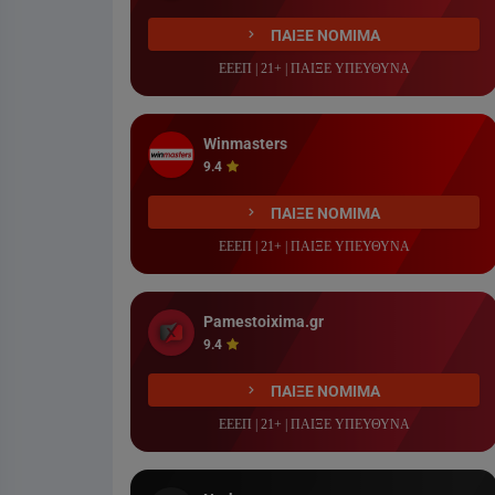
ΠΑΙΞΕ ΝΟΜΙΜΑ
ΕΕΕΠ | 21+ | ΠΑΙΞΕ ΥΠΕΥΘΥΝΑ
Winmasters
9.4
ΠΑΙΞΕ ΝΟΜΙΜΑ
ΕΕΕΠ | 21+ | ΠΑΙΞΕ ΥΠΕΥΘΥΝΑ
Pamestoixima.gr
9.4
ΠΑΙΞΕ ΝΟΜΙΜΑ
ΕΕΕΠ | 21+ | ΠΑΙΞΕ ΥΠΕΥΘΥΝΑ