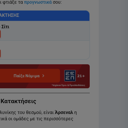
ι φτιάξε τα
προγνωστικά
σου:
ΑΚΤΗΣΗΣ
Σίτι
Παίξε Νόμιμα
*Ισχύουν Όροι & Προϋποθέσεις
 Κατακτήσεις
ολυνίκης του θεσμού, είναι
Άρσεναλ
η
τικά οι ομάδες με τις περισσότερες