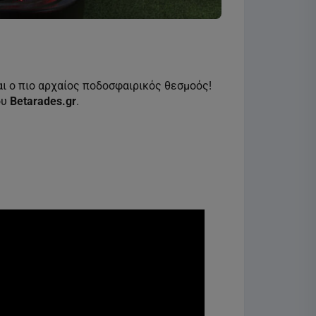
Σάββατο
15 Αυγούστου
ναι ο πιο αρχαίος ποδοσφαιρικός θεσμοός!
ου
Betarades.gr
.