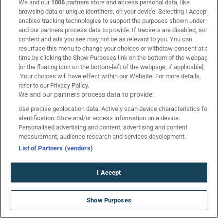
We and our
1006
partners store and access personal data, like
browsing data or unique identifiers, on your device. Selecting I Accept
facebook social link
x social link
instagram social link
youtube social link
twitch social link
spotify social link
tiktok social link
discord soci
enables tracking technologies to support the purposes shown under we
and our partners process data to provide. If trackers are disabled, some
content and ads you see may not be as relevant to you. You can
resurface this menu to change your choices or withdraw consent at any
time by clicking the Show Purposes link on the bottom of the webpage
[or the floating icon on the bottom-left of the webpage, if applicable]
.Your choices will have effect within our Website. For more details,
refer to our Privacy Policy.
We and our partners process data to provide:
Use precise geolocation data. Actively scan device characteristics for
identification. Store and/or access information on a device.
Personalised advertising and content, advertising and content
Κάνε εγγραφή για να λαμβάνεις
measurement, audience research and services development.
αναλύσεις/προγνωστικά αγώνων
List of Partners (vendors)
στοιχήματος!
I Accept
Υποβολή
ΑΝΑΤΡΕΠΤΙΚΗ ΠΡΟΣΦΟΡΑ*
Show Purposes
ΓΝΩΡΙΜΙΑΣ ΧΩΡΙΣ ΚΑΤΑΘΕΣΗ!
Είμαι άνω των 21 ετών | Συμφωνώ με τους Όρους &
*Ισχύουν Όροι & Προϋποθέσεις