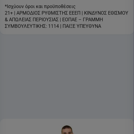
*Ισχύουν όροι και προϋποθέσεις
21+ | ΑΡΜΟΔΙΟΣ ΡΥΘΜΙΣΤΗΣ ΕΕΕΠ | ΚΙΝΔΥΝΟΣ ΕΘΙΣΜΟΥ
& ΑΠΩΛΕΙΑΣ ΠΕΡΙΟΥΣΙΑΣ | ΕΟΠΑΕ – ΓΡΑΜΜΗ
ΣΥΜΒΟΥΛΕΥΤΙΚΗΣ: 1114 | ΠΑΙΞΕ ΥΠΕΥΘΥΝΑ