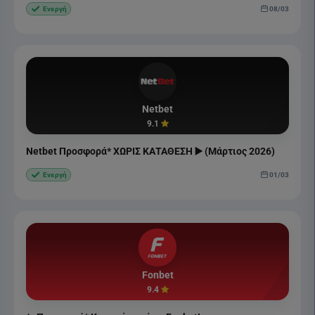
08/03
Ενεργή
Netbet
9.1
Netbet Προσφορά* ΧΩΡΙΣ ΚΑΤΑΘΕΣΗ ▶️ (Μάρτιος 2026)
01/03
Ενεργή
Fonbet
9.4