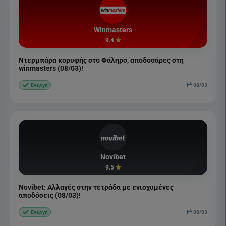
Winmasters
9.4
Ντερμπάρα κορυφής στο Φάληρο, αποδοσάρες στη
winmasters (08/03)!
08/03
Ενεργή
Novibet
9.5
Novibet: Αλλαγές στην τετράδα με ενισχυμένες
αποδόσεις (08/03)!
08/03
Ενεργή