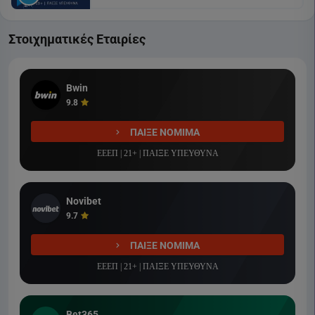
Στοιχηματικές Εταιρίες
Bwin
9.8
ΠΑΙΞΕ ΝΟΜΙΜΑ
ΕΕΕΠ | 21+ | ΠΑΙΞΕ ΥΠΕΥΘΥΝΑ
Novibet
9.7
ΠΑΙΞΕ ΝΟΜΙΜΑ
ΕΕΕΠ | 21+ | ΠΑΙΞΕ ΥΠΕΥΘΥΝΑ
Bet365