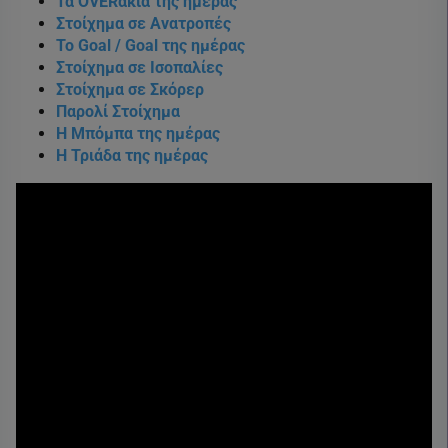
Τα OVERάκια της ημέρας
Στοίχημα σε Ανατροπές
Το Goal / Goal της ημέρας
Στοίχημα σε Ισοπαλίες
Στοίχημα σε Σκόρερ
Παρολί Στοίχημα
Η Μπόμπα της ημέρας
Η Τριάδα της ημέρας