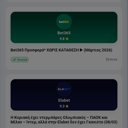
Bet365
9.8
Bet365 Προσφορά* ΧΩΡΙΣ ΚΑΤΑΘΕΣΗ ▶️ (Μάρτιος 2026)
05/03
Ενεργή
Elabet
9.3
Η Κυριακή έχει ντερμπάρες Ολυμπιακός – ΠΑΟΚ και
Μίλαν – Ίντερ, αλλά στην Elabet δεν έχει Γκανιότα (08/03)