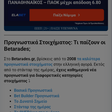
ΠΑΝΑΘΗΝΑΪΚΟΣ – ΠΑΟΚ μέχρι απόδοση 6.80
Παίξε Νόμιμα
*Ισχύουν Όροι & Προϋποθέσεις
ΕΕΕΠ | 21+ | ΠΑΙΞΕ ΥΠΕΥΘΥΝΑ
Προγνωστικά Στοιχήματος: Τι παίζουν οι
Betarades;
Στο
Betarades.gr,
βρίσκεις από το
2008
τα καλύτερα
προγνωστικά στοιχήματος
στην ελληνική αγορά. Εκτός
από το στάνταρ της ημέρας
, έχεις καθημερινά νέα
προγνωστικά για διαφορετικές κατηγορίες
στοιχήματος
⤵️
Βασικά Προγνωστικά
Bet Builder Προγνωστικά
Το Δυνατό Σημείο
Στάνταρ της ημέρας