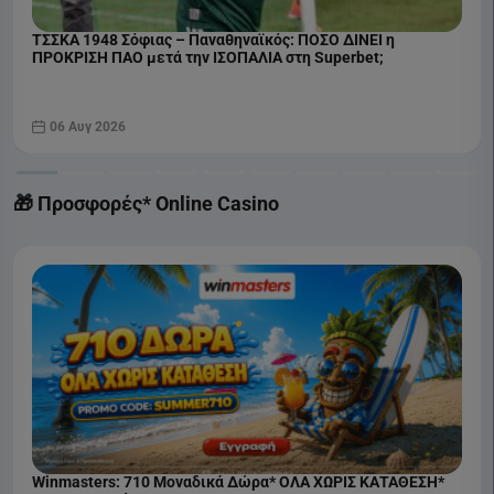
ΤΣΣΚΑ 1948 Σόφιας – Παναθηναϊκός: ΠΟΣΟ ΔΙΝΕΙ η
ΠΡΟΚΡΙΣΗ ΠΑΟ μετά την ΙΣΟΠΑΛΙΑ στη Superbet;
06 Αυγ 2026
🎁 Προσφορές* Online Casino
Winmasters: 710 Μοναδικά Δώρα* ΟΛΑ ΧΩΡΙΣ ΚΑΤΑΘΕΣΗ*