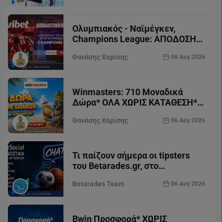
Ολυμπιακός - Ναϊμέγκεν,
Champions League: ΑΠΟΔΟΣΗ
100 για ΠΡΟΚΡΙΣΗ ΟΣΦΠ στη
Θανάσης Χαρίσης
06 Αυγ 2026
Novibet
Winmasters: 710 Μοναδικά
Δώρα* ΟΛΑ ΧΩΡΙΣ ΚΑΤΑΘΕΣΗ*
με promo code SUMMER710
Θανάσης Χαρίσης
06 Αυγ 2026
Τι παίζουν σήμερα οι tipsters
του Betarades.gr, στο
SuperSocial της Superbet;
Betarades Team
06 Αυγ 2026
Bwin Προσφορά* ΧΩΡΙΣ