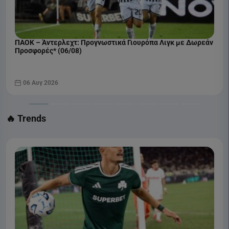
ΠΑΟΚ – Άντερλεχτ: Προγνωστικά Γιουρόπα Λιγκ με Δωρεάν
Προσφορές* (06/08)
06 Αυγ 2026
🔥 Trends