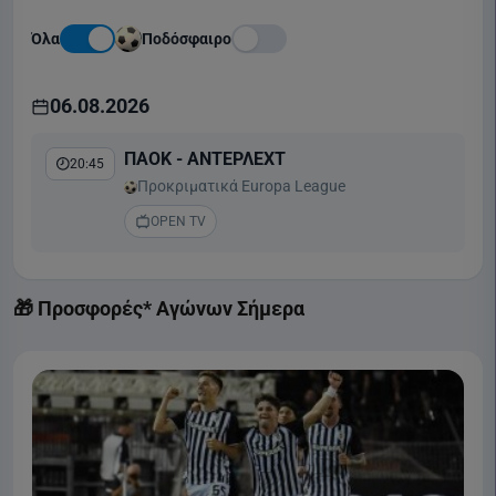
Όλα
Ποδόσφαιρο
06.08.2026
ΠΑΟΚ - ΑΝΤΕΡΛΕΧΤ
20:45
Προκριματικά Europa League
OPEN TV
🎁 Προσφορές* Αγώνων Σήμερα