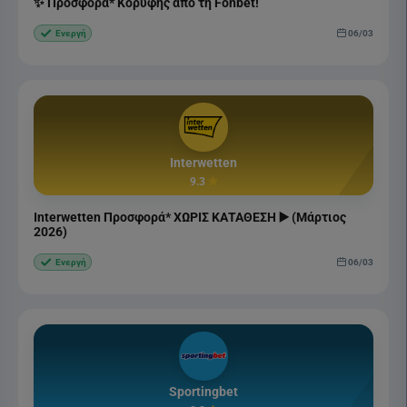
✨ Προσφορά* Κορυφής από τη Fonbet!
06/03
Ενεργή
Interwetten
9.3
Interwetten Προσφορά* ΧΩΡΙΣ ΚΑΤΑΘΕΣΗ ▶️ (Μάρτιος
2026)
06/03
Ενεργή
Sportingbet