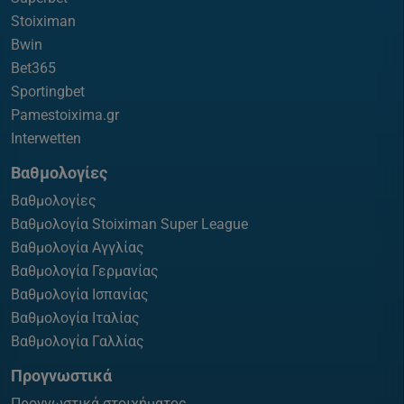
Stoiximan
Bwin
Bet365
Sportingbet
Pamestoixima.gr
Interwetten
Βαθμολογίες
Βαθμολογίες
Βαθμολογία Stoiximan Super League
Βαθμολογία Αγγλίας
Βαθμολογία Γερμανίας
Βαθμολογία Ισπανίας
Βαθμολογία Ιταλίας
Βαθμολογία Γαλλίας
Προγνωστικά
Προγνωστικά στοιχήματος