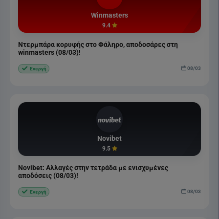
Winmasters
9.4
Ντερμπάρα κορυφής στο Φάληρο, αποδοσάρες στη
winmasters (08/03)!
08/03
Ενεργή
Novibet
9.5
Novibet: Αλλαγές στην τετράδα με ενισχυμένες
αποδόσεις (08/03)!
08/03
Ενεργή