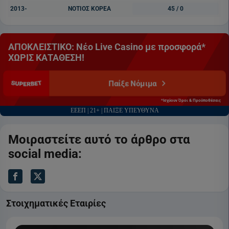
2013-
ΝΟΤΙΟΣ ΚΟΡΕΑ
45 / 0
ΑΠΟΚΛΕΙΣΤΙΚΟ: Νέο Live Casino με προσφορά*
ΧΩΡΙΣ ΚΑΤΑΘΕΣΗ!
Παίξε Νόμιμα
*Ισχύουν Όροι & Προϋποθέσεις
ΕΕΕΠ | 21+ | ΠΑΙΞΕ ΥΠΕΥΘΥΝΑ
Μοιραστείτε αυτό το άρθρο στα
social media:
Στοιχηματικές Εταιρίες