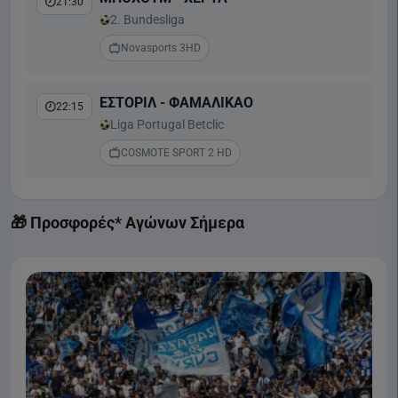
21:30
2. Bundesliga
Novasports 3HD
ΕΣΤΟΡΙΛ - ΦΑΜΑΛΙΚΑΟ
22:15
Liga Portugal Betclic
COSMOTE SPORT 2 HD
🎁 Προσφορές* Αγώνων Σήμερα