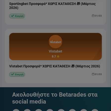
Sportingbet Προσφορά* ΧΩΡΙΣ ΚΑΤΑΘΕΣΗ 🎁 (Μάρτιος
2026)
01/03
Ενεργή
Vistabet
8.7
Vistabet Προσφορά* ΧΩΡΙΣ ΚΑΤΑΘΕΣΗ 🎁 (Μάρτιος 2026)
01/03
Ενεργή
Ακολουθήστε το Betarades στα
social media