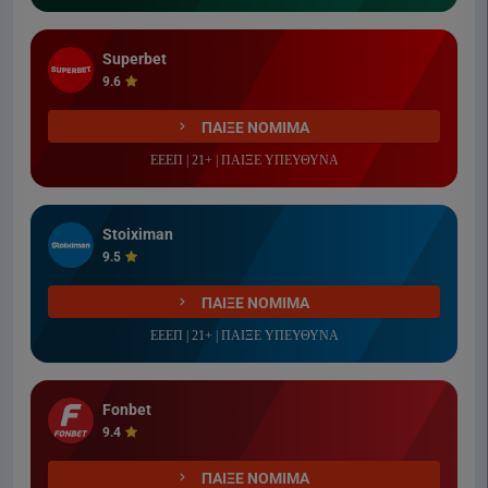
Superbet
9.6
ΠΑΙΞΕ ΝΟΜΙΜΑ
ΕΕΕΠ | 21+ | ΠΑΙΞΕ ΥΠΕΥΘΥΝΑ
Stoiximan
9.5
ΠΑΙΞΕ ΝΟΜΙΜΑ
ΕΕΕΠ | 21+ | ΠΑΙΞΕ ΥΠΕΥΘΥΝΑ
Fonbet
9.4
ΠΑΙΞΕ ΝΟΜΙΜΑ