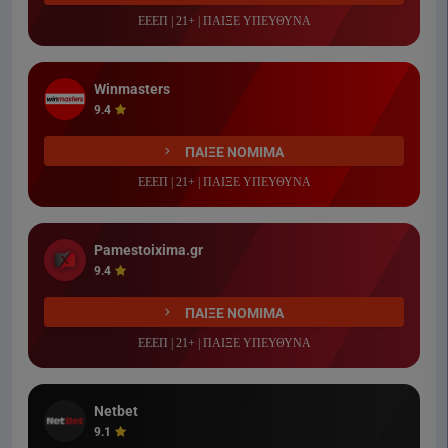
ΕΕΕΠ | 21+ | ΠΑΙΞΕ ΥΠΕΥΘΥΝΑ
Winmasters
9.4
ΠΑΙΞΕ ΝΟΜΙΜΑ
ΕΕΕΠ | 21+ | ΠΑΙΞΕ ΥΠΕΥΘΥΝΑ
Pamestoixima.gr
9.4
ΠΑΙΞΕ ΝΟΜΙΜΑ
ΕΕΕΠ | 21+ | ΠΑΙΞΕ ΥΠΕΥΘΥΝΑ
Netbet
9.1