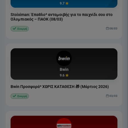
9.7
Stoiximan: Έπαθλο* ανταμοιβής για το παιχνίδι σου στο
Ολυμπιακός – ΠΑΟΚ (08/03)
08/03
Ενεργή
Bwin
9.6
Bwin Προσφορά* ΧΩΡΙΣ ΚΑΤΑΘΕΣΗ 🎁 (Μάρτιος 2026)
03/03
Ενεργή